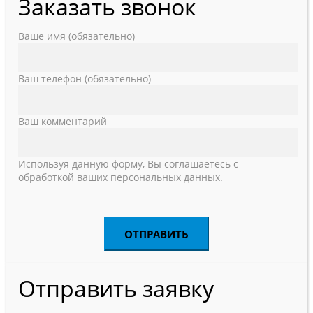
Заказать звонок
Ваше имя (обязательно)
Ваш телефон (обязательно)
Ваш комментарий
Используя данную форму, Вы соглашаетесь с
обработкой ваших персональных данных.
Отправить заявку