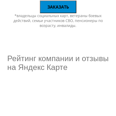
ЗАКАЗАТЬ
*владельцы социальных карт, ветераны боевых
действий, семьи участников СВО, пенсионеры по
возрасту, инвалиды.
Рейтинг компании и отзывы
на Яндекс Карте