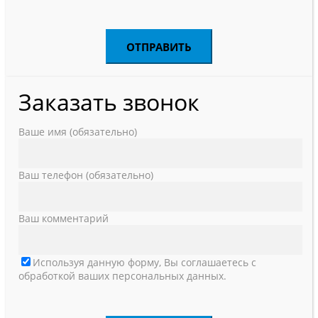
Заказать звонок
Ваше имя (обязательно)
Ваш телефон (обязательно)
Ваш комментарий
Используя данную форму, Вы соглашаетесь с
обработкой ваших персональных данных.