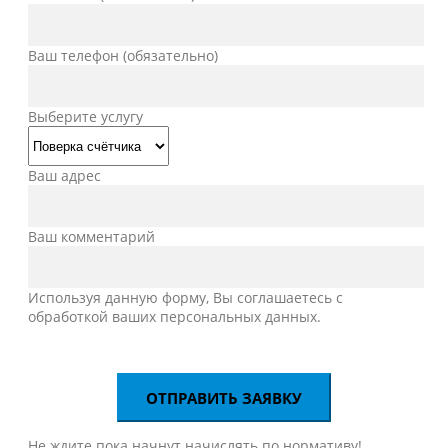
Ваш телефон (обязательно)
Выберите услугу
Ваш адрес
Ваш комментарий
Используя данную форму, Вы соглашаетесь с
обработкой ваших персональных данных.
Не ждите пока начнут начислять по нормативу!