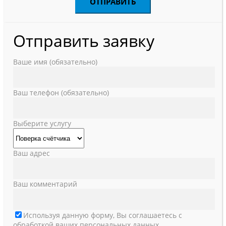
Отправить заявку
Ваше имя (обязательно)
Ваш телефон (обязательно)
Выберите услугу
Ваш адрес
Ваш комментарий
Используя данную форму, Вы соглашаетесь с
обработкой ваших персональных данных.