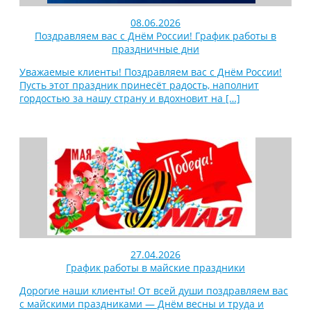
08.06.2026
Поздравляем вас с Днём России! График работы в
праздничные дни
Уважаемые клиенты! Поздравляем вас с Днём России!
Пусть этот праздник принесёт радость, наполнит
гордостью за нашу страну и вдохновит на
[…]
27.04.2026
График работы в майские праздники
Дорогие наши клиенты! От всей души поздравляем вас
с майскими праздниками — Днём весны и труда и