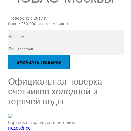
Поверено с 2017 г.
более 250 000 водосчетчиков
Официальная поверка
счетчиков холодной и
горячей воды
Карточка аккредитованного лица
Подробнее