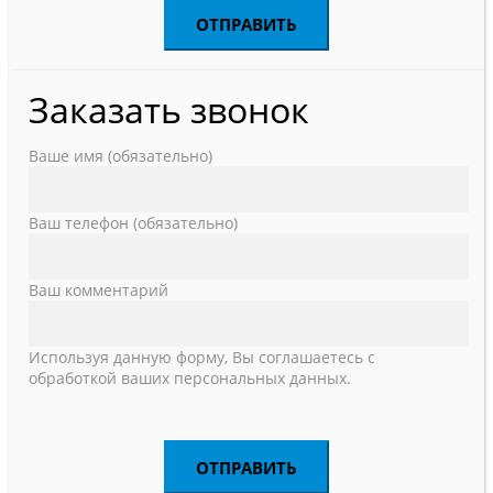
Заказать звонок
Ваше имя (обязательно)
Ваш телефон (обязательно)
Ваш комментарий
Используя данную форму, Вы соглашаетесь с
обработкой ваших персональных данных.