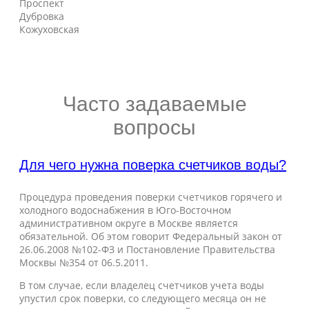
Проспект
Дубровка
Кожуховская
Часто задаваемые
вопросы
Для чего нужна поверка счетчиков воды?
Процедура проведения поверки счетчиков горячего и
холодного водоснабжения в Юго-Восточном
административном округе в Москве является
обязательной. Об этом говорит Федеральный закон от
26.06.2008 №102-ФЗ и Постановление Правительства
Москвы №354 от 06.5.2011.
В том случае, если владелец счетчиков учета воды
упустил срок поверки, со следующего месяца он не