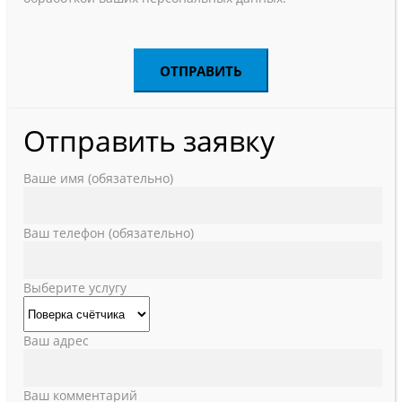
Отправить заявку
Ваше имя (обязательно)
Ваш телефон (обязательно)
Выберите услугу
Ваш адрес
Ваш комментарий