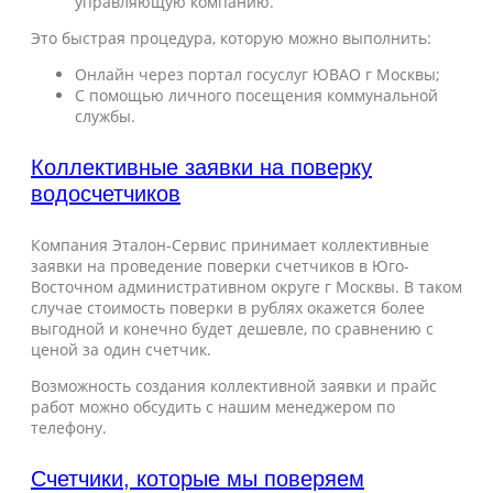
управляющую компанию.
Это быстрая процедура, которую можно выполнить:
Онлайн через портал госуслуг ЮВАО г Москвы;
С помощью личного посещения коммунальной
службы.
Коллективные заявки на поверку
водосчетчиков
Компания Эталон-Сервис принимает коллективные
заявки на проведение поверки счетчиков в Юго-
Восточном административном округе г Москвы. В таком
случае стоимость поверки в рублях окажется более
выгодной и конечно будет дешевле, по сравнению с
ценой за один счетчик.
Возможность создания коллективной заявки и прайс
работ можно обсудить с нашим менеджером по
телефону.
Счетчики, которые мы поверяем