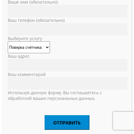
Ваше имя (обязательно)
Ваш телефон (обязательно)
Выберите услугу
Ваш адрес
Ваш комментарий
Используя данную форму, Вы соглашаетесь с
обработкой ваших персональных данных.