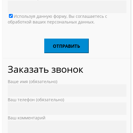
Используя данную форму, Вы соглашаетесь с
обработкой ваших персональных данных.
Заказать звонок
Ваше имя (обязательно)
Ваш телефон (обязательно)
Ваш комментарий