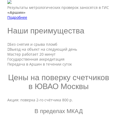
Результаты метрологических проверок заносятся в ГИС
«Аршин»
Подробнее
Наши преимущества
Без снятия и срыва пломб
Выезд на объект на следующий день
Мастер работает 20 минут
Государственная аккредитация
Передача в Аршин в течении суток
Цены на поверку счетчиков
в ЮВАО Москвы
Акция: поверка 2-го счётчика 800 р.
В пределах МКАД