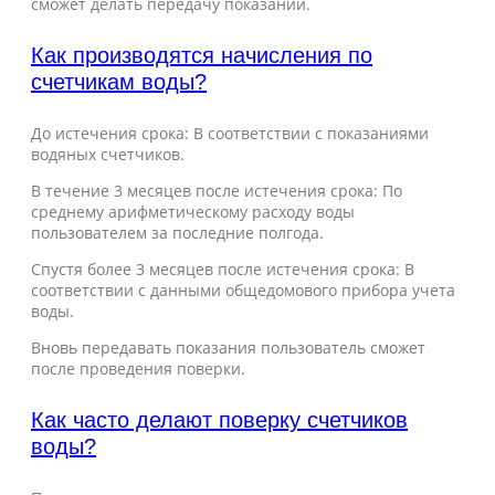
сможет делать передачу показаний.
Как производятся начисления по
счетчикам воды?
До истечения срока: В соответствии с показаниями
водяных счетчиков.
В течение 3 месяцев после истечения срока: По
среднему арифметическому расходу воды
пользователем за последние полгода.
Спустя более 3 месяцев после истечения срока: В
соответствии с данными общедомового прибора учета
воды.
Вновь передавать показания пользователь сможет
после проведения поверки.
Как часто делают поверку счетчиков
воды?