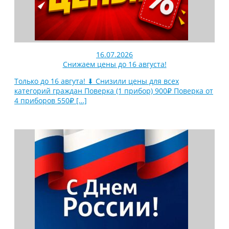
16.07.2026
Снижаем цены до 16 августа!
Только до 16 авгута! ⬇ Снизили цены для всех
категорий граждан Поверка (1 прибор) 900₽ Поверка от
4 приборов 550₽
[…]