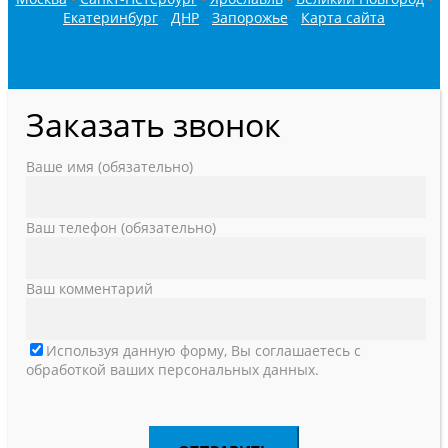
Екатеринбург
-
ДНР
-
Запорожье
-
Карта сайта
Заказать звонок
Ваше имя (обязательно)
Ваш телефон (обязательно)
Ваш комментарий
Используя данную форму, Вы соглашаетесь с
обработкой ваших персональных данных.