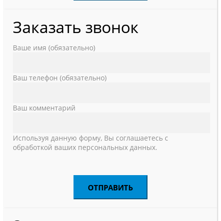
Заказать звонок
Ваше имя (обязательно)
Ваш телефон (обязательно)
Ваш комментарий
Используя данную форму, Вы соглашаетесь с
обработкой ваших персональных данных.