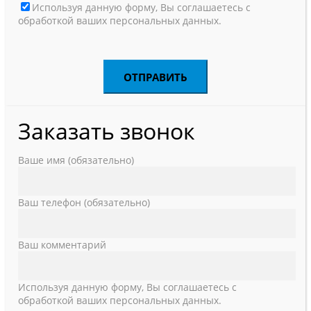
Используя данную форму, Вы соглашаетесь с
обработкой ваших персональных данных.
Заказать звонок
Ваше имя (обязательно)
Ваш телефон (обязательно)
Ваш комментарий
Используя данную форму, Вы соглашаетесь с
обработкой ваших персональных данных.