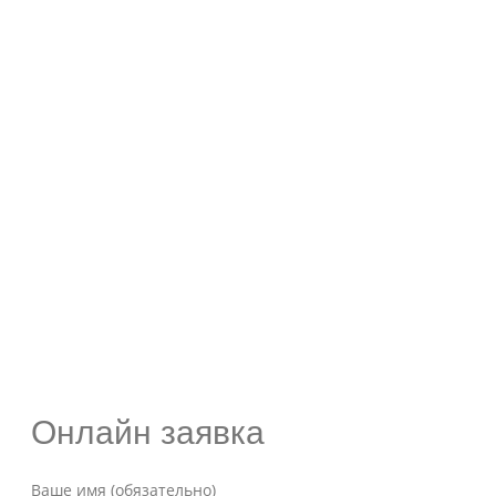
Онлайн заявка
Ваше имя (обязательно)