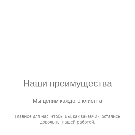
Наши преимущества
Мы ценим каждого клиента
Главное для нас, чтобы Вы, как заказчик, остались
довольны нашей работой.