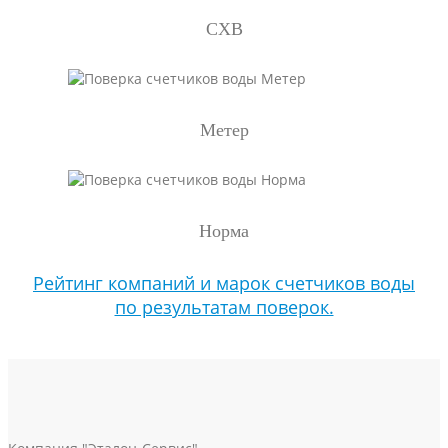
СХВ
Метер
Норма
Рейтинг компаний и марок счетчиков воды
по результатам поверок.