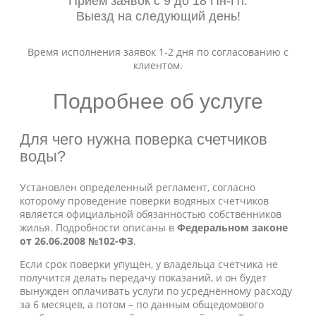
Прием заявок с 9 до 18 Пн-Пт.
Выезд на следующий день!
Время исполнения заявок 1-2 дня по согласованию с
клиентом.
Подробнее об услуге
Для чего нужна поверка счетчиков
воды?
Установлен определенный регламент, согласно
которому проведение поверки водяных счетчиков
является официальной обязанностью собственников
жилья. Подробности описаны в
Федеральном законе
от 26.06.2008 №102-ФЗ
.
Если срок поверки упущен, у владельца счетчика не
получится делать передачу показаний, и он будет
вынужден оплачивать услуги по усреднённому расходу
за 6 месяцев, а потом – по данным общедомового