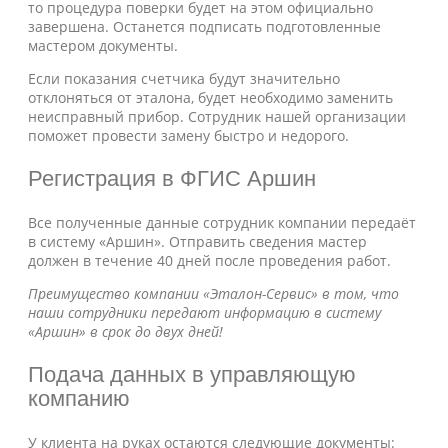
то процедура поверки будет на этом официально
завершена. Останется подписать подготовленные
мастером документы.
Если показания счетчика будут значительно
отклоняться от эталона, будет необходимо заменить
неисправный прибор. Сотрудник нашей организации
поможет провести замену быстро и недорого.
Регистрация в ФГИС Аршин
Все полученные данные сотрудник компании передаёт
в систему «Аршин». Отправить сведения мастер
должен в течение 40 дней после проведения работ.
Преимущество компании «Эталон-Сервис» в том, что
наши сотрудники передают информацию в систему
«Аршин» в срок до двух дней!
Подача данных в управляющую
компанию
У клиента на руках остаются следующие документы: