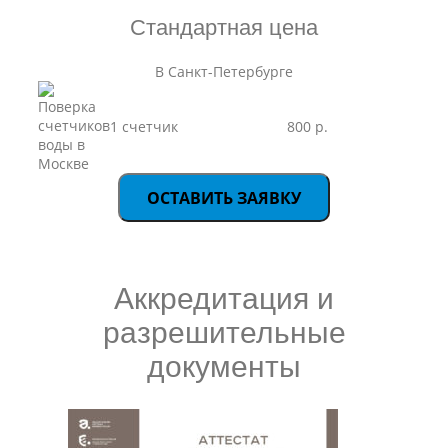
Стандартная цена
В Санкт-Петербурге
1 счетчик
800 р.
ОСТАВИТЬ ЗАЯВКУ
Аккредитация и
разрешительные
документы