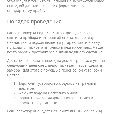
этой услуги в том, что финальная цена окажется более
выгодной для клиента, чем оформление по
стандартному прайсу.
Порядок проведения
Раньше поверка водосчетчиков проводилась со
снятием прибора и отправкой его на экспертизу.
Сейчас такой подход является устаревшим, и к нему
приходится прибегать только в редких случаях. Чаще
всего работы проходят без снятия водяного счетчика.
Достаточно заказать выезд на дом метролога, и уже на
следующий день специалист приедет, чтобы сделать
замеры. Для этого с помощью переносной установки
мастер:
Подключит устройство к одному из кранов в
квартире;
Включит воду на несколько минут;
Сравнит показания домашнего счетчика и
переносной установки.
Если расхождение будет незначительным (менее 2%),