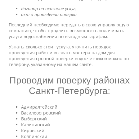
договор на оказание услуг;
акт о проведении поверки.
Последний необходимо передать в свою управляющую
компанию, чтобы продлить возможность оплачивать
услуги водоснабжения по выгодным тарифам.
Узнать, сколько стоит услуга, уточнить порядок
проведения работ и вызвать мастера на дом для
проведения срочной поверки водосчетчиков можно по
телефону, указанному на нашем сайте.
Проводим поверку районах
Санкт-Петербурга:
Адмиралтейский
Василеостровский
Выборгский
Калининский
Кировский
Колпинский