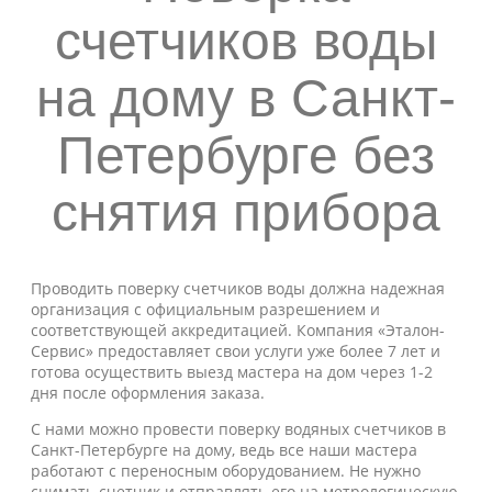
счетчиков воды
на дому в Санкт-
Петербурге без
снятия прибора
Проводить поверку счетчиков воды должна надежная
организация с официальным разрешением и
соответствующей аккредитацией. Компания «Эталон-
Сервис» предоставляет свои услуги уже более 7 лет и
готова осуществить выезд мастера на дом через 1-2
дня после оформления заказа.
С нами можно провести поверку водяных счетчиков в
Санкт-Петербурге на дому, ведь все наши мастера
работают с переносным оборудованием. Не нужно
снимать счетчик и отправлять его на метрологическую