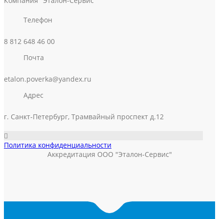
Компания "Эталон-Сервис"
Телефон
8 812 648 46 00
Почта
etalon.poverka@yandex.ru
Адрес
г. Санкт-Петербург, Трамвайный проспект д.12
Политика конфиденциальности
Аккредитация ООО "Эталон-Сервис"