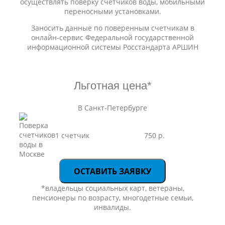
осуществлять поверку счетчиков воды, мобильными
переносными установками.
Заносить данные по поверенным счетчикам в
онлайн-сервис Федеральной государственной
информационной системы Росстандарта АРШИН
Льготная цена*
В Санкт-Петербурге
1 счетчик
750 р.
ОСТАВИТЬ ЗАЯВКУ
*владельцы социальных карт, ветераны,
пенсионеры по возрасту, многодетные семьи,
инвалиды.