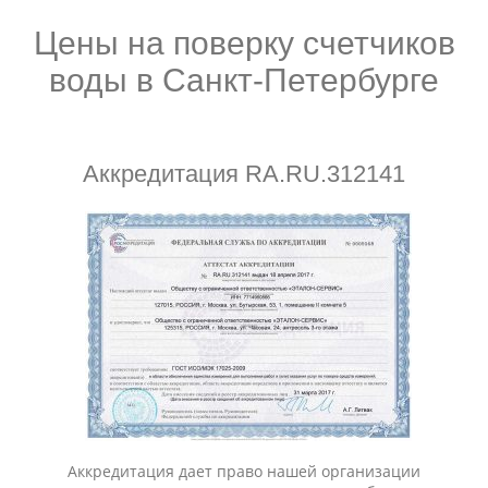
Цены на поверку счетчиков
воды в Санкт-Петербурге
Аккредитация RA.RU.312141
Аккредитация дает право нашей организации