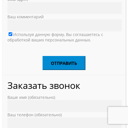
Ваш комментарий
Используя данную форму, Вы соглашаетесь с
обработкой ваших персональных данных.
Заказать звонок
Ваше имя (обязательно)
Ваш телефон (обязательно)