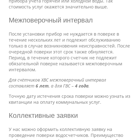
прибора учета горячей или холодной воды. Так
стоимость услуг окажется значительно выше.
Межповерочный интервал
После установки прибор не нуждается в поверке в
течение нескольких лет и подлежит обслуживанию
только в случае возникновения неисправностей. После
очередной поверки этот срок также обнуляется.
Период, в течение которого счетчик не подлежит
обязательной поверке называется межповерочным
интервалом.
Для счётчиков ХВС межповерочный интервал
составляет
6 лет
, а для ГВС –
4 года
.
Точную дату истечения срока поверки можно узнать из
квитанции на оплату коммунальных услуг.
Коллективные заявки
У нас можно оформить коллективную заявку на
проведение поверки водосчетчиков. Преимущество