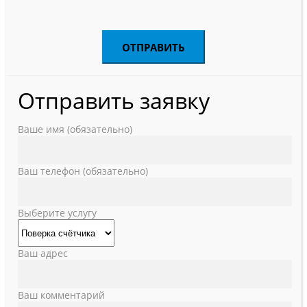
Отправить заявку
Ваше имя (обязательно)
Ваш телефон (обязательно)
Выберите услугу
Ваш адрес
Ваш комментарий