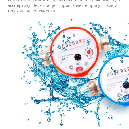
экспертизу. Весь процесс происходит в присутствии и
под контролем клиента.