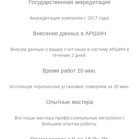
Государственная аккредитация
Аккредитация компании с 2017 года!
Внесение данных в АРШИН
Вносим данные о ваших счетчиках в систему АРШИН в
течение 2 дней.
Время работ 20 мин.
Используя переносные установки, поверяем за 20 мин.
Опытные мастера
Все наши мастера профессиональные метрологи с
большим опытом работы.