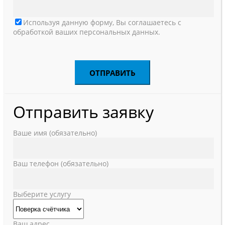
Используя данную форму, Вы соглашаетесь с
обработкой ваших персональных данных.
Отправить заявку
Ваше имя (обязательно)
Ваш телефон (обязательно)
Выберите услугу
Ваш адрес