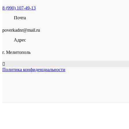
8 (990) 107-49-13
Почта
poverkadnr@mail.ru
Адрес
г. Мелитополь
Политика конфиденциальности