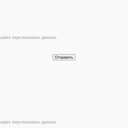
 ваших персональных данных.
 ваших персональных данных.