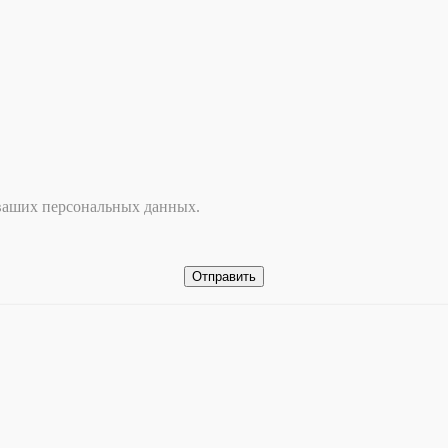
 ваших персональных данных.