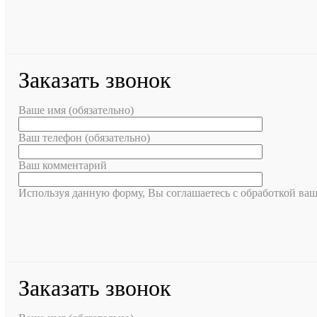
Заказать звонок
Ваше имя (обязательно)
Ваш телефон (обязательно)
Ваш комментарий
Используя данную форму, Вы соглашаетесь с обработкой ва
Заказать звонок