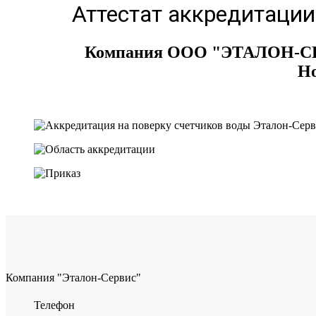
Аттестат аккредитации
Компания ООО "ЭТАЛОН-СЕРВ
Но
Компания "Эталон-Сервис"
Телефон