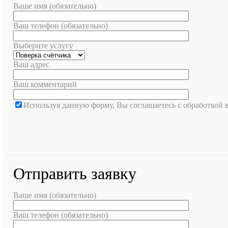
Ваше имя (обязательно)
Ваш телефон (обязательно)
Выберите услугу
Ваш адрес
Ваш комментарий
Используя данную форму, Вы соглашаетесь с обработкой
Отправить заявку
Ваше имя (обязательно)
Ваш телефон (обязательно)