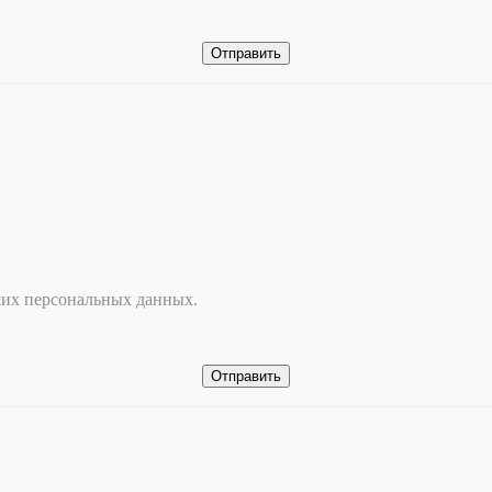
ших персональных данных.