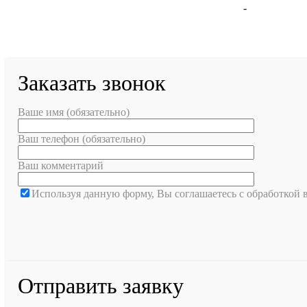
Москва
-
Санкт-Пете
Заказать звонок
Ваше имя (обязательно)
Ваш телефон (обязательно)
Ваш комментарий
Используя данную форму, Вы соглашаетесь с обработкой
Отправить заявку