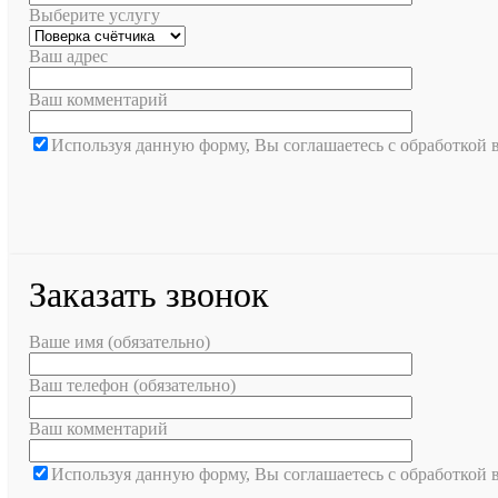
Выберите услугу
Ваш адрес
Ваш комментарий
Используя данную форму, Вы соглашаетесь с обработкой
Заказать звонок
Ваше имя (обязательно)
Ваш телефон (обязательно)
Ваш комментарий
Используя данную форму, Вы соглашаетесь с обработкой