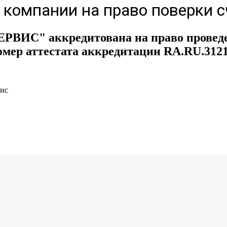
 компании на право поверки 
ИС" аккредитована на право проведен
мер аттестата аккредитации RA.RU.312