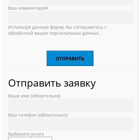
Ваш комментарий
Используя данную форму, Вы соглашаетесь с
обработкой ваших персональных данных.
Отправить заявку
Ваше имя (обязательно)
Ваш телефон (обязательно)
Выберите услугу