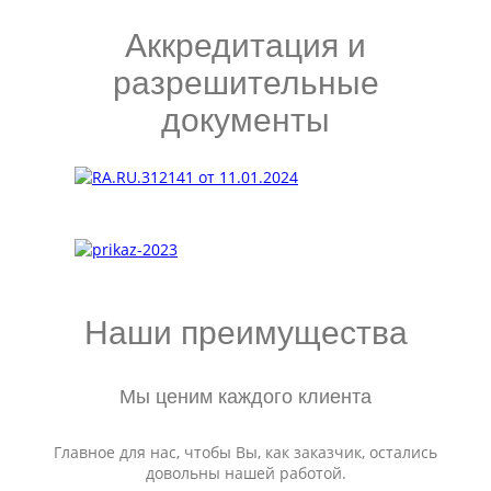
Аккредитация и
разрешительные
документы
Наши преимущества
Мы ценим каждого клиента
Главное для нас, чтобы Вы, как заказчик, остались
довольны нашей работой.