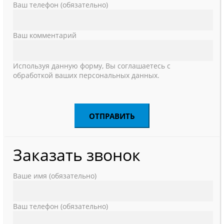
Ваш телефон (обязательно)
Ваш комментарий
Используя данную форму, Вы соглашаетесь с
обработкой ваших персональных данных.
Заказать звонок
Ваше имя (обязательно)
Ваш телефон (обязательно)