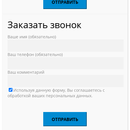
Заказать звонок
Ваше имя (обязательно)
Ваш телефон (обязательно)
Ваш комментарий
Используя данную форму, Вы соглашаетесь с
обработкой ваших персональных данных.