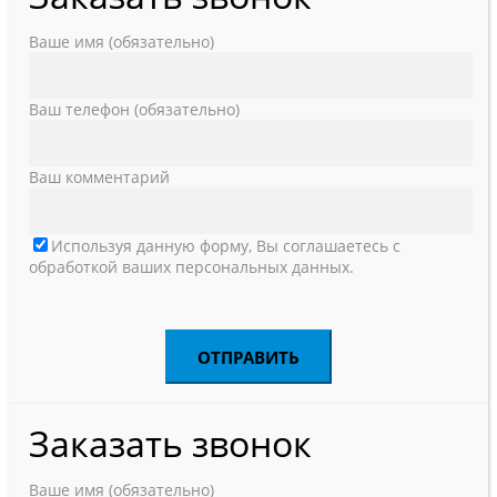
Ваше имя (обязательно)
Ваш телефон (обязательно)
Ваш комментарий
Используя данную форму, Вы соглашаетесь с
обработкой ваших персональных данных.
Заказать звонок
Ваше имя (обязательно)