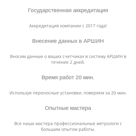
Государственная аккредитация
Аккредитация компании с 2017 года!
Внесение данных в АРШИН
Вносим данные о ваших счетчиках в систему АРШИН в
течение 2 дней.
Время работ 20 мин.
Используя переносные установки, поверяем за 20 мин.
Опытные мастера
Все наши мастера профессиональные метрологи с
большим опытом работы.