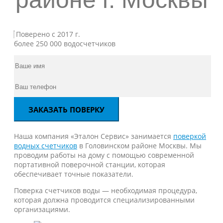
Поверено с 2017 г.
более 250 000 водосчетчиков
Наша компания «Эталон Сервис» занимается
поверкой
водных счетчиков
в Головинском районе Москвы. Мы
проводим работы на дому с помощью современной
портативной поверочной станции, которая
обеспечивает точные показатели.
Поверка счетчиков воды — необходимая процедура,
которая должна проводится специализированными
организациями.