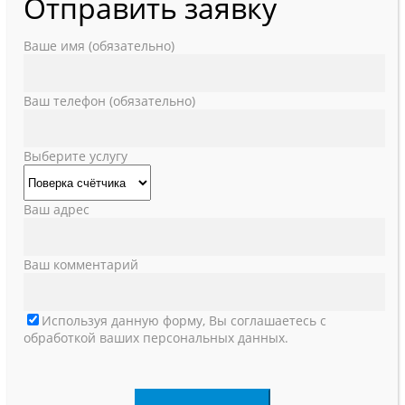
Отправить заявку
Ваше имя (обязательно)
Ваш телефон (обязательно)
Выберите услугу
Ваш адрес
Ваш комментарий
Используя данную форму, Вы соглашаетесь с
обработкой ваших персональных данных.