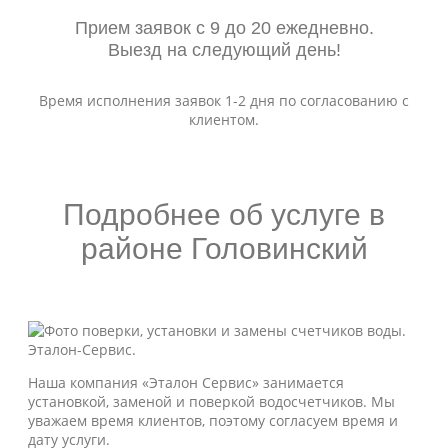
Прием заявок с 9 до 20 ежедневно.
Выезд на следующий день!
Время исполнения заявок 1-2 дня по согласованию с
клиентом.
Подробнее об услуге в
районе Головинский
Наша компания «Эталон Сервис» занимается
установкой, заменой и поверкой водосчетчиков. Мы
уважаем время клиентов, поэтому согласуем время и
дату услуги.