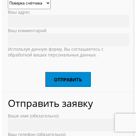
Ваш адрес
Ваш комментарий
Используя данную форму, Вы соглашаетесь с
обработкой ваших персональных данных.
Отправить заявку
Ваше имя (обязательно)
Ваш телефон (обязательно)