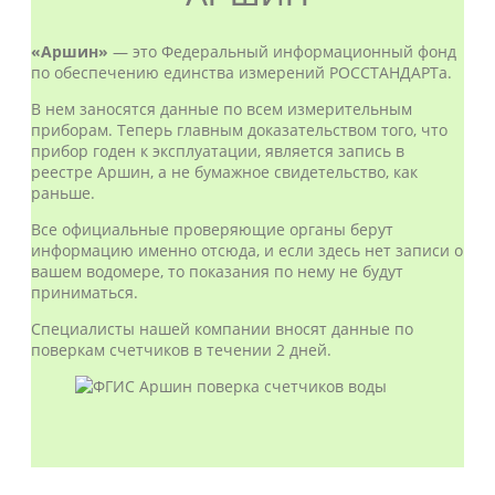
«Аршин»
— это Федеральный информационный фонд
по обеспечению единства измерений РОССТАНДАРТа.
В нем заносятся данные по всем измерительным
приборам. Теперь главным доказательством того, что
прибор годен к эксплуатации, является запись в
реестре Аршин, а не бумажное свидетельство, как
раньше.
Все официальные проверяющие органы берут
информацию именно отсюда, и если здесь нет записи о
вашем водомере, то показания по нему не будут
приниматься.
Специалисты нашей компании вносят данные по
поверкам счетчиков в течении 2 дней.