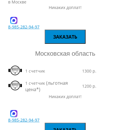
Никаких доплат!
8-985-282-94-97
ЗАКАЗАТЬ
Московская область
1 счетчик
1300 р.
(льготная
1 счетчик
1200 р.
цена*)
Никаких доплат!
8-985-282-94-97