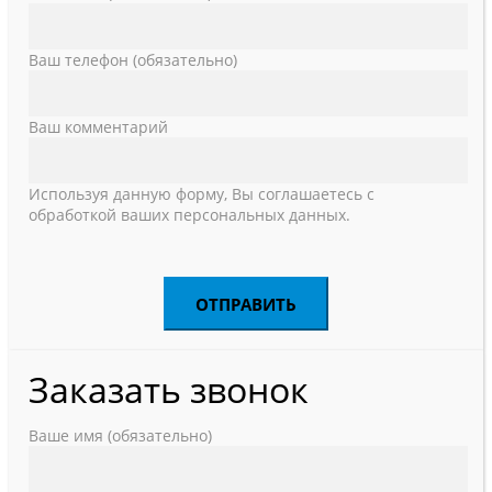
Ваш телефон (обязательно)
Ваш комментарий
Используя данную форму, Вы соглашаетесь с
обработкой ваших персональных данных.
Заказать звонок
Ваше имя (обязательно)