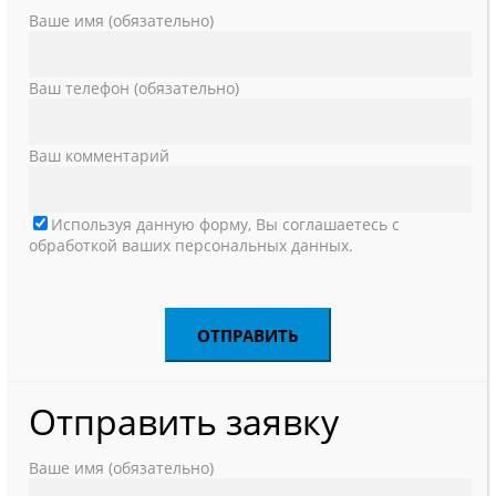
Ваше имя (обязательно)
Ваш телефон (обязательно)
Ваш комментарий
Используя данную форму, Вы соглашаетесь с
обработкой ваших персональных данных.
Отправить заявку
Ваше имя (обязательно)