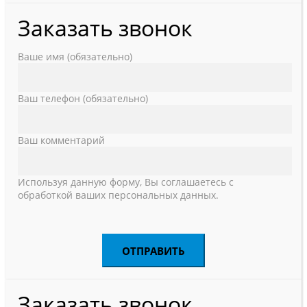
Заказать звонок
Ваше имя (обязательно)
Ваш телефон (обязательно)
Ваш комментарий
Используя данную форму, Вы соглашаетесь с
обработкой ваших персональных данных.
Заказать звонок