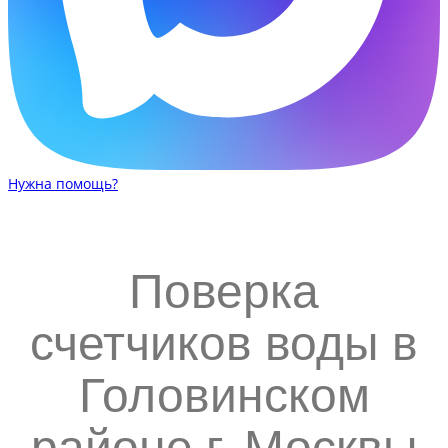
Нужна помощь?
Поверка
счетчиков воды в
Головинском
районе г. Москвы