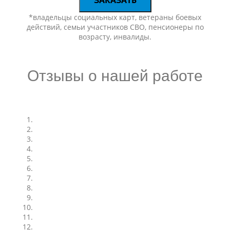
ЗАКАЗАТЬ
*владельцы социальных карт, ветераны боевых
действий, семьи участников СВО, пенсионеры по
возрасту, инвалиды.
Отзывы о нашей работе