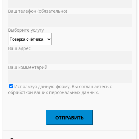
Ваш телефон (обязательно)
Выберите услугу
Ваш адрес
Ваш комментарий
Используя данную форму, Вы соглашаетесь с
обработкой ваших персональных данных.