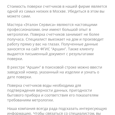
Стоимость поверки счетчиков в нашей фирме является
одной из самых низких в Москве. Убедиться в этом вы
можете сами.
Мастера «Эталон Сервиса» являются настоящими
профессионалами, они имеют большой опыт в
метрологии. Поверка счетчиков занимает не более
получаса. Специалист выезжает на дом и производит
работу прямо у вас на глазах. Полученные данные
заносятся на сайт ФГИС “Аршин”. Также клиенту
выдается письменный документ с результатами
поверки.
В реестре “Аршин” в поисковой строке можно ввести
заводской номер, указанный на изделии и узнать о
дате поверки.
Поверка счетчиков воды необходима для
подтверждения верности данных, пригодности
бытового прибора и соответствия его показателям
требованиям метрологии.
Наша компания всегда рада подсказать интересующую
информацию. Чтобы связаться со специалистом, вы