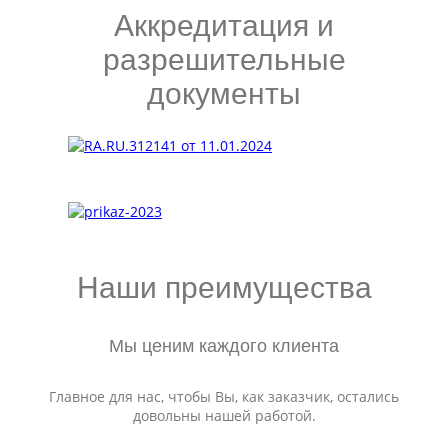
Аккредитация и
разрешительные
документы
Наши преимущества
Мы ценим каждого клиента
Главное для нас, чтобы Вы, как заказчик, остались
довольны нашей работой.