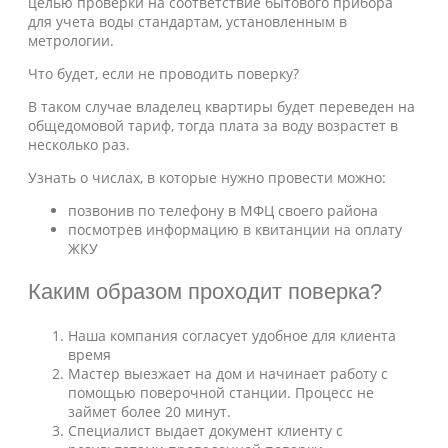
целью проверки на соответствие бытового прибора
для учета воды стандартам, установленным в
метрологии.
Что будет, если не проводить поверку?
В таком случае владелец квартиры будет переведен на
общедомовой тариф, тогда плата за воду возрастет в
несколько раз.
Узнать о числах, в которые нужно провести можно:
позвонив по телефону в МФЦ своего района
посмотрев информацию в квитанции на оплату
ЖКУ
Каким образом проходит поверка?
Наша компания согласует удобное для клиента
время
Мастер выезжает на дом и начинает работу с
помощью поверочной станции. Процесс не
займет более 20 минут.
Специалист выдает документ клиенту с