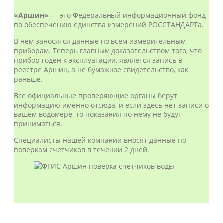
«Аршин»
— это Федеральный информационный фонд
по обеспечению единства измерений РОССТАНДАРТа.
В нем заносятся данные по всем измерительным
приборам. Теперь главным доказательством того, что
прибор годен к эксплуатации, является запись в
реестре Аршин, а не бумажное свидетельство, как
раньше.
Все официальные проверяющие органы берут
информацию именно отсюда, и если здесь нет записи о
вашем водомере, то показания по нему не будут
приниматься.
Специалисты нашей компании вносят данные по
поверкам счетчиков в течении 2 дней.