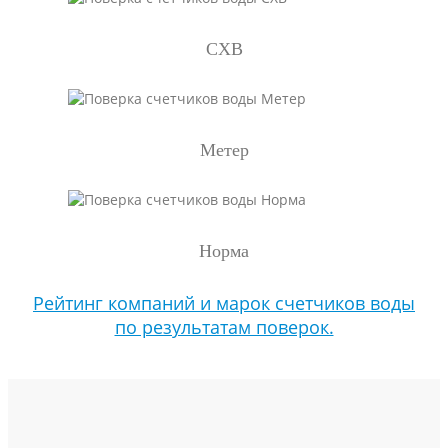
СХВ
Метер
Норма
Рейтинг компаний и марок счетчиков воды
по результатам поверок.