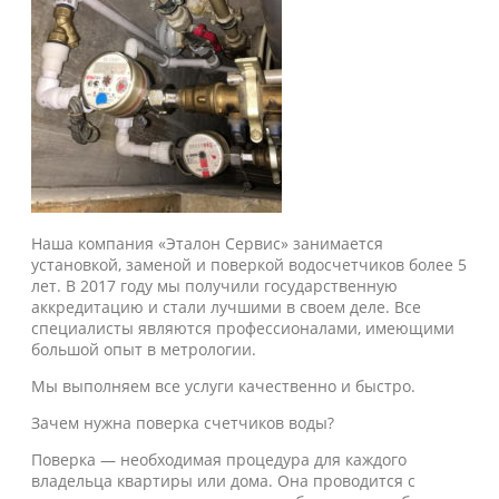
Наша компания «Эталон Сервис» занимается
установкой, заменой и поверкой водосчетчиков более 5
лет. В 2017 году мы получили государственную
аккредитацию и стали лучшими в своем деле. Все
специалисты являются профессионалами, имеющими
большой опыт в метрологии.
Мы выполняем все услуги качественно и быстро.
Зачем нужна поверка счетчиков воды?
Поверка — необходимая процедура для каждого
владельца квартиры или дома. Она проводится с