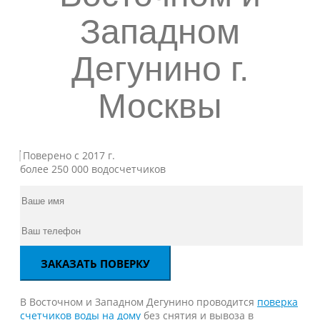
Западном
Дегунино г.
Москвы
Поверено с 2017 г.
более 250 000 водосчетчиков
В Восточном и Западном Дегунино проводится
поверка
счетчиков воды на дому
без снятия и вывоза в