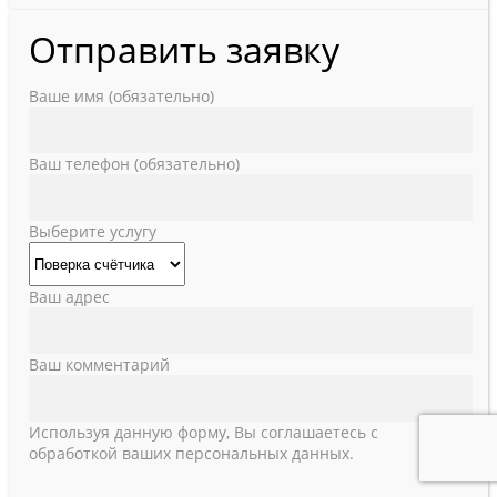
Отправить заявку
Ваше имя (обязательно)
Ваш телефон (обязательно)
Выберите услугу
Ваш адрес
Ваш комментарий
Используя данную форму, Вы соглашаетесь с
обработкой ваших персональных данных.