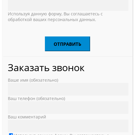
Используя данную форму, Вы соглашаетесь с
обработкой ваших персональных данных.
Заказать звонок
Ваше имя (обязательно)
Ваш телефон (обязательно)
Ваш комментарий