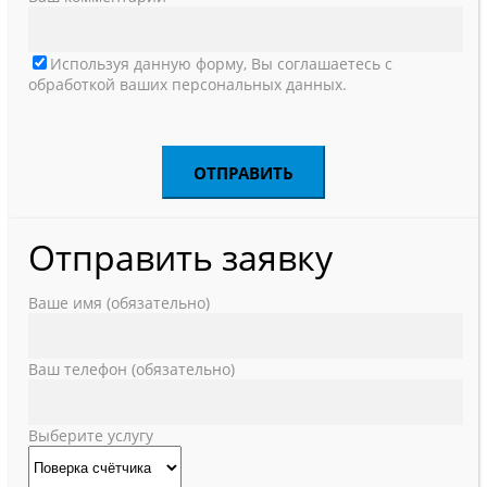
Используя данную форму, Вы соглашаетесь с
обработкой ваших персональных данных.
Отправить заявку
Ваше имя (обязательно)
Ваш телефон (обязательно)
Выберите услугу