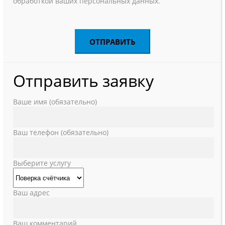
обработкой ваших персональных данных.
Отправить заявку
Ваше имя (обязательно)
Ваш телефон (обязательно)
Выберите услугу
Ваш адрес
Ваш комментарий