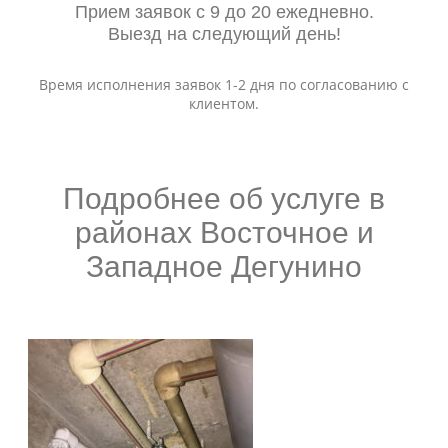
Прием заявок с 9 до 20 ежедневно.
Выезд на следующий день!
Время исполнения заявок 1-2 дня по согласованию с
клиентом.
Подробнее об услуге в
районах Восточное и
Западное Дегунино