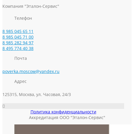
Компания "Эталон-Сервис"
Телефон
8 985 045 65 11
8 985 045 71 00
8 985 282 94 97
8 495 774 40 38
Почта
poverka.moscow@yandex.ru
Адрес
125315, Москва, ул. Часовая, 24/3
Политика конфиденциальности
Аккредитация ООО "Эталон-Сервис"