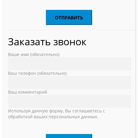
Заказать звонок
Ваше имя (обязательно)
Ваш телефон (обязательно)
Ваш комментарий
Используя данную форму, Вы соглашаетесь с
обработкой ваших персональных данных.