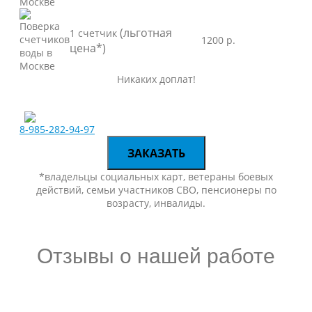
(льготная
1 счетчик
1200 р.
цена*)
Никаких доплат!
8-985-282-94-97
ЗАКАЗАТЬ
*владельцы социальных карт, ветераны боевых
действий, семьи участников СВО, пенсионеры по
возрасту, инвалиды.
Отзывы о нашей работе