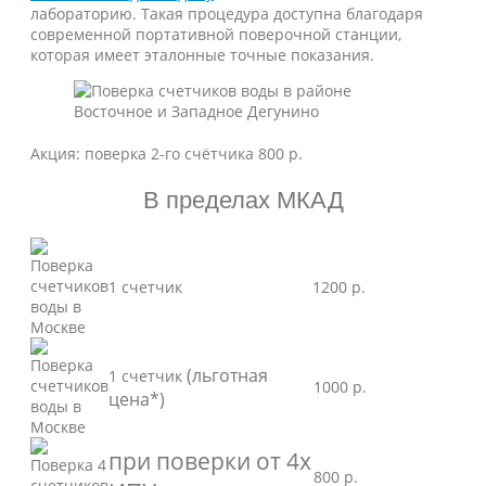
лабораторию. Такая процедура доступна благодаря
современной портативной поверочной станции,
которая имеет эталонные точные показания.
Акция: поверка 2-го счётчика 800 р.
В пределах МКАД
1 счетчик
1200 р.
(льготная
1 счетчик
1000 р.
цена*)
при поверки от 4х
800 р.