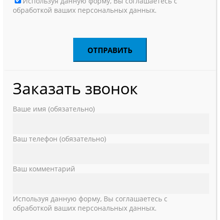
Используя данную форму, Вы соглашаетесь с
обработкой ваших персональных данных.
Заказать звонок
Ваше имя (обязательно)
Ваш телефон (обязательно)
Ваш комментарий
Используя данную форму, Вы соглашаетесь с
обработкой ваших персональных данных.