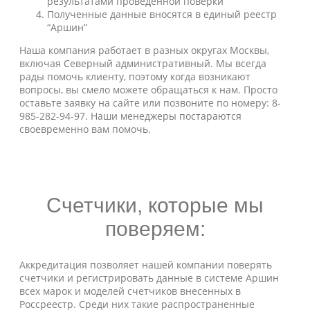
результатами проведенной поверки
Полученные данные вносятся в единый реестр
“Аршин”
Наша компания работает в разных округах Москвы,
включая Северный административный. Мы всегда
рады помочь клиенту, поэтому когда возникают
вопросы, вы смело можете обращаться к нам. Просто
оставьте заявку на сайте или позвоните по номеру: 8-
985-282-94-97. Наши менеджеры постараются
своевременно вам помочь.
Счетчики, которые мы
поверяем:
Аккредитация позволяет нашей компании поверять
счетчики и регистрировать данные в системе Аршин
всех марок и моделей счетчиков внесенных в
Россреестр. Среди них такие распространенные