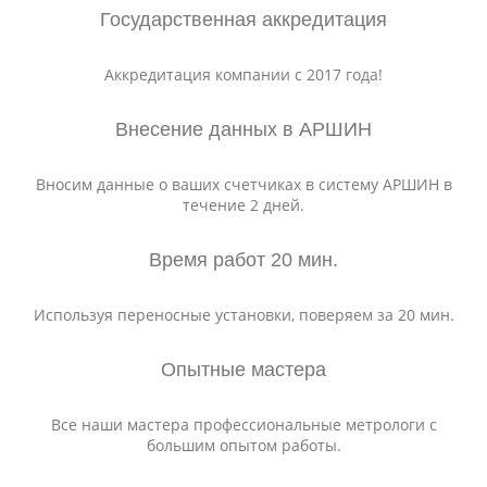
Государственная аккредитация
Аккредитация компании с 2017 года!
Внесение данных в АРШИН
Вносим данные о ваших счетчиках в систему АРШИН в
течение 2 дней.
Время работ 20 мин.
Используя переносные установки, поверяем за 20 мин.
Опытные мастера
Все наши мастера профессиональные метрологи с
большим опытом работы.