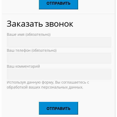
Заказать звонок
Ваше имя (обязательно)
Ваш телефон (обязательно)
Ваш комментарий
Используя данную форму, Вы соглашаетесь с
обработкой ваших персональных данных.