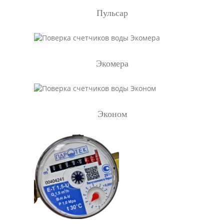
Пульсар
Экомера
Эконом