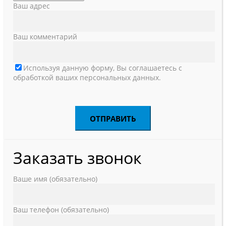
Ваш адрес
Ваш комментарий
Используя данную форму, Вы соглашаетесь с
обработкой ваших персональных данных.
Заказать звонок
Ваше имя (обязательно)
Ваш телефон (обязательно)