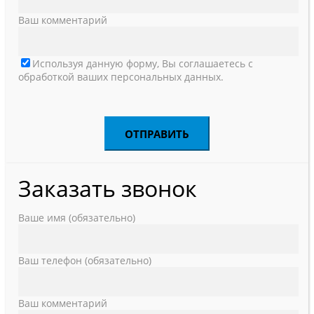
Ваш комментарий
Используя данную форму, Вы соглашаетесь с
обработкой ваших персональных данных.
Заказать звонок
Ваше имя (обязательно)
Ваш телефон (обязательно)
Ваш комментарий