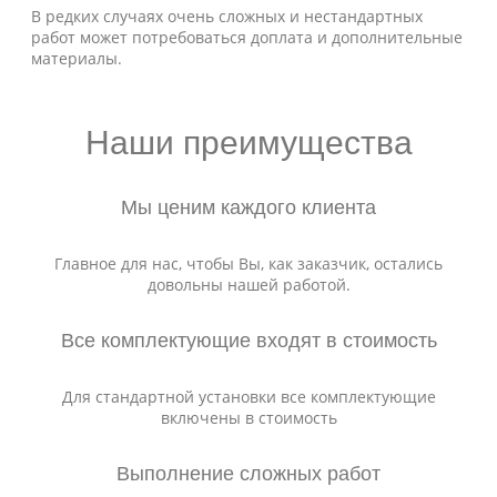
В редких случаях очень сложных и нестандартных
работ может потребоваться доплата и дополнительные
материалы.
Наши преимущества
Мы ценим каждого клиента
Главное для нас, чтобы Вы, как заказчик, остались
довольны нашей работой.
Все комплектующие входят в стоимость
Для стандартной установки все комплектующие
включены в стоимость
Выполнение сложных работ