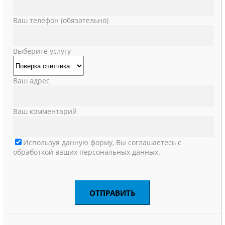
Ваш телефон (обязательно)
Выберите услугу
Ваш адрес
Ваш комментарий
Используя данную форму, Вы соглашаетесь с
обработкой ваших персональных данных.