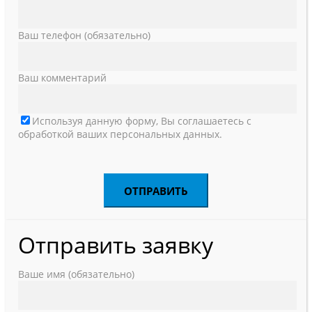
Ваш телефон (обязательно)
Ваш комментарий
Используя данную форму, Вы соглашаетесь с
обработкой ваших персональных данных.
Отправить заявку
Ваше имя (обязательно)