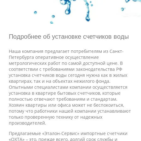
Подробнее об установке счетчиков воды
Наша компания предлагает потребителям из Санкт-
Петербурга оперативное осуществление
метрологических работ по самой доступной цене. В
соответствии с требованиями законодательства РФ
установка счетчиков воды сегодня нужна как в жилых
квартирах, так и на объектах нежилого фонда.
Опытными специалистами компании осуществляется
установка в квартире бытовых счетчиков, которые
полностью отвечают требованиям и стандартам.
Хозяин квартиры или офиса может не беспокоиться,
потому что работники нашей компании устанавливают
только проверенную технику от надежных
производителей.
Предлагаемые «Эталон-Сервис» импортные счетчики
«ОХТА» – это, прежде всего, долгий срок службы и