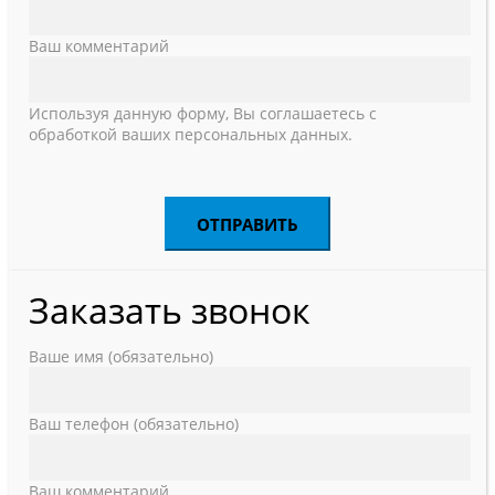
Ваш комментарий
Используя данную форму, Вы соглашаетесь с
обработкой ваших персональных данных.
Заказать звонок
Ваше имя (обязательно)
Ваш телефон (обязательно)
Ваш комментарий