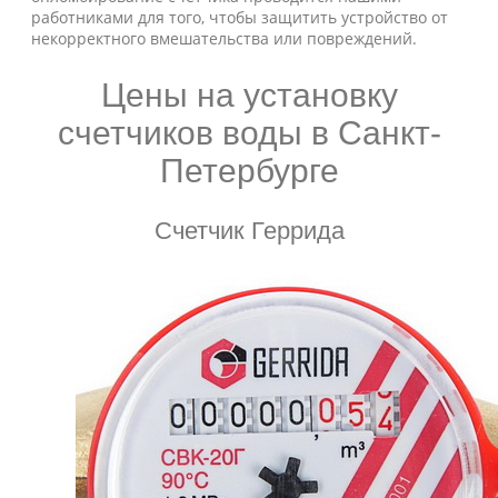
работниками для того, чтобы защитить устройство от
некорректного вмешательства или повреждений.
Цены на установку
счетчиков воды в Санкт-
Петербурге
Счетчик Геррида