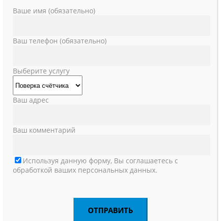
Ваше имя (обязательно)
Ваш телефон (обязательно)
Выберите услугу
Ваш адрес
Ваш комментарий
Используя данную форму, Вы соглашаетесь с
обработкой ваших персональных данных.