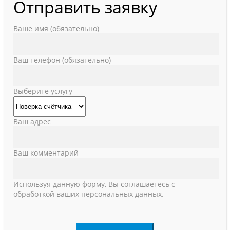
Отправить заявку
Ваше имя (обязательно)
Ваш телефон (обязательно)
Выберите услугу
Ваш адрес
Ваш комментарий
Используя данную форму, Вы соглашаетесь с
обработкой ваших персональных данных.