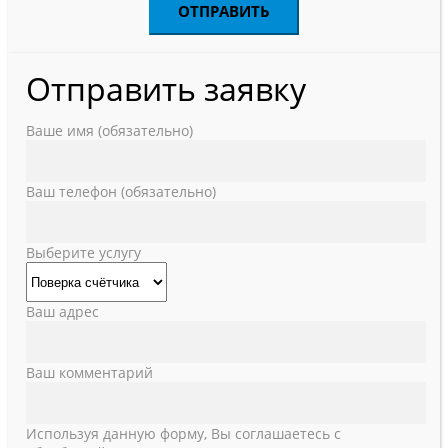
Отправить заявку
Ваше имя (обязательно)
Ваш телефон (обязательно)
Выберите услугу
Ваш адрес
Ваш комментарий
Используя данную форму, Вы соглашаетесь с