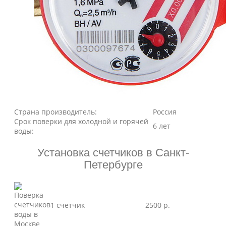
Страна производитель:
Россия
Срок поверки для холодной и горячей
6 лет
воды:
Установка счетчиков в Санкт-
Петербурге
1 счетчик
2500 р.