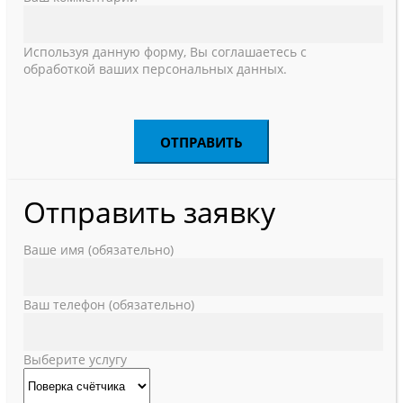
Используя данную форму, Вы соглашаетесь с
обработкой ваших персональных данных.
Отправить заявку
Ваше имя (обязательно)
Ваш телефон (обязательно)
Выберите услугу