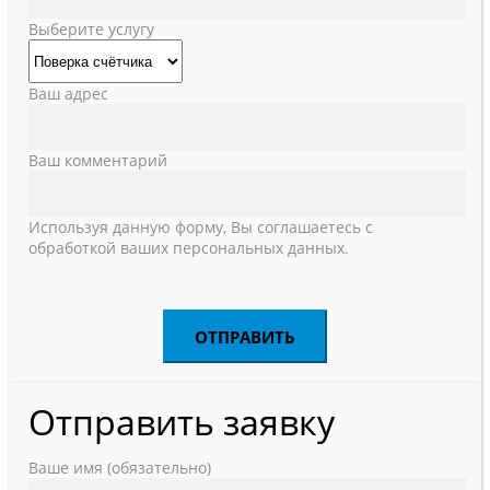
Выберите услугу
Ваш адрес
Ваш комментарий
Используя данную форму, Вы соглашаетесь с
обработкой ваших персональных данных.
Отправить заявку
Ваше имя (обязательно)