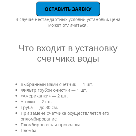
ОСТАВИТЬ ЗАЯВКУ
В случае нестандартных условий установки, цена
может отличаться.
Что входит в установку
счетчика воды
Выбранный Вами счетчик — 1 шт.
Фильтр грубой очистки — 1 шт.
«Американки» — 2 шт.
Уголки — 2 шт.
Труба — до 30 см.
При замене счетчика осуществляется его
опломбирование
Пломбировочная проволока
Пломба