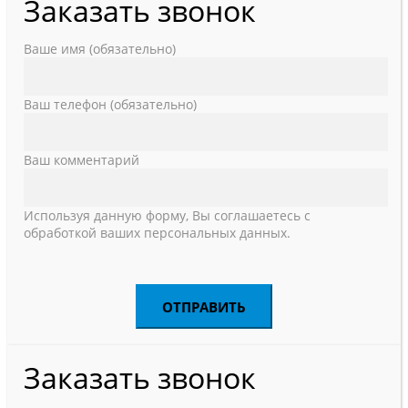
Заказать звонок
Ваше имя (обязательно)
Ваш телефон (обязательно)
Ваш комментарий
Используя данную форму, Вы соглашаетесь с
обработкой ваших персональных данных.
Заказать звонок