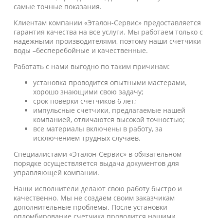
самые точные показания.
Клиентам компании «Эталон-Сервис» предоставляется
гарантия качества на все услуги. Мы работаем только с
надежными производителями, поэтому наши счетчики
воды –бесперебойные и качественные.
Работать с нами выгодно по таким причинам:
установка проводится опытными мастерами,
хорошо знающими свою задачу;
срок поверки счетчиков 6 лет;
импульсные счетчики, предлагаемые нашей
компанией, отличаются высокой точностью;
все материалы включены в работу, за
исключением трудных случаев.
Специалистами «Эталон-Сервис» в обязательном
порядке осуществляется выдача документов для
управляющей компании.
Наши исполнители делают свою работу быстро и
качественно. Мы не создаем своим заказчикам
дополнительные проблемы. После установки
опломбирование счетчика проводится нашими