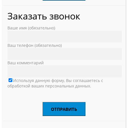
Заказать звонок
Ваше имя (обязательно)
Ваш телефон (обязательно)
Ваш комментарий
Используя данную форму, Вы соглашаетесь с
обработкой ваших персональных данных.