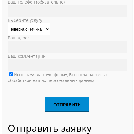
Ваш телефон (обязательно)
Выберите услугу
Ваш адрес
Ваш комментарий
Используя данную форму, Вы соглашаетесь с
обработкой ваших персональных данных.
Отправить заявку