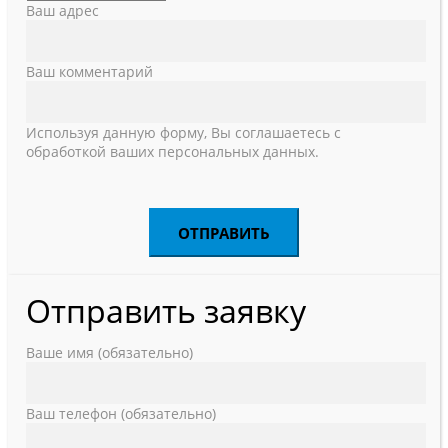
Ваш адрес
Ваш комментарий
Используя данную форму, Вы соглашаетесь с
обработкой ваших персональных данных.
Отправить заявку
Ваше имя (обязательно)
Ваш телефон (обязательно)