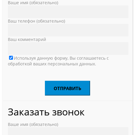
Ваше имя (обязательно)
Ваш телефон (обязательно)
Ваш комментарий
Используя данную форму, Вы соглашаетесь с
обработкой ваших персональных данных.
Заказать звонок
Ваше имя (обязательно)