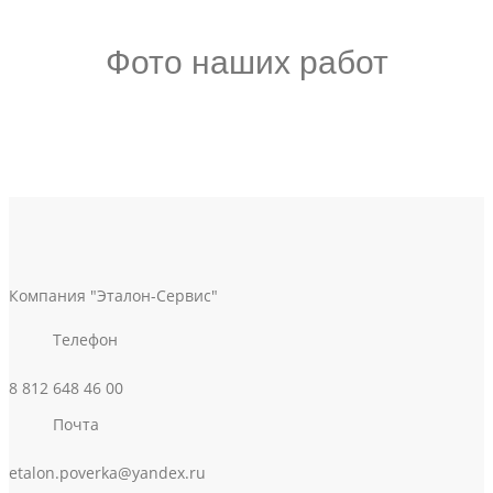
Фото наших работ
Компания "Эталон-Сервис"
Телефон
8 812 648 46 00
Почта
etalon.poverka@yandex.ru