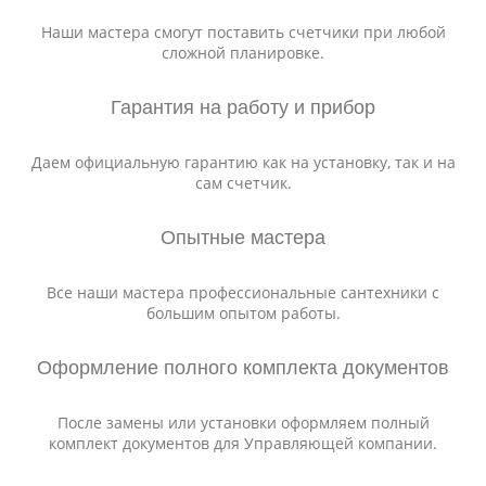
Наши мастера смогут поставить счетчики при любой
сложной планировке.
Гарантия на работу и прибор
Даем официальную гарантию как на установку, так и на
сам счетчик.
Опытные мастера
Все наши мастера профессиональные сантехники с
большим опытом работы.
Оформление полного комплекта документов
После замены или установки оформляем полный
комплект документов для Управляющей компании.