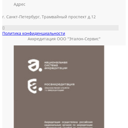
Адрес
г. Санкт-Петербург, Трамвайный проспект д.12
Политика конфиденциальности
Аккредитация ООО "Эталон-Сервис"