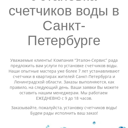
счетчиков воды в
Санкт-
Петербурге
Уважаемые клиенты! Компания “Эталон-Сервис” рада
предложить вам услуги по установке счетчиков воды.
Наши опытные мастера уже более 7 лет устанавливают
счетчики в квартирах жителей Санкт-Петербурга и
Ленинградской области. Заказы выполняются, как
правило, на следующий день. Ваши заявки Вы можете
оставить нашим менеджерам. Мы работаем
ЕЖЕДНЕВНО с 9 до 18 часов.
Заказывайте, пожалуйста, установку счетчиков воды!
Будем рады исполнить ваш заказ!