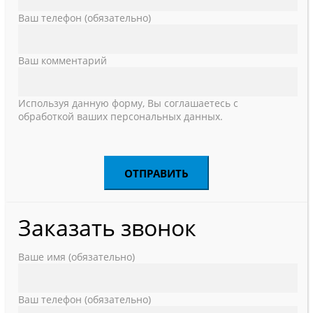
Ваш телефон (обязательно)
Ваш комментарий
Используя данную форму, Вы соглашаетесь с
обработкой ваших персональных данных.
Заказать звонок
Ваше имя (обязательно)
Ваш телефон (обязательно)