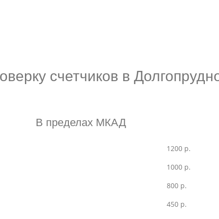
оверку счетчиков в Долгопрудн
В пределах МКАД
1200 р.
1000 р.
800 р.
450 р.