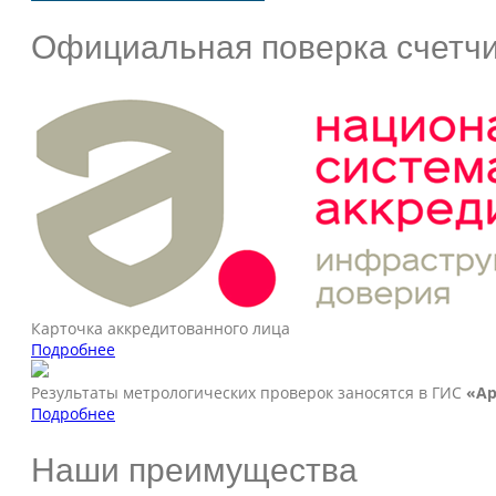
Официальная поверка счетчи
Карточка аккредитованного лица
Подробнее
Результаты метрологических проверок заносятся в ГИС
«А
Подробнее
Наши преимущества