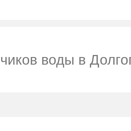
тчиков воды в Долг