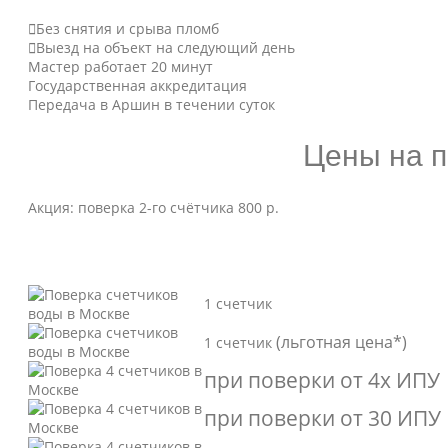
Без снятия и срыва пломб
Выезд на объект на следующий день
Мастер работает 20 минут
Государственная аккредитация
Передача в Аршин в течении суток
Цены на п
Акция: поверка 2-го счётчика 800 р.
1 счетчик
(льготная цена*)
1 счетчик
при поверки от 4х ИПУ
при поверки от 30 ИПУ