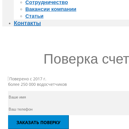
Сотрудничество
Вакансии компании
Статьи
Контакты
Поверка сче
Поверено с 2017 г.
более 250 000 водосчетчиков