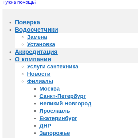
Нужна помощь?
Поверка
Водосчетчики
Замена
Установка
Аккредитация
О компании
Услуги сантехника
Новости
Филиалы
Москва
Санкт-Петербург
Великий Новгород
Ярославль
Екатеринбург
ДНР
Запорожье