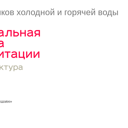
ков холодной и горячей воды
ршин»