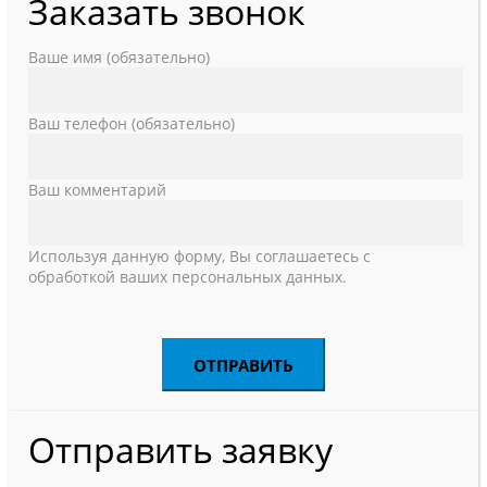
Заказать звонок
Ваше имя (обязательно)
Ваш телефон (обязательно)
Ваш комментарий
Используя данную форму, Вы соглашаетесь с
обработкой ваших персональных данных.
Отправить заявку