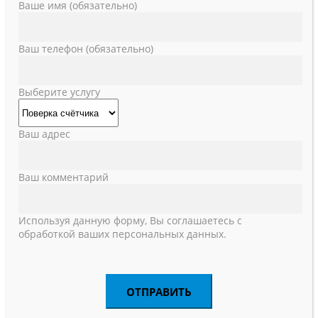
Ваше имя (обязательно)
Ваш телефон (обязательно)
Выберите услугу
Ваш адрес
Ваш комментарий
Используя данную форму, Вы соглашаетесь с
обработкой ваших персональных данных.