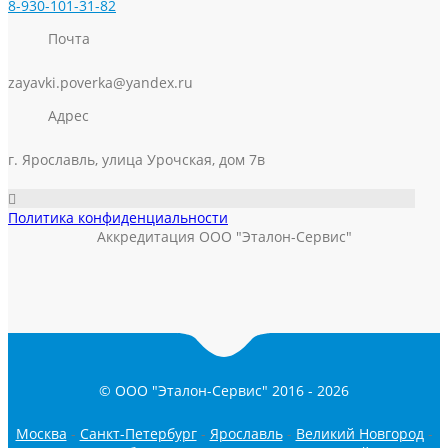
8-930-101-31-82
Почта
zayavki.poverka@yandex.ru
Адрес
г. Ярославль, улица Урочская, дом 7в
Политика конфиденциальности
Аккредитация ООО "Эталон-Сервис"
© ООО "Эталон-Сервис" 2016 -
2026
Москва
-
Санкт-Петербург
-
Ярославль
-
Великий Новгород
-