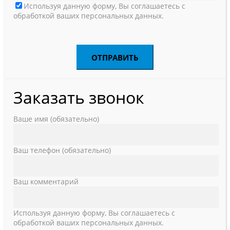
Используя данную форму, Вы соглашаетесь с
обработкой ваших персональных данных.
Заказать звонок
Ваше имя (обязательно)
Ваш телефон (обязательно)
Ваш комментарий
Используя данную форму, Вы соглашаетесь с
обработкой ваших персональных данных.