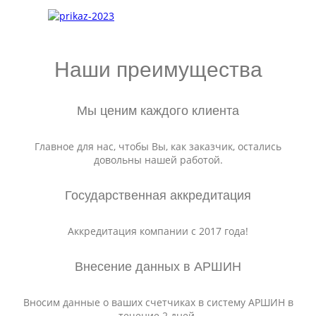
Наши преимущества
Мы ценим каждого клиента
Главное для нас, чтобы Вы, как заказчик, остались
довольны нашей работой.
Государственная аккредитация
Аккредитация компании с 2017 года!
Внесение данных в АРШИН
Вносим данные о ваших счетчиках в систему АРШИН в
течение 2 дней.