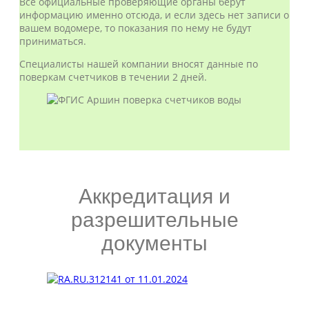
Все официальные проверяющие органы берут
информацию именно отсюда, и если здесь нет записи о
вашем водомере, то показания по нему не будут
приниматься.
Специалисты нашей компании вносят данные по
поверкам счетчиков в течении 2 дней.
Аккредитация и
разрешительные
документы