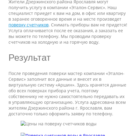
Жители Дзержинского района Ярославля могут
получить услугу в компании «Эталон-Сервис». Наш
специалист приедет к вам на дом, в офис или квартиру
в заранее оговоренное время и на месте произведет
поверку счетчиков
. Снимать приборы вам не придется!
Услуга оплачивается после ее оказания, а заказать ее
вы можете по телефону. Мы проводим проверку
счетчиков на холодную и на горячую воду.
Результат
После проведения поверки мастер компании «Эталон-
Сервис» заполнит все данные и внесет их в
виртуальную систему «Аршин». Здесь хранятся данные
обо всех поверках прибора учета, поэтому
собственнику не нужно самостоятельно передавать их
в управляющую организацию. Услуга адресована всем
жителям Дзержинского района г. Ярославля, вам
достаточно только оформить заявку по телефону.