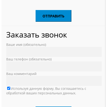
Заказать звонок
Ваше имя (обязательно)
Ваш телефон (обязательно)
Ваш комментарий
Используя данную форму, Вы соглашаетесь с
обработкой ваших персональных данных.