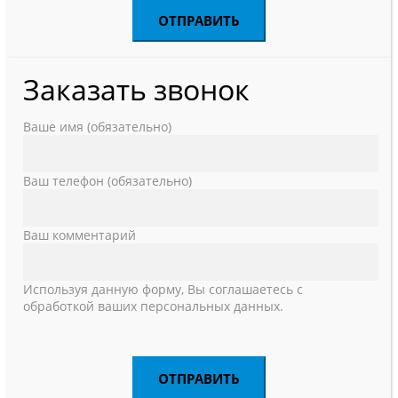
Заказать звонок
Ваше имя (обязательно)
Ваш телефон (обязательно)
Ваш комментарий
Используя данную форму, Вы соглашаетесь с
обработкой ваших персональных данных.