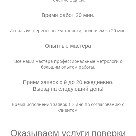
Время работ 20 мин.
Используя переносные установки, поверяем за 20 мин.
Опытные мастера
Все наши мастера профессиональные метрологи с
большим опытом работы.
Прием заявок с 9 до 20 ежедневно.
Выезд на следующий день!
Время исполнения заявок 1-2 дня по согласованию с
клиентом.
Оказываем услуги поверки