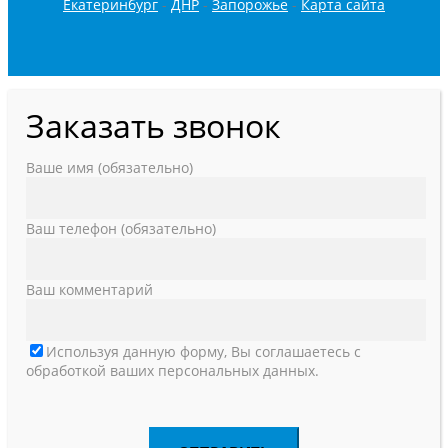
Екатеринбург
-
ДНР
-
Запорожье
-
Карта сайта
Заказать звонок
Ваше имя (обязательно)
Ваш телефон (обязательно)
Ваш комментарий
Используя данную форму, Вы соглашаетесь с
обработкой ваших персональных данных.