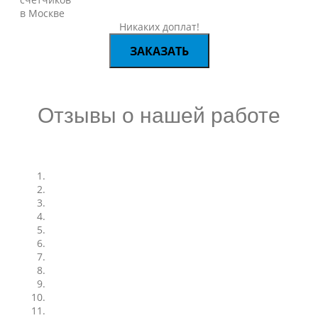
Никаких доплат!
ЗАКАЗАТЬ
Отзывы о нашей работе