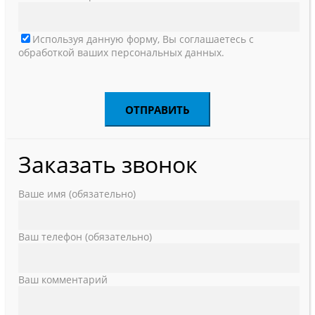
Используя данную форму, Вы соглашаетесь с
обработкой ваших персональных данных.
Заказать звонок
Ваше имя (обязательно)
Ваш телефон (обязательно)
Ваш комментарий