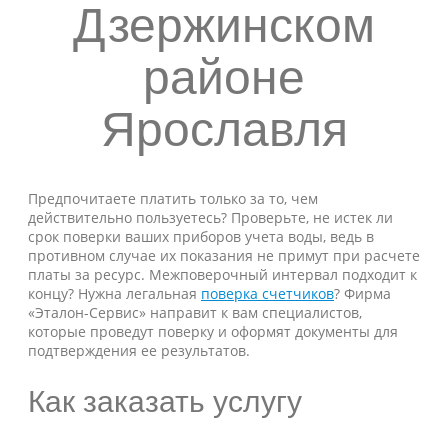
Дзержинском
районе
Ярославля
Предпочитаете платить только за то, чем
действительно пользуетесь? Проверьте, не истек ли
срок поверки ваших приборов учета воды, ведь в
противном случае их показания не примут при расчете
платы за ресурс. Межповерочный интервал подходит к
концу? Нужна легальная
поверка счетчиков
? Фирма
«Эталон-Сервис» направит к вам специалистов,
которые проведут поверку и оформят документы для
подтверждения ее результатов.
Как заказать услугу