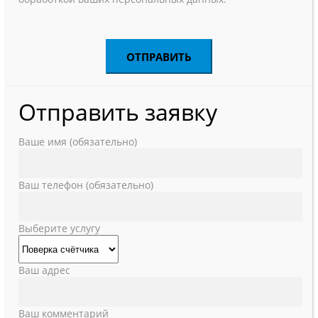
Отправить заявку
Ваше имя (обязательно)
Ваш телефон (обязательно)
Выберите услугу
Ваш адрес
Ваш комментарий