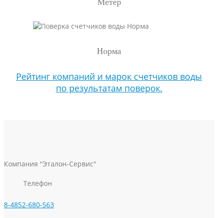
Метер
Норма
Рейтинг компаний и марок счетчиков воды
по результатам поверок.
Компания "Эталон-Сервис"
Телефон
8-4852-680-563