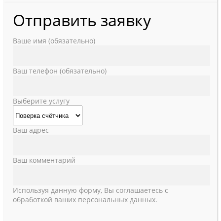
Отправить заявку
Ваше имя (обязательно)
Ваш телефон (обязательно)
Выберите услугу
Ваш адрес
Ваш комментарий
Используя данную форму, Вы соглашаетесь с
обработкой ваших персональных данных.