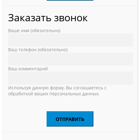
Заказать звонок
Ваше имя (обязательно)
Ваш телефон (обязательно)
Ваш комментарий
Используя данную форму, Вы соглашаетесь с
обработкой ваших персональных данных.