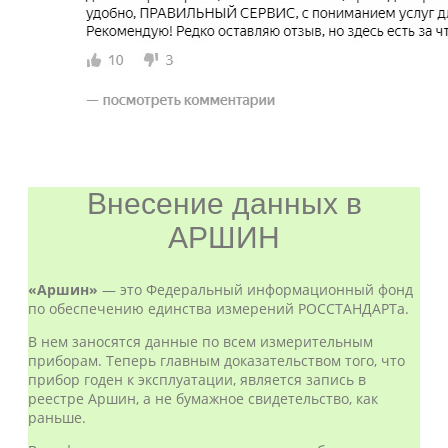
Внесение данных в
АРШИН
«Аршин»
— это Федеральный информационный фонд
по обеспечению единства измерений РОССТАНДАРТа.
В нем заносятся данные по всем измерительным
приборам. Теперь главным доказательством того, что
прибор годен к эксплуатации, является запись в
реестре Аршин, а не бумажное свидетельство, как
раньше.