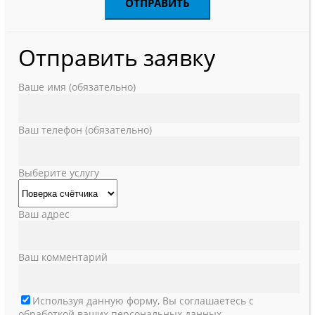
Отправить заявку
Ваше имя (обязательно)
Ваш телефон (обязательно)
Выберите услугу
Ваш адрес
Ваш комментарий
Используя данную форму, Вы соглашаетесь с
обработкой ваших персональных данных.