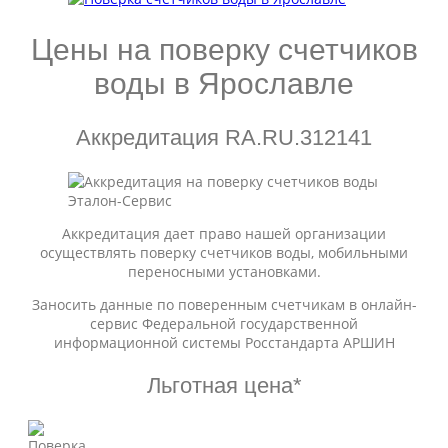
Цены на поверку счетчиков
воды в Ярославле
Аккредитация RA.RU.312141
Аккредитация дает право нашей организации
осуществлять поверку счетчиков воды, мобильными
переносными установками.
Заносить данные по поверенным счетчикам в онлайн-
сервис Федеральной государственной
информационной системы Росстандарта АРШИН
Льготная цена*