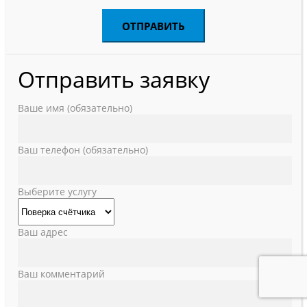
Отправить заявку
Ваше имя (обязательно)
Ваш телефон (обязательно)
Выберите услугу
Ваш адрес
Ваш комментарий