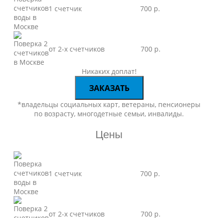
1 счетчик
700 р.
от 2-х счетчиков
700 р.
Никаких доплат!
ЗАКАЗАТЬ
*владельцы социальных карт, ветераны, пенсионеры
по возрасту, многодетные семьи, инвалиды.
Цены
1 счетчик
700 р.
от 2-х счетчиков
700 р.