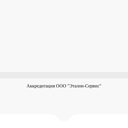
Аккредитация ООО "Эталон-Сервис"