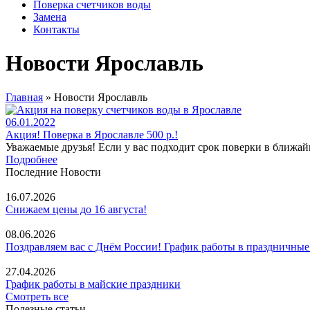
Поверка счетчиков воды
Замена
Контакты
Новости Ярославль
Главная
»
Новости Ярославль
06.01.2022
Акция! Поверка в Ярославле 500 р.!
Уважаемые друзья! Если у вас подходит срок поверки в ближа
Подробнее
Последние Новости
16.07.2026
Снижаем цены до 16 августа!
08.06.2026
Поздравляем вас с Днём России! График работы в праздничные
27.04.2026
График работы в майские праздники
Смотреть все
Полезные статьи