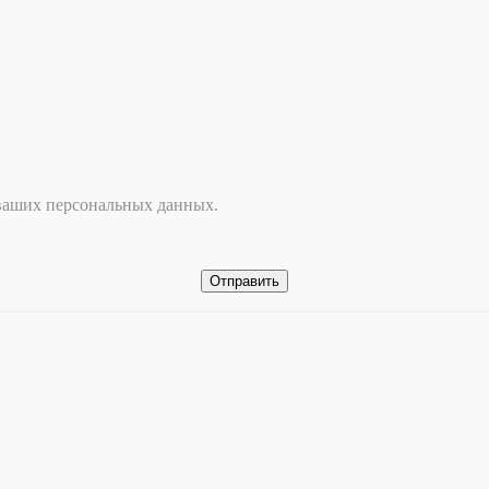
 ваших персональных данных.