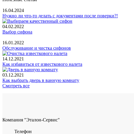
16.04.2024
Нужно ли что-то делать с документами после поверки?!
04.02.2022
Выбор сифона
16.01.2022
Обслуживание и чистка сифонов
14.12.2021
Как избавиться от известкового налета
03.12.2021
Как выбрать дверь в ванную комнату
Смотреть все
Компания "Эталон-Сервис"
Телефон