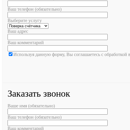
Ваш телефон (обязательно)
Выберите услугу
Ваш адрес
Ваш комментарий
Используя данную форму, Вы соглашаетесь с обработкой
Заказать звонок
Ваше имя (обязательно)
Ваш телефон (обязательно)
Ваш комментарий