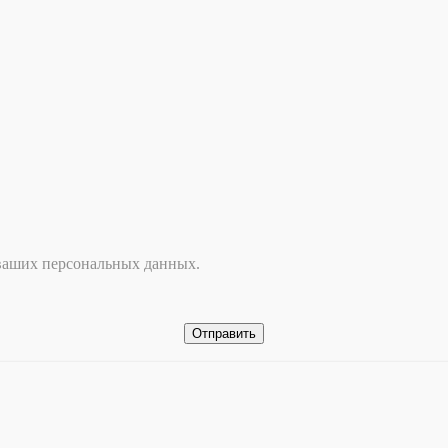
 ваших персональных данных.