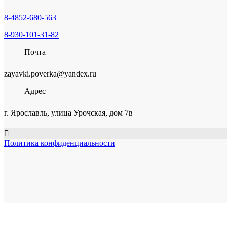
8-4852-680-563
8-930-101-31-82
Почта
zayavki.poverka@yandex.ru
Адрес
г. Ярославль, улица Урочская, дом 7в
Политика конфиденциальности