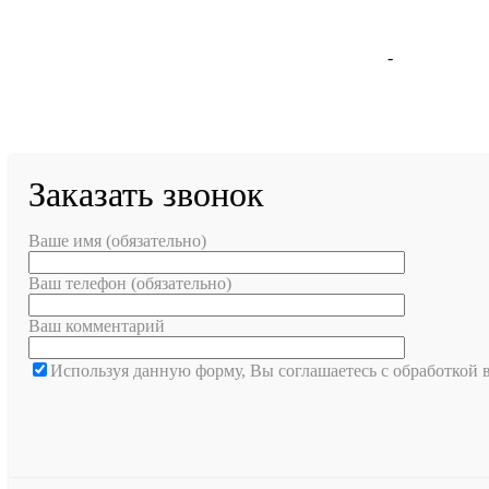
Москва
-
Санкт-Пете
Заказать звонок
Ваше имя (обязательно)
Ваш телефон (обязательно)
Ваш комментарий
Используя данную форму, Вы соглашаетесь с обработкой