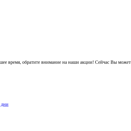
йшее время, обратите внимание на наши акции! Сейчас Вы может
 дни