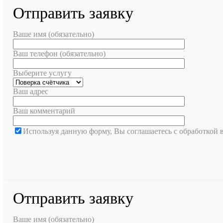
Отправить заявку
Ваше имя (обязательно)
Ваш телефон (обязательно)
Выберите услугу
Ваш адрес
Ваш комментарий
Используя данную форму, Вы соглашаетесь с обработкой
Отправить заявку
Ваше имя (обязательно)