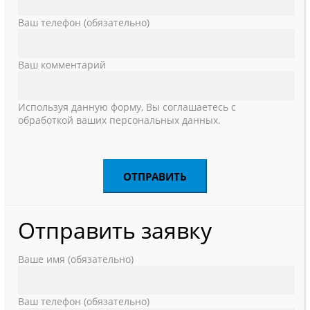
Ваш телефон (обязательно)
Ваш комментарий
Используя данную форму, Вы соглашаетесь с
обработкой ваших персональных данных.
Отправить заявку
Ваше имя (обязательно)
Ваш телефон (обязательно)