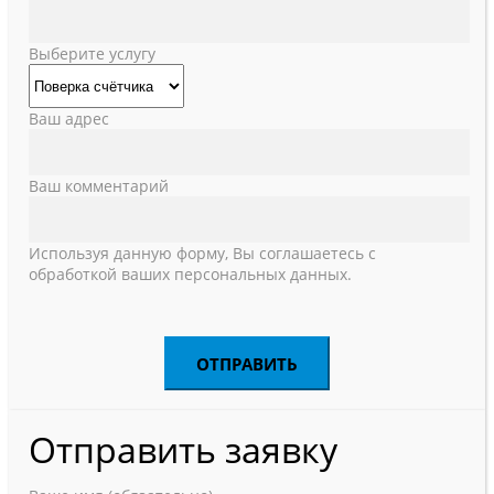
Выберите услугу
Ваш адрес
Ваш комментарий
Используя данную форму, Вы соглашаетесь с
обработкой ваших персональных данных.
Отправить заявку