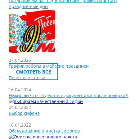
Поздравляем вас с Днём России! График работы в
праздничные дни
27.04.2026
График работы в майские праздники
СМОТРЕТЬ ВСЕ
Полезные статьи
16.04.2024
Нужно ли что-то делать с документами после поверки?!
04.02.2022
Выбор сифона
16.01.2022
Обслуживание и чистка сифонов