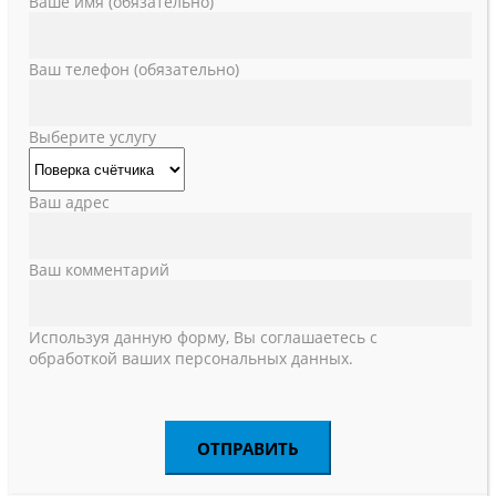
Ваше имя (обязательно)
Ваш телефон (обязательно)
Выберите услугу
Ваш адрес
Ваш комментарий
Используя данную форму, Вы соглашаетесь с
обработкой ваших персональных данных.