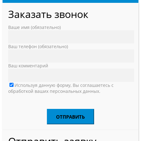
Заказать звонок
Ваше имя (обязательно)
Ваш телефон (обязательно)
Ваш комментарий
Используя данную форму, Вы соглашаетесь с
обработкой ваших персональных данных.