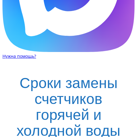
Нужна помощь?
Сроки замены
счетчиков
горячей и
холодной воды