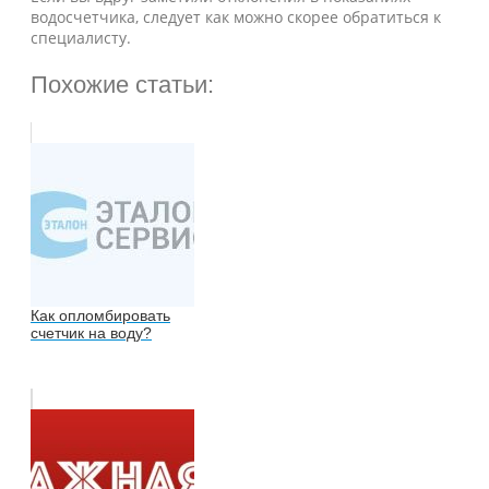
водосчетчика, следует как можно скорее обратиться к
специалисту.
Похожие статьи:
Как опломбировать
счетчик на воду?