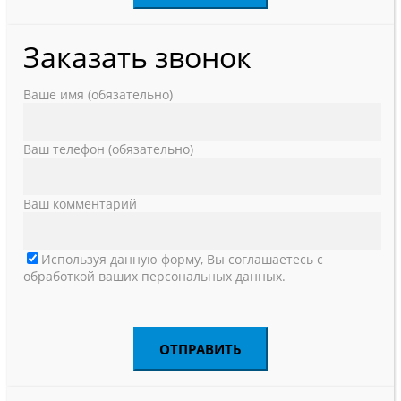
Заказать звонок
Ваше имя (обязательно)
Ваш телефон (обязательно)
Ваш комментарий
Используя данную форму, Вы соглашаетесь с
обработкой ваших персональных данных.