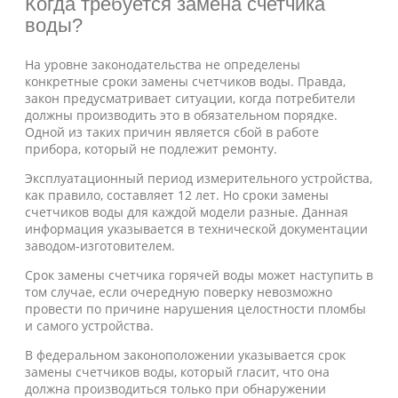
Когда требуется замена счетчика
воды?
На уровне законодательства не определены
конкретные сроки замены счетчиков воды. Правда,
закон предусматривает ситуации, когда потребители
должны производить это в обязательном порядке.
Одной из таких причин является сбой в работе
прибора, который не подлежит ремонту.
Эксплуатационный период измерительного устройства,
как правило, составляет 12 лет. Но сроки замены
счетчиков воды для каждой модели разные. Данная
информация указывается в технической документации
заводом-изготовителем.
Срок замены счетчика горячей воды может наступить в
том случае, если очередную поверку невозможно
провести по причине нарушения целостности пломбы
и самого устройства.
В федеральном законоположении указывается срок
замены счетчиков воды, который гласит, что она
должна производиться только при обнаружении