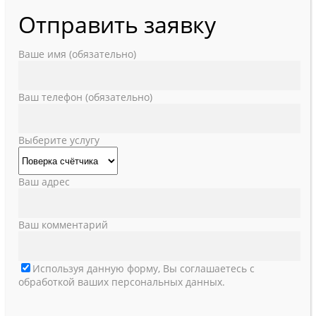
Отправить заявку
Ваше имя (обязательно)
Ваш телефон (обязательно)
Выберите услугу
Ваш адрес
Ваш комментарий
Используя данную форму, Вы соглашаетесь с
обработкой ваших персональных данных.