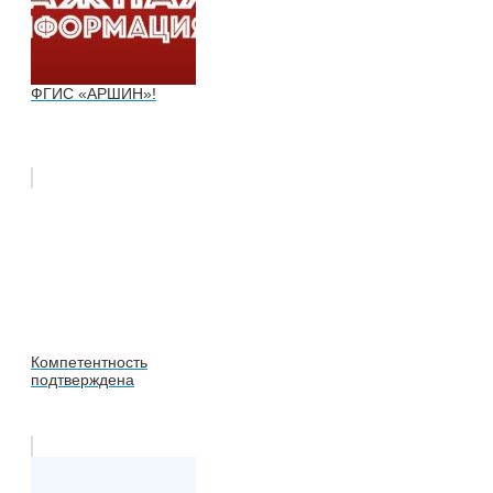
ФГИС «АРШИН»!
Компетентность
подтверждена