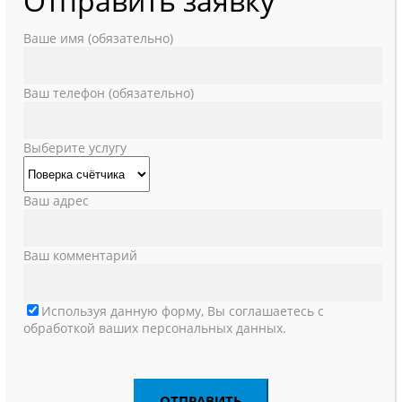
Отправить заявку
Ваше имя (обязательно)
Ваш телефон (обязательно)
Выберите услугу
Ваш адрес
Ваш комментарий
Используя данную форму, Вы соглашаетесь с
обработкой ваших персональных данных.