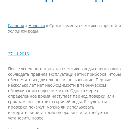
Главная
»
Новости
»
Сроки замены счетчиков горячей и
холодной воды
27.11.2016
После успешного монтажа счетчиков воды очень важно
соблюдать правила эксплуатации этих приборов, чтобы
обеспечить их длительное использование. Первые
несколько лет нет необходимости в техническом
обслуживании водосчетчиков. Однако через
определенное время наступает период поверки или
срок замены счетчика горячей воды. Результаты
проверки покажут, можно ли использовать
измерительное устройство дальше или требуется
установить новое.