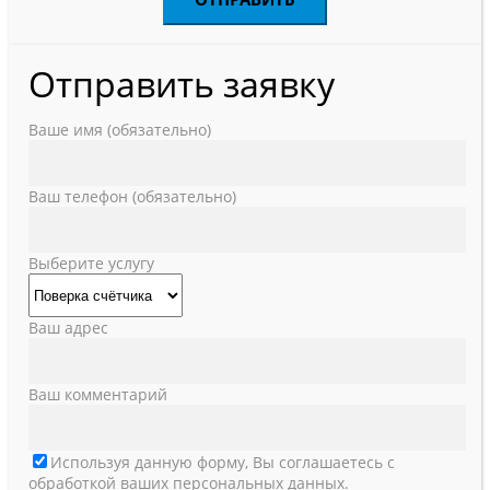
Отправить заявку
Ваше имя (обязательно)
Ваш телефон (обязательно)
Выберите услугу
Ваш адрес
Ваш комментарий
Используя данную форму, Вы соглашаетесь с
обработкой ваших персональных данных.