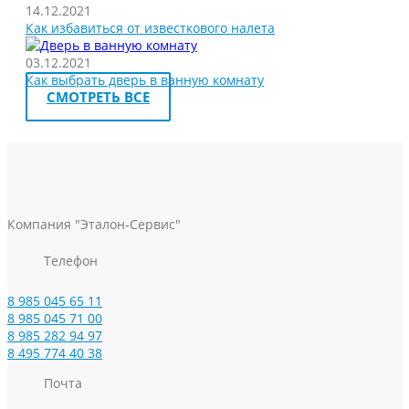
14.12.2021
Как избавиться от известкового налета
03.12.2021
Как выбрать дверь в ванную комнату
СМОТРЕТЬ ВСЕ
Компания "Эталон-Сервис"
Телефон
8 985 045 65 11
8 985 045 71 00
8 985 282 94 97
8 495 774 40 38
Почта