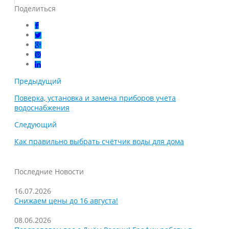
Поделиться
Предыдущий
Поверка, установка и замена приборов учета
водоснабжения
Следующий
Как правильно выбрать счётчик воды для дома
Последние Новости
16.07.2026
Снижаем цены до 16 августа!
08.06.2026