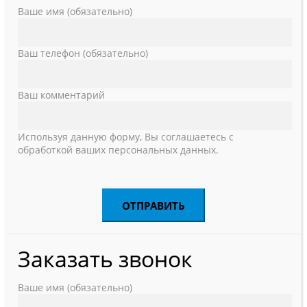
Ваше имя (обязательно)
Ваш телефон (обязательно)
Ваш комментарий
Используя данную форму, Вы соглашаетесь с
обработкой ваших персональных данных.
Заказать звонок
Ваше имя (обязательно)