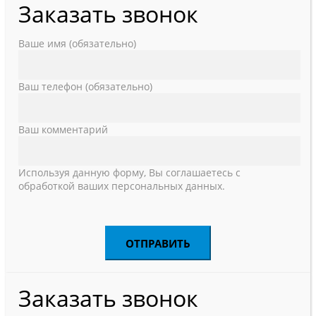
Заказать звонок
Ваше имя (обязательно)
Ваш телефон (обязательно)
Ваш комментарий
Используя данную форму, Вы соглашаетесь с
обработкой ваших персональных данных.
Заказать звонок