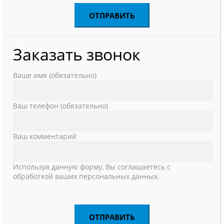
Заказать звонок
Ваше имя (обязательно)
Ваш телефон (обязательно)
Ваш комментарий
Используя данную форму, Вы соглашаетесь с
обработкой ваших персональных данных.