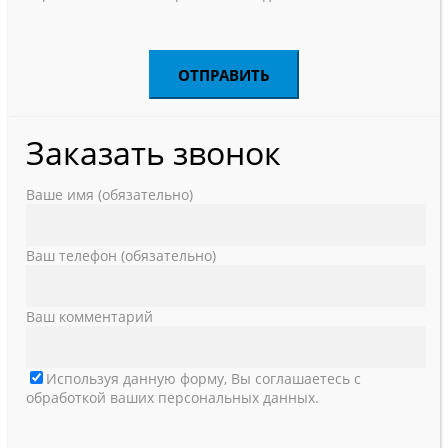
Заказать звонок
Ваше имя (обязательно)
Ваш телефон (обязательно)
Ваш комментарий
Используя данную форму, Вы соглашаетесь с
обработкой ваших персональных данных.