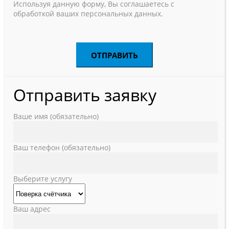
Используя данную форму, Вы соглашаетесь с
обработкой ваших персональных данных.
Отправить заявку
Ваше имя (обязательно)
Ваш телефон (обязательно)
Выберите услугу
Ваш адрес