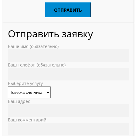
Отправить заявку
Ваше имя (обязательно)
Ваш телефон (обязательно)
Выберите услугу
Ваш адрес
Ваш комментарий