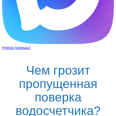
Нужна помощь?
Чем грозит
пропущенная
поверка
водосчетчика?