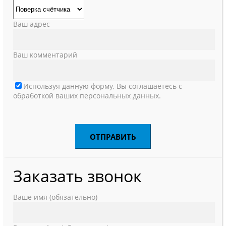
Ваш адрес
Ваш комментарий
Используя данную форму, Вы соглашаетесь с
обработкой ваших персональных данных.
Заказать звонок
Ваше имя (обязательно)