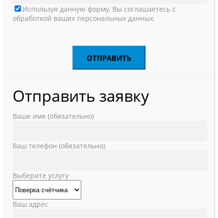
Используя данную форму, Вы соглашаетесь с
обработкой ваших персональных данных.
Отправить заявку
Ваше имя (обязательно)
Ваш телефон (обязательно)
Выберите услугу
Ваш адрес