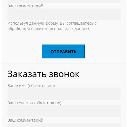
Ваш комментарий
Используя данную форму, Вы соглашаетесь с
обработкой ваших персональных данных.
Заказать звонок
Ваше имя (обязательно)
Ваш телефон (обязательно)
Ваш комментарий