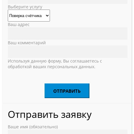
Выберите услугу
Ваш адрес
Ваш комментарий
Используя данную форму, Вы соглашаетесь с
обработкой ваших персональных данных.
Отправить заявку
Ваше имя (обязательно)