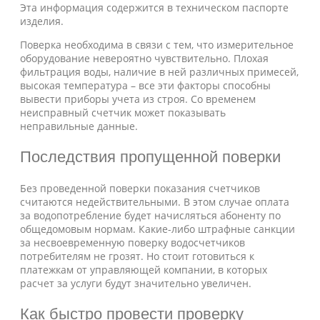
Эта информация содержится в техническом паспорте
изделия.
Поверка необходима в связи с тем, что измерительное
оборудование невероятно чувствительно. Плохая
фильтрация воды, наличие в ней различных примесей,
высокая температура – все эти факторы способны
вывести приборы учета из строя. Со временем
неисправный счетчик может показывать
неправильные данные.
Последствия пропущенной поверки
Без проведенной поверки показания счетчиков
считаются недействительными. В этом случае оплата
за водопотребление будет начисляться абоненту по
общедомовым нормам. Какие-либо штрафные санкции
за несвоевременную поверку водосчетчиков
потребителям не грозят. Но стоит готовиться к
платежкам от управляющей компании, в которых
расчет за услуги будут значительно увеличен.
Как быстро провести проверку