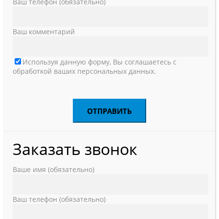
Ваш телефон (обязательно)
Ваш комментарий
Используя данную форму, Вы соглашаетесь с
обработкой ваших персональных данных.
Заказать звонок
Ваше имя (обязательно)
Ваш телефон (обязательно)