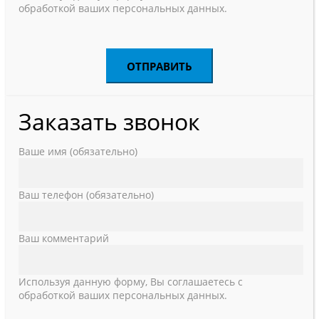
обработкой ваших персональных данных.
Заказать звонок
Ваше имя (обязательно)
Ваш телефон (обязательно)
Ваш комментарий
Используя данную форму, Вы соглашаетесь с
обработкой ваших персональных данных.