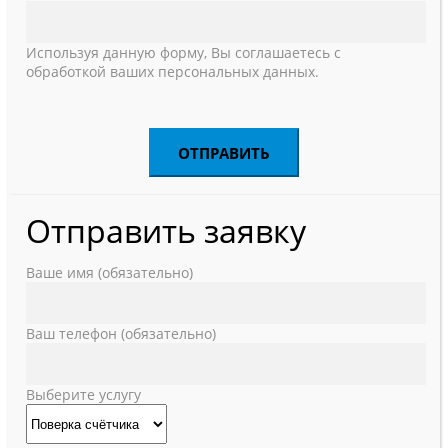
Используя данную форму, Вы соглашаетесь с
обработкой ваших персональных данных.
Отправить заявку
Ваше имя (обязательно)
Ваш телефон (обязательно)
Выберите услугу