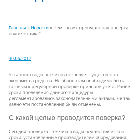
Главная
»
Новости
»
Чем грозит пропущенная поверка
водосчетчика?
30.06.2017
Установка водосчетчиков позволяет существенно
экономить средства. Но абонентам необходимо быть
готовым к регулярной проверке приборов учета. Ранее
сроки проведения данного процедуры
регламентировались законодательными актами. Не так
давно эти постановления были отменены.
С какой целью проводится поверка?
Сегодня проверка счетчиков воды осуществляется в
сроки, установленные производителем оборудования.