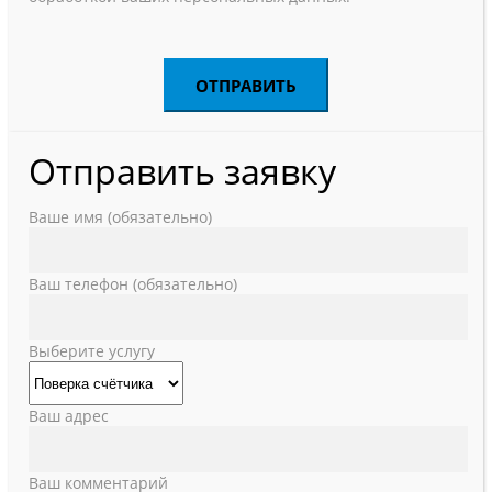
Отправить заявку
Ваше имя (обязательно)
Ваш телефон (обязательно)
Выберите услугу
Ваш адрес
Ваш комментарий