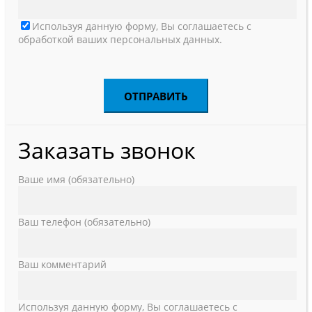
Используя данную форму, Вы соглашаетесь с
обработкой ваших персональных данных.
Заказать звонок
Ваше имя (обязательно)
Ваш телефон (обязательно)
Ваш комментарий
Используя данную форму, Вы соглашаетесь с