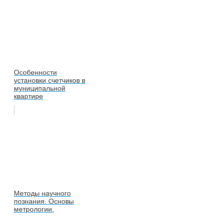
Особенности
установки счетчиков в
муниципальной
квартире
Методы научного
познания. Основы
метрологии.