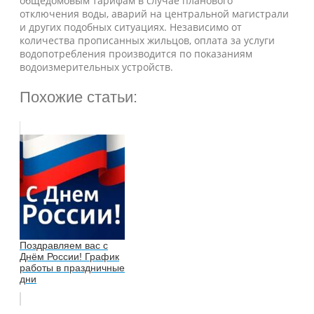
общедомовым тарифам в случае планового
отключения воды, аварий на центральной магистрали
и других подобных ситуациях. Независимо от
количества прописанных жильцов, оплата за услуги
водопотребления производится по показаниям
водоизмерительных устройств.
Похожие статьи:
Поздравляем вас с
Днём России! График
работы в праздничные
дни