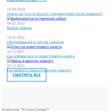
16.04.2024
Нужно ли что-то делать с документами после поверки?!
04.02.2022
Выбор сифона
16.01.2022
Обслуживание и чистка сифонов
14.12.2021
Как избавиться от известкового налета
03.12.2021
Как выбрать дверь в ванную комнату
СМОТРЕТЬ ВСЕ
Компания "Эталон-Сервис"