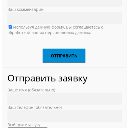
Ваш комментарий
Используя данную форму, Вы соглашаетесь с
обработкой ваших персональных данных.
Отправить заявку
Ваше имя (обязательно)
Ваш телефон (обязательно)
Выберите услугу