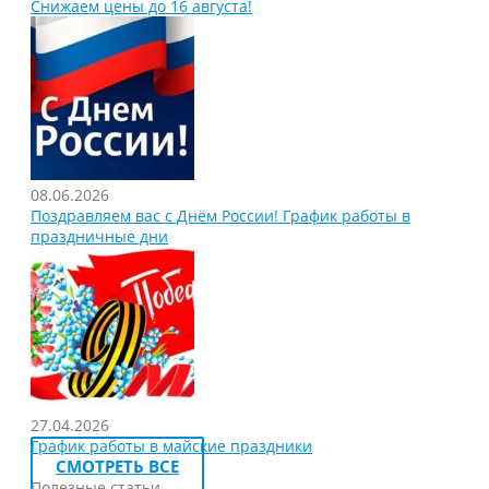
Снижаем цены до 16 августа!
08.06.2026
Поздравляем вас с Днём России! График работы в
праздничные дни
27.04.2026
График работы в майские праздники
СМОТРЕТЬ ВСЕ
Полезные статьи