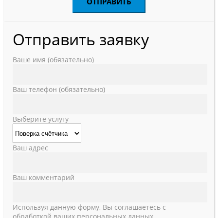
Отправить заявку
Ваше имя (обязательно)
Ваш телефон (обязательно)
Выберите услугу
Ваш адрес
Ваш комментарий
Используя данную форму, Вы соглашаетесь с
обработкой ваших персональных данных.