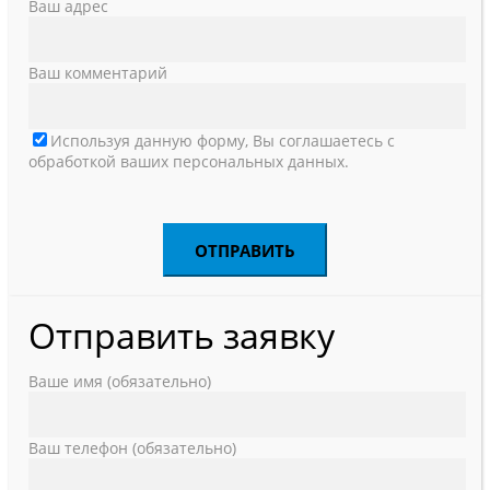
Ваш адрес
Ваш комментарий
Используя данную форму, Вы соглашаетесь с
обработкой ваших персональных данных.
Отправить заявку
Ваше имя (обязательно)
Ваш телефон (обязательно)