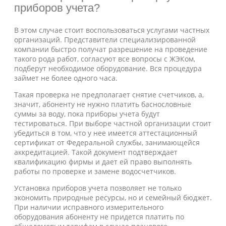
приборов учета?
В этом случае стоит воспользоваться услугами частных
организаций. Представители специализированной
компании быстро получат разрешение на проведение
такого рода работ, согласуют все вопросы с ЖЭКом,
подберут необходимое оборудование. Вся процедура
займет не более одного часа.
Такая проверка не предполагает снятие счетчиков, а,
значит, абоненту не нужно платить баснословные
суммы за воду, пока приборы учета будут
тестироваться. При выборе частной организации стоит
убедиться в том, что у нее имеется аттестационный
сертификат от Федеральной службы, занимающейся
аккредитацией. Такой документ подтверждает
квалификацию фирмы и дает ей право выполнять
работы по проверке и замене водосчетчиков.
Установка приборов учета позволяет не только
экономить природные ресурсы, но и семейный бюджет.
При наличии исправного измерительного
оборудования абоненту не придется платить по