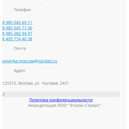
Телефон
8 985 045 65 11
8 985 045 71 00
8 985 282 94 97
8 495 774 40 38
Почта
poverka.moscow@yandex.ru
Адрес
125315, Москва, ул. Часовая, 24/3
Политика конфиденциальности
Аккредитация ООО "Эталон-Сервис"