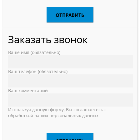
Заказать звонок
Ваше имя (обязательно)
Ваш телефон (обязательно)
Ваш комментарий
Используя данную форму, Вы соглашаетесь с
обработкой ваших персональных данных.