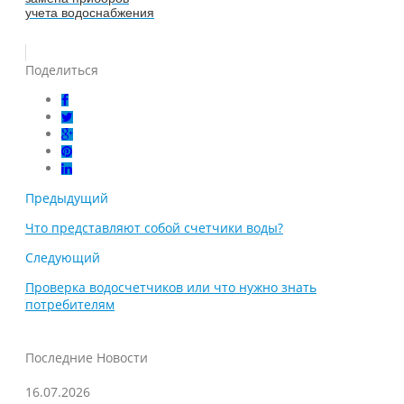
учета водоснабжения
Поделиться
Предыдущий
Что представляют собой счетчики воды?
Следующий
Проверка водосчетчиков или что нужно знать
потребителям
Последние Новости
16.07.2026