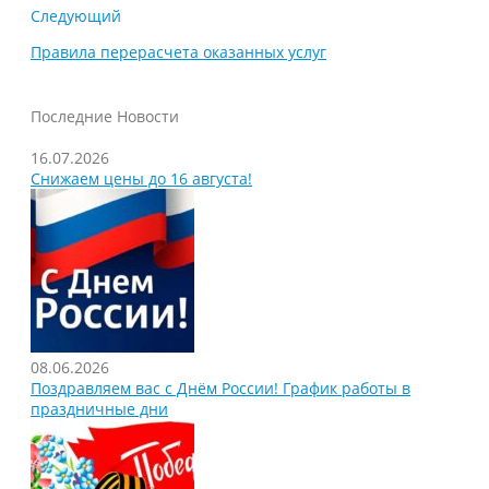
Следующий
Правила перерасчета оказанных услуг
Последние Новости
16.07.2026
Снижаем цены до 16 августа!
08.06.2026
Поздравляем вас с Днём России! График работы в
праздничные дни