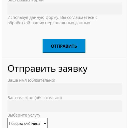
Используя данную форму, Вы соглашаетесь с
обработкой ваших персональных данных.
Отправить заявку
Ваше имя (обязательно)
Ваш телефон (обязательно)
Выберите услугу