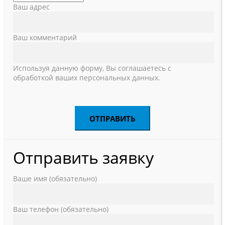
Ваш адрес
Ваш комментарий
Используя данную форму, Вы соглашаетесь с
обработкой ваших персональных данных.
Отправить заявку
Ваше имя (обязательно)
Ваш телефон (обязательно)