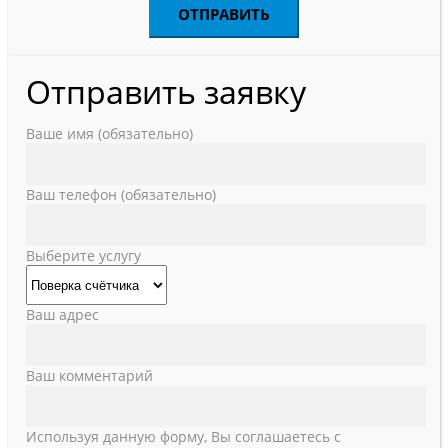
Отправить заявку
Ваше имя (обязательно)
Ваш телефон (обязательно)
Выберите услугу
Ваш адрес
Ваш комментарий
Используя данную форму, Вы соглашаетесь с