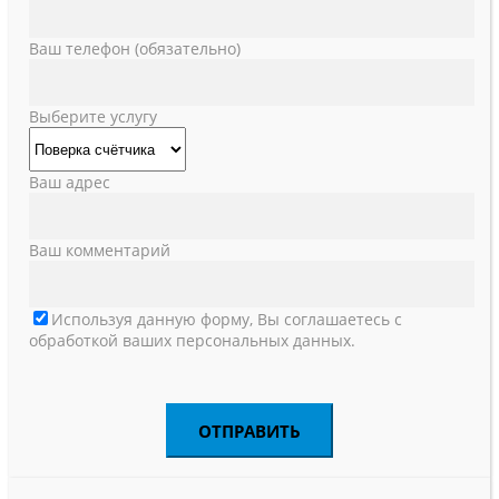
Ваш телефон (обязательно)
Выберите услугу
Ваш адрес
Ваш комментарий
Используя данную форму, Вы соглашаетесь с
обработкой ваших персональных данных.