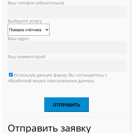
Ваш телефон (обязательно)
Выберите услугу
Ваш адрес
Ваш комментарий
Используя данную форму, Вы соглашаетесь с
обработкой ваших персональных данных.
Отправить заявку