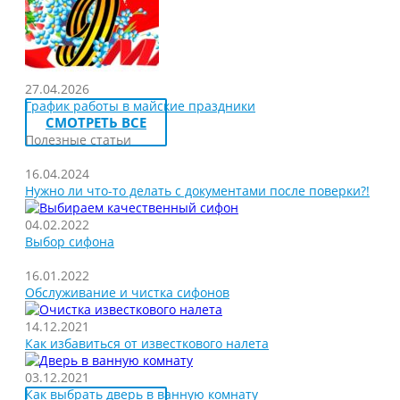
27.04.2026
График работы в майские праздники
СМОТРЕТЬ ВСЕ
Полезные статьи
16.04.2024
Нужно ли что-то делать с документами после поверки?!
04.02.2022
Выбор сифона
16.01.2022
Обслуживание и чистка сифонов
14.12.2021
Как избавиться от известкового налета
03.12.2021
Как выбрать дверь в ванную комнату