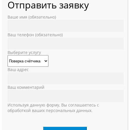
Отправить заявку
Ваше имя (обязательно)
Ваш телефон (обязательно)
Выберите услугу
Ваш адрес
Ваш комментарий
Используя данную форму, Вы соглашаетесь с
обработкой ваших персональных данных.