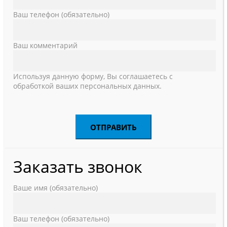
Ваш телефон (обязательно)
Ваш комментарий
Используя данную форму, Вы соглашаетесь с
обработкой ваших персональных данных.
Заказать звонок
Ваше имя (обязательно)
Ваш телефон (обязательно)