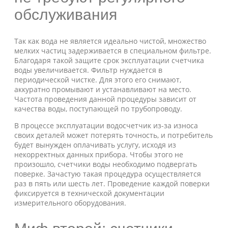
обслуживания
Так как вода не является идеально чистой, множество
мелких частиц задерживается в специальном фильтре.
Благодаря такой защите срок эксплуатации счетчика
воды увеличивается. Фильтр нуждается в
периодической чистке. Для этого его снимают,
аккуратно промывают и устанавливают на место.
Частота проведения данной процедуры зависит от
качества воды, поступающей по трубопроводу.
В процессе эксплуатации водосчетчик из-за износа
своих деталей может потерять точность, и потребитель
будет вынужден оплачивать услугу, исходя из
некорректных данных прибора. Чтобы этого не
произошло, счетчики воды необходимо подвергать
поверке. Зачастую такая процедура осуществляется
раз в пять или шесть лет. Проведение каждой поверки
фиксируется в технической документации
измерительного оборудования.