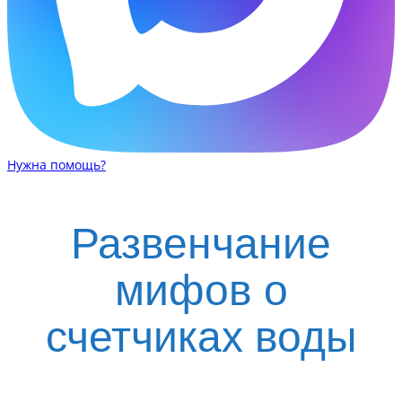
Нужна помощь?
Развенчание
мифов о
счетчиках воды