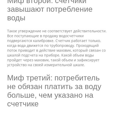
Миф второй: счетчики
завышают потребление
воды
Такое утверждение не соответствует действительности.
Все поступающие в продажу водосчетчики
подвергаются калибровке. Счетчик работает только,
когда вода движется по трубопроводу. Проходящий
поток приводит в действие маховик, который связан со
шкалой подсчета на приборе. Какой объем воды
пройдет через маховик, такой объем и зафиксирует
устройство на своей измерительной шкале.
Миф третий: потребитель
не обязан платить за воду
больше, чем указано на
счетчике