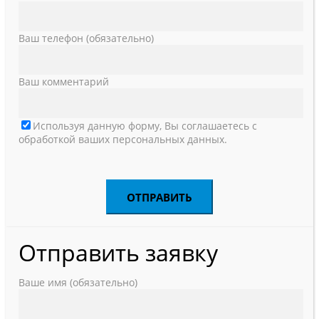
Ваш телефон (обязательно)
Ваш комментарий
Используя данную форму, Вы соглашаетесь с
обработкой ваших персональных данных.
Отправить заявку
Ваше имя (обязательно)