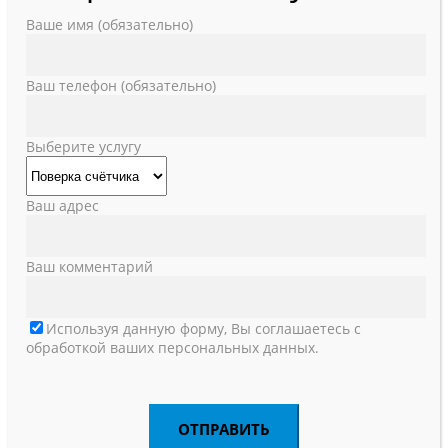
Ваше имя (обязательно)
Ваш телефон (обязательно)
Выберите услугу
Ваш адрес
Ваш комментарий
Используя данную форму, Вы соглашаетесь с
обработкой ваших персональных данных.