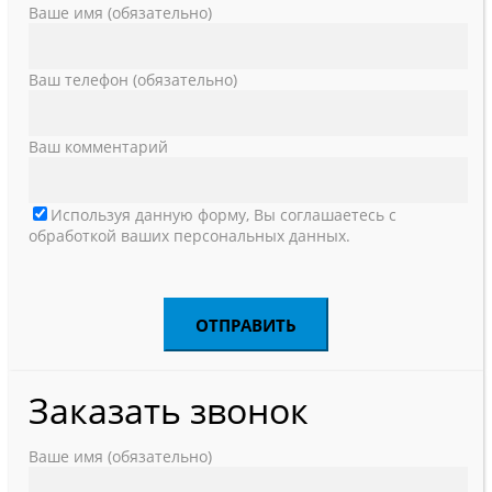
Ваше имя (обязательно)
Ваш телефон (обязательно)
Ваш комментарий
Используя данную форму, Вы соглашаетесь с
обработкой ваших персональных данных.
Заказать звонок
Ваше имя (обязательно)