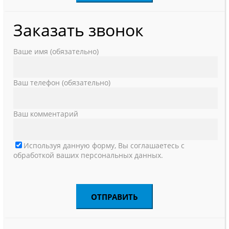
Заказать звонок
Ваше имя (обязательно)
Ваш телефон (обязательно)
Ваш комментарий
Используя данную форму, Вы соглашаетесь с
обработкой ваших персональных данных.