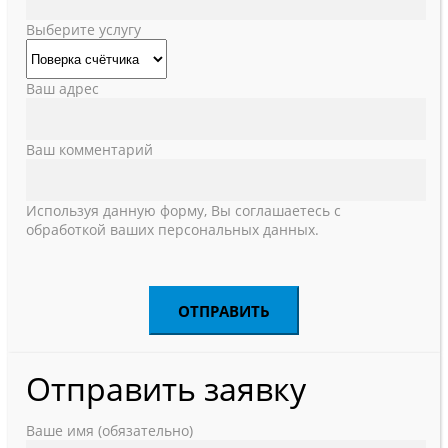
Выберите услугу
Ваш адрес
Ваш комментарий
Используя данную форму, Вы соглашаетесь с
обработкой ваших персональных данных.
Отправить заявку
Ваше имя (обязательно)