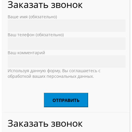
Заказать звонок
Ваше имя (обязательно)
Ваш телефон (обязательно)
Ваш комментарий
Используя данную форму, Вы соглашаетесь с
обработкой ваших персональных данных.
Заказать звонок