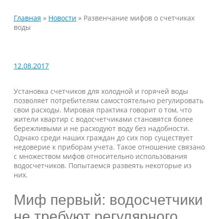
Главная
»
Новости
»
Развенчание мифов о счетчиках
воды
12.08.2017
Установка счетчиков для холодной и горячей воды
позволяет потребителям самостоятельно регулировать
свои расходы. Мировая практика говорит о том, что
жители квартир с водосчетчиками становятся более
бережливыми и не расходуют воду без надобности.
Однако среди наших граждан до сих пор существует
недоверие к приборам учета. Такое отношение связано
с множеством мифов относительно использования
водосчетчиков. Попытаемся развеять некоторые из
них.
Миф первый: водосчетчики
не требуют регулярного