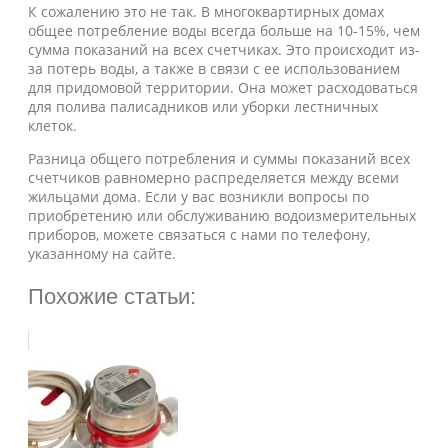
К сожалению это не так. В многоквартирных домах
общее потребление воды всегда больше на 10-15%, чем
сумма показаний на всех счетчиках. Это происходит из-
за потерь воды, а также в связи с ее использованием
для придомовой территории. Она может расходоваться
для полива палисадников или уборки лестничных
клеток.
Разница общего потребления и суммы показаний всех
счетчиков равномерно распределяется между всеми
жильцами дома. Если у вас возникли вопросы по
приобретению или обслуживанию водоизмерительных
приборов, можете связаться с нами по телефону,
указанному на сайте.
Похожие статьи: