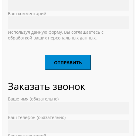
Ваш комментарий
Используя данную форму, Вы соглашаетесь с
обработкой ваших персональных данных.
Заказать звонок
Ваше имя (обязательно)
Ваш телефон (обязательно)
Ваш комментарий