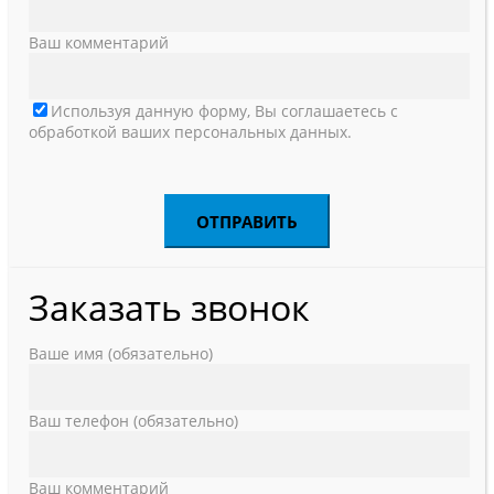
Ваш комментарий
Используя данную форму, Вы соглашаетесь с
обработкой ваших персональных данных.
Заказать звонок
Ваше имя (обязательно)
Ваш телефон (обязательно)
Ваш комментарий