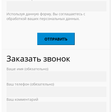
Используя данную форму, Вы соглашаетесь с
обработкой ваших персональных данных.
Заказать звонок
Ваше имя (обязательно)
Ваш телефон (обязательно)
Ваш комментарий