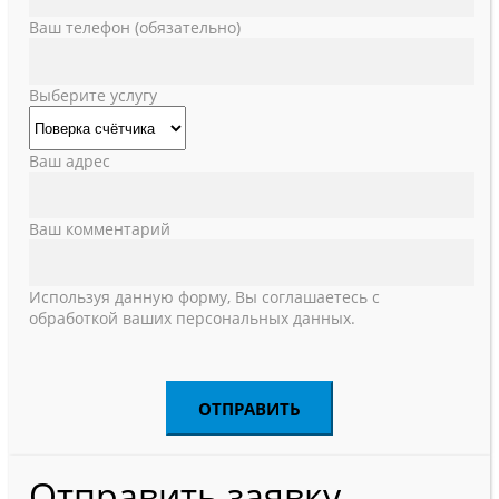
Ваш телефон (обязательно)
Выберите услугу
Ваш адрес
Ваш комментарий
Используя данную форму, Вы соглашаетесь с
обработкой ваших персональных данных.
Отправить заявку