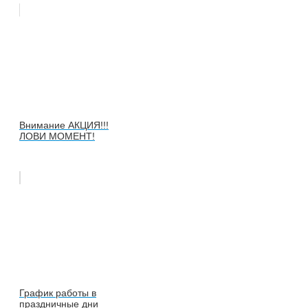
Внимание АКЦИЯ!!!
ЛОВИ МОМЕНТ!
График работы в
праздничные дни