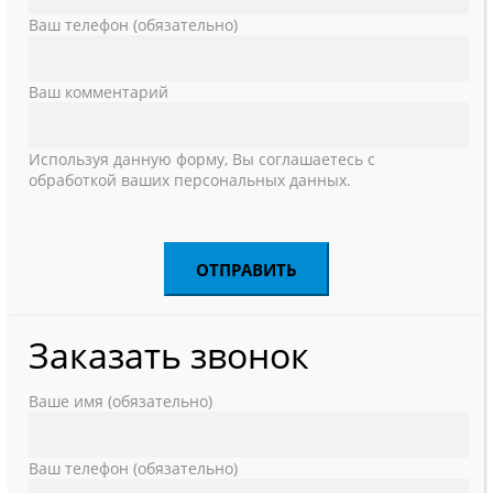
Ваш телефон (обязательно)
Ваш комментарий
Используя данную форму, Вы соглашаетесь с
обработкой ваших персональных данных.
Заказать звонок
Ваше имя (обязательно)
Ваш телефон (обязательно)