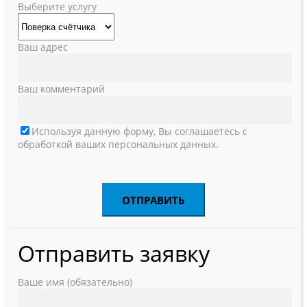
Выберите услугу
Ваш адрес
Ваш комментарий
Используя данную форму, Вы соглашаетесь с
обработкой ваших персональных данных.
Отправить заявку
Ваше имя (обязательно)