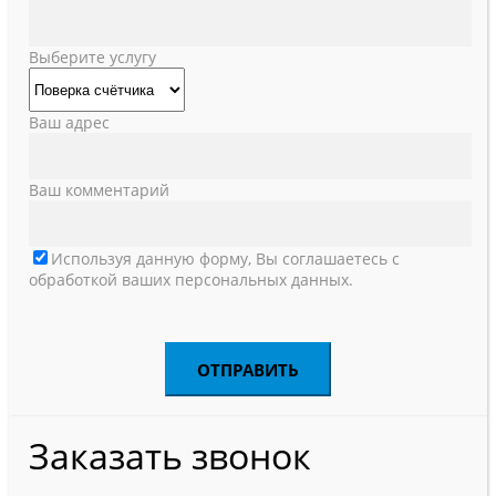
Выберите услугу
Ваш адрес
Ваш комментарий
Используя данную форму, Вы соглашаетесь с
обработкой ваших персональных данных.
Заказать звонок