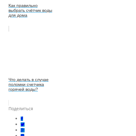
Как правильно
выбрать счётчик воды
для дома
Что делать в случае
поломки счетчика
горячей воды?
Поделиться