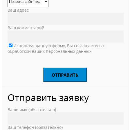
Ваш адрес
Ваш комментарий
Используя данную форму, Вы соглашаетесь с
обработкой ваших персональных данных.
Отправить заявку
Ваше имя (обязательно)
Ваш телефон (обязательно)