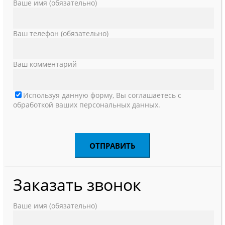
Ваше имя (обязательно)
Ваш телефон (обязательно)
Ваш комментарий
Используя данную форму, Вы соглашаетесь с
обработкой ваших персональных данных.
Заказать звонок
Ваше имя (обязательно)