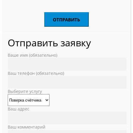
Отправить заявку
Ваше имя (обязательно)
Ваш телефон (обязательно)
Выберите услугу
Ваш адрес
Ваш комментарий