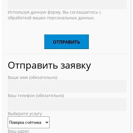
Используя данную форму, Вы соглашаетесь с
обработкой ваших персональных данных.
Отправить заявку
Ваше имя (обязательно)
Ваш телефон (обязательно)
Выберите услугу
Ваш адрес