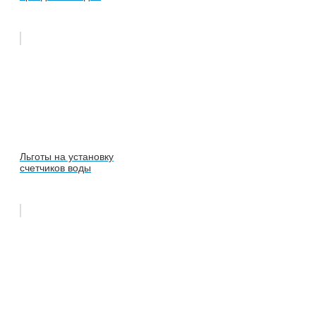
Льготы на установку
счетчиков воды