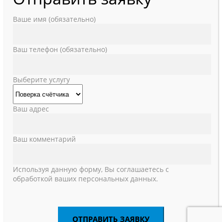
Ваше имя (обязательно)
Ваш телефон (обязательно)
Выберите услугу
Ваш адрес
Ваш комментарий
Используя данную форму, Вы соглашаетесь с
обработкой ваших персональных данных.