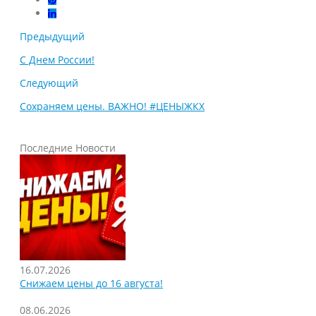
Предыдущий
С Днем России!
Следующий
Сохраняем цены. ВАЖНО! #ЦЕНЫЖКХ
Последние Новости
16.07.2026
Снижаем цены до 16 августа!
08.06.2026