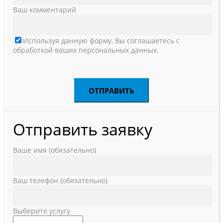
Ваш комментарий
Используя данную форму, Вы соглашаетесь с
обработкой ваших персональных данных.
Отправить заявку
Ваше имя (обязательно)
Ваш телефон (обязательно)
Выберите услугу