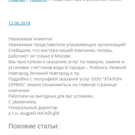
12.06.2018
Уважаемые клиенты!
Уважаемые представители управляющих организаций!
Сообщаем, что мастера нашей компании, теперь,
работают не только в Москве.
Мы приступили к оказанию услуг по поверке, замене и
установке счетчиков воды в городах – Рыбинск, Нижний
Новгород, Великий Новгород и пр.
Подробно с географией оказания услуг ООО “ЭТАЛОН-
СЕРВИС” можно ознакомиться на главной странице
компании.
Работаем на выгодных для вас условиях.
С уважением,
Генеральный директор
к.т.н. Андрей НАГАЙЦЕВ
Похожие статьи: