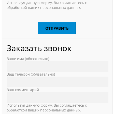
Используя данную форму, Вы соглашаетесь с
обработкой ваших персональных данных.
Заказать звонок
Ваше имя (обязательно)
Ваш телефон (обязательно)
Ваш комментарий
Используя данную форму, Вы соглашаетесь с
обработкой ваших персональных данных.