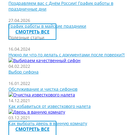
Поздравляем вас с Днём России! График работы в
праздничные дни
27.04.2026
График работы в майские праздники
СМОТРЕТЬ ВСЕ
Полезные статьи
16.04.2024
Нужно ли что-то делать с документами после поверки?!
04.02.2022
Выбор сифона
16.01.2022
Обслуживание и чистка сифонов
14.12.2021
Как избавиться от известкового налета
03.12.2021
Как выбрать дверь в ванную комнату
СМОТРЕТЬ ВСЕ