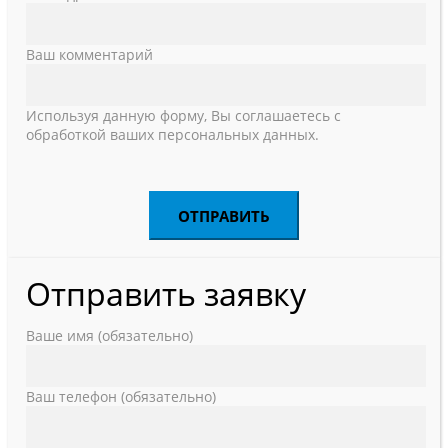
Ваш комментарий
Используя данную форму, Вы соглашаетесь с
обработкой ваших персональных данных.
Отправить заявку
Ваше имя (обязательно)
Ваш телефон (обязательно)