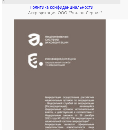
Политика конфиденциальности
Аккредитация ООО "Эталон-Сервис"