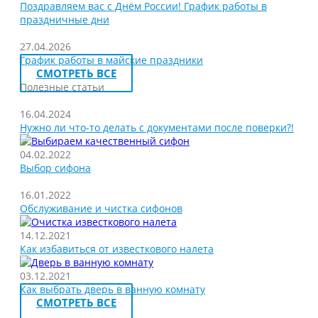
Поздравляем вас с Днём России! График работы в
праздничные дни
27.04.2026
График работы в майские праздники
СМОТРЕТЬ ВСЕ
Полезные статьи
16.04.2024
Нужно ли что-то делать с документами после поверки?!
04.02.2022
Выбор сифона
16.01.2022
Обслуживание и чистка сифонов
14.12.2021
Как избавиться от известкового налета
03.12.2021
Как выбрать дверь в ванную комнату
СМОТРЕТЬ ВСЕ