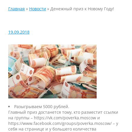
Главная
»
Новости
»
Денежный приз к Новому Году!
19.09.2018
Разыгрываем 5000 рублей.
Главный приз достанется тому, кто разместит ссылки
на группы – https://vk.com/poverka.moscow и
https://www.facebook.com/groups/poverka.moscow/ – у
себя на странице и у большего количества