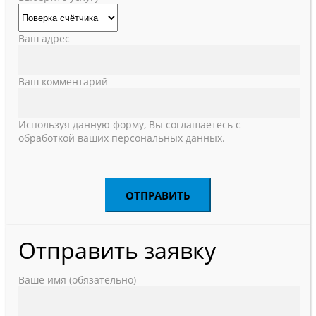
Ваш адрес
Ваш комментарий
Используя данную форму, Вы соглашаетесь с
обработкой ваших персональных данных.
Отправить заявку
Ваше имя (обязательно)