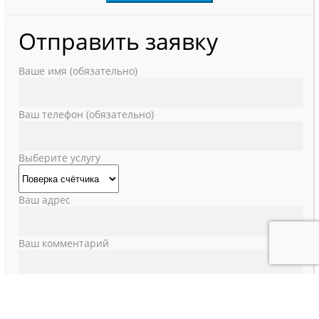
Отправить заявку
Ваше имя (обязательно)
Ваш телефон (обязательно)
Выберите услугу
Ваш адрес
Ваш комментарий
Используя данную форму, Вы соглашаетесь с
обработкой ваших персональных данных.