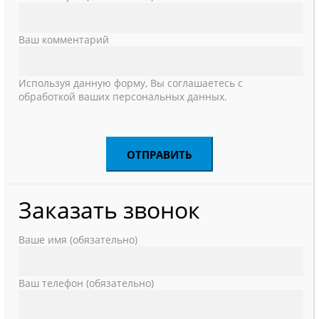
Ваш комментарий
Используя данную форму, Вы соглашаетесь с
обработкой ваших персональных данных.
Заказать звонок
Ваше имя (обязательно)
Ваш телефон (обязательно)