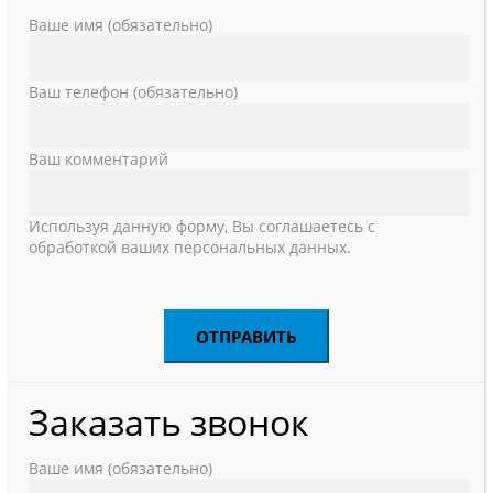
Ваше имя (обязательно)
Ваш телефон (обязательно)
Ваш комментарий
Используя данную форму, Вы соглашаетесь с
обработкой ваших персональных данных.
Заказать звонок
Ваше имя (обязательно)