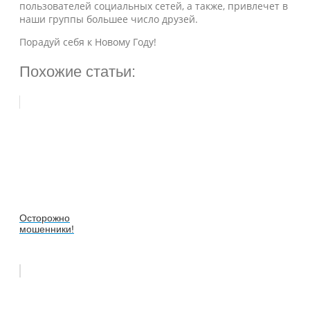
пользователей социальных сетей, а также, привлечет в
наши группы большее число друзей.
Порадуй себя к Новому Году!
Похожие статьи:
Осторожно
мошенники!