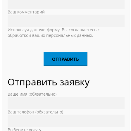
Ваш комментарий
Используя данную форму, Вы соглашаетесь с
обработкой ваших персональных данных.
Отправить заявку
Ваше имя (обязательно)
Ваш телефон (обязательно)
Выберите услугу