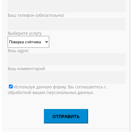
Ваш телефон (обязательно)
Выберите услугу
Ваш адрес
Ваш комментарий
Используя данную форму, Вы соглашаетесь с
обработкой ваших персональных данных.