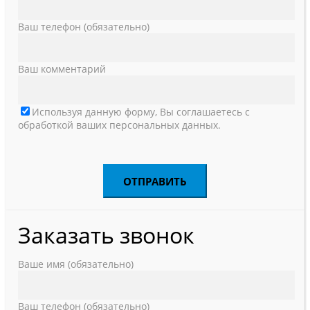
Ваш телефон (обязательно)
Ваш комментарий
Используя данную форму, Вы соглашаетесь с
обработкой ваших персональных данных.
Заказать звонок
Ваше имя (обязательно)
Ваш телефон (обязательно)