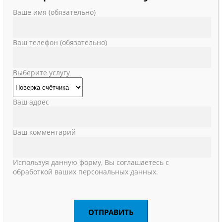
Ваше имя (обязательно)
Ваш телефон (обязательно)
Выберите услугу
Ваш адрес
Ваш комментарий
Используя данную форму, Вы соглашаетесь с
обработкой ваших персональных данных.