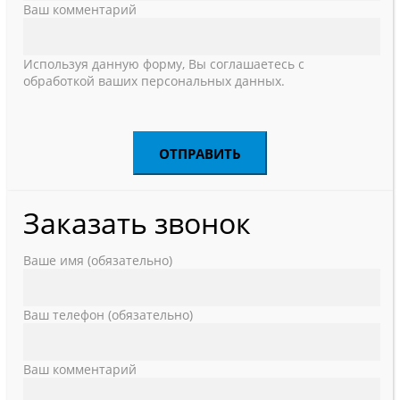
Ваш комментарий
Используя данную форму, Вы соглашаетесь с
обработкой ваших персональных данных.
Заказать звонок
Ваше имя (обязательно)
Ваш телефон (обязательно)
Ваш комментарий