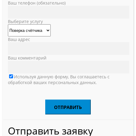
Ваш телефон (обязательно)
Выберите услугу
Ваш адрес
Ваш комментарий
Используя данную форму, Вы соглашаетесь с
обработкой ваших персональных данных.
Отправить заявку