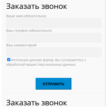
Заказать звонок
Ваше имя (обязательно)
Ваш телефон (обязательно)
Ваш комментарий
Используя данную форму, Вы соглашаетесь с
обработкой ваших персональных данных.
Заказать звонок