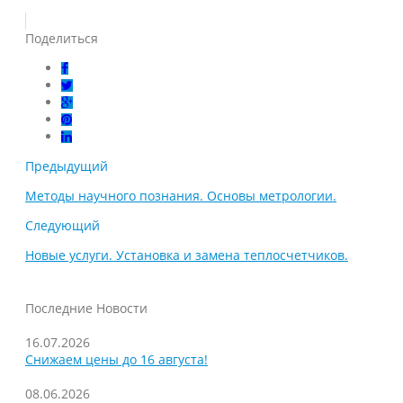
Поделиться
Предыдущий
Методы научного познания. Основы метрологии.
Следующий
Новые услуги. Установка и замена теплосчетчиков.
Последние Новости
16.07.2026
Снижаем цены до 16 августа!
08.06.2026