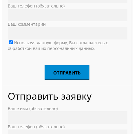
Ваш телефон (обязательно)
Ваш комментарий
Используя данную форму, Вы соглашаетесь с
обработкой ваших персональных данных.
Отправить заявку
Ваше имя (обязательно)
Ваш телефон (обязательно)