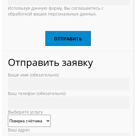
Используя данную форму, Вы соглашаетесь с
обработкой ваших персональных данных.
Отправить заявку
Ваше имя (обязательно)
Ваш телефон (обязательно)
Выберите услугу
Ваш адрес