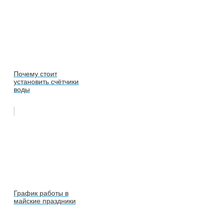
Почему стоит
установить счётчики
воды
График работы в
майские праздники