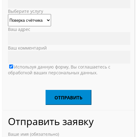
Выберите услугу
Ваш адрес
Ваш комментарий
Используя данную форму, Вы соглашаетесь с
обработкой ваших персональных данных.
Отправить заявку
Ваше имя (обязательно)