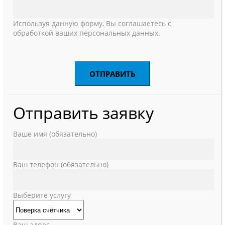
Используя данную форму, Вы соглашаетесь с
обработкой ваших персональных данных.
Отправить заявку
Ваше имя (обязательно)
Ваш телефон (обязательно)
Выберите услугу
Ваш адрес