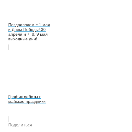
Поздравляем с 1 мая
и Днем Победы! 30
апреля и 7, 8, 9 мая
выходные дни!
График работы в
майские праздники
Поделиться