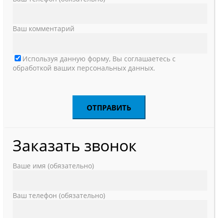
Ваш комментарий
Используя данную форму, Вы соглашаетесь с
обработкой ваших персональных данных.
Заказать звонок
Ваше имя (обязательно)
Ваш телефон (обязательно)