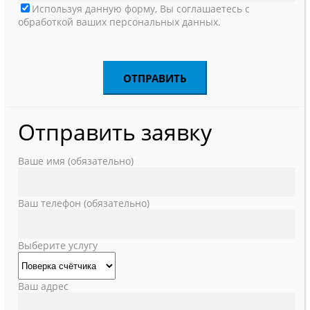
Используя данную форму, Вы соглашаетесь с
обработкой ваших персональных данных.
Отправить заявку
Ваше имя (обязательно)
Ваш телефон (обязательно)
Выберите услугу
Ваш адрес