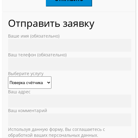
Отправить заявку
Ваше имя (обязательно)
Ваш телефон (обязательно)
Выберите услугу
Ваш адрес
Ваш комментарий
Используя данную форму, Вы соглашаетесь с
обработкой ваших персональных данных.