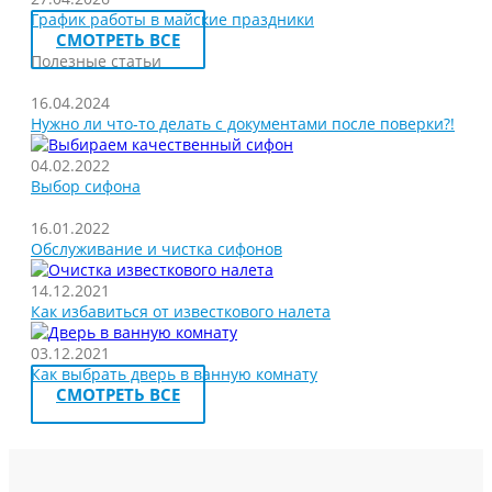
График работы в майские праздники
СМОТРЕТЬ ВСЕ
Полезные статьи
16.04.2024
Нужно ли что-то делать с документами после поверки?!
04.02.2022
Выбор сифона
16.01.2022
Обслуживание и чистка сифонов
14.12.2021
Как избавиться от известкового налета
03.12.2021
Как выбрать дверь в ванную комнату
СМОТРЕТЬ ВСЕ