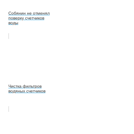
Собянин не отменял
поверку счетчиков
воды
Чистка фильтров
водяных счетчиков