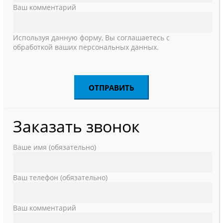
Ваш комментарий
Используя данную форму, Вы соглашаетесь с
обработкой ваших персональных данных.
Заказать звонок
Ваше имя (обязательно)
Ваш телефон (обязательно)
Ваш комментарий