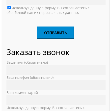
Используя данную форму, Вы соглашаетесь с
обработкой ваших персональных данных.
Заказать звонок
Ваше имя (обязательно)
Ваш телефон (обязательно)
Ваш комментарий
Используя данную форму, Вы соглашаетесь с