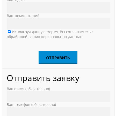
Ваш комментарий
Используя данную форму, Вы соглашаетесь с
обработкой ваших персональных данных.
Отправить заявку
Ваше имя (обязательно)
Ваш телефон (обязательно)