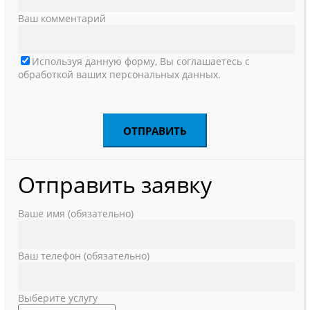
Ваш комментарий
Используя данную форму, Вы соглашаетесь с
обработкой ваших персональных данных.
Отправить заявку
Ваше имя (обязательно)
Ваш телефон (обязательно)
Выберите услугу