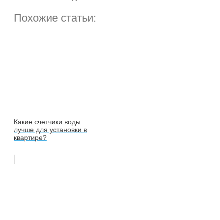
Похожие статьи:
Какие счетчики воды
лучше для установки в
квартире?