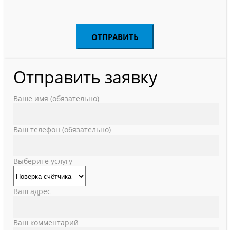
Отправить заявку
Ваше имя (обязательно)
Ваш телефон (обязательно)
Выберите услугу
Ваш адрес
Ваш комментарий