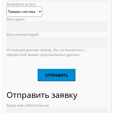
Выберите услугу
Ваш адрес
Ваш комментарий
Используя данную форму, Вы соглашаетесь с
обработкой ваших персональных данных.
Отправить заявку
Ваше имя (обязательно)