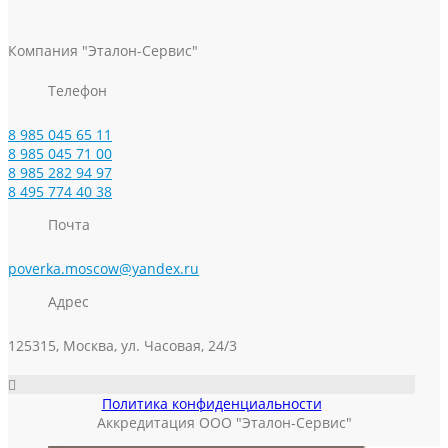
Компания "Эталон-Сервис"
Телефон
8 985 045 65 11
8 985 045 71 00
8 985 282 94 97
8 495 774 40 38
Почта
poverka.moscow@yandex.ru
Адрес
125315, Москва, ул. Часовая, 24/3
Политика конфиденциальности
Аккредитация ООО "Эталон-Сервис"