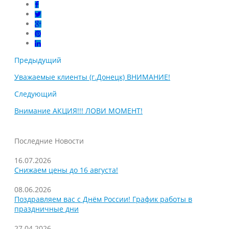
Предыдущий
Уважаемые клиенты (г.Донецк) ВНИМАНИЕ!
Следующий
Внимание АКЦИЯ!!! ЛОВИ МОМЕНТ!
Последние Новости
16.07.2026
Снижаем цены до 16 августа!
08.06.2026
Поздравляем вас с Днём России! График работы в
праздничные дни
27.04.2026