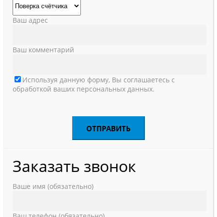
Ваш адрес
Ваш комментарий
Используя данную форму, Вы соглашаетесь с
обработкой ваших персональных данных.
Заказать звонок
Ваше имя (обязательно)
Ваш телефон (обязательно)