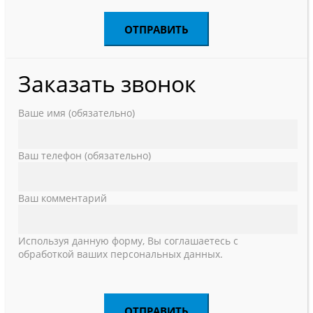
Заказать звонок
Ваше имя (обязательно)
Ваш телефон (обязательно)
Ваш комментарий
Используя данную форму, Вы соглашаетесь с
обработкой ваших персональных данных.