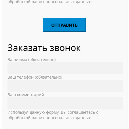
обработкой ваших персональных данных.
Заказать звонок
Ваше имя (обязательно)
Ваш телефон (обязательно)
Ваш комментарий
Используя данную форму, Вы соглашаетесь с
обработкой ваших персональных данных.