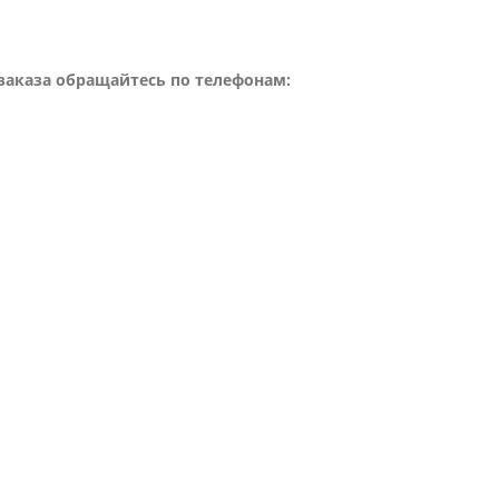
заказа обращайтесь по телефонам: