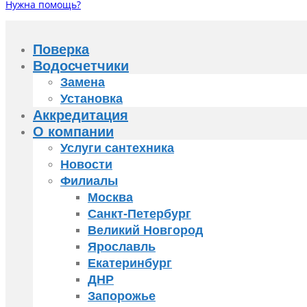
Нужна помощь?
Поверка
Водосчетчики
Замена
Установка
Аккредитация
О компании
Услуги сантехника
Новости
Филиалы
Москва
Санкт-Петербург
Великий Новгород
Ярославль
Екатеринбург
ДНР
Запорожье