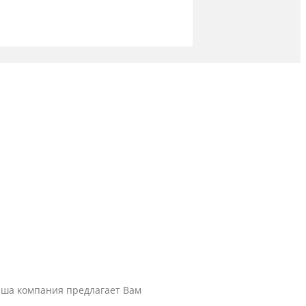
наша компания предлагает Вам