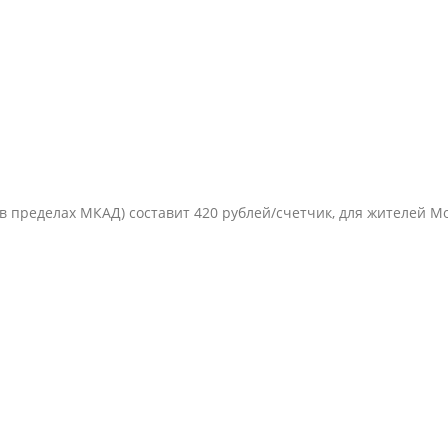
в пределах МКАД) составит 420 рублей/счетчик, для жителей М