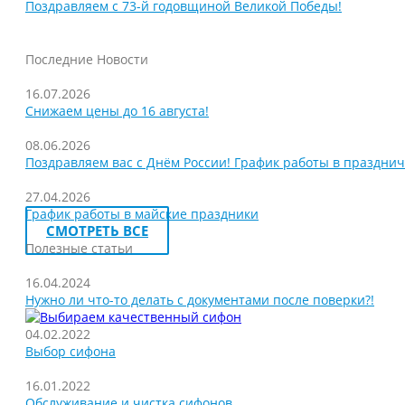
Поздравляем с 73-й годовщиной Великой Победы!
Последние Новости
16.07.2026
Снижаем цены до 16 августа!
08.06.2026
Поздравляем вас с Днём России! График работы в праздни
27.04.2026
График работы в майские праздники
СМОТРЕТЬ ВСЕ
Полезные статьи
16.04.2024
Нужно ли что-то делать с документами после поверки?!
04.02.2022
Выбор сифона
16.01.2022
Обслуживание и чистка сифонов