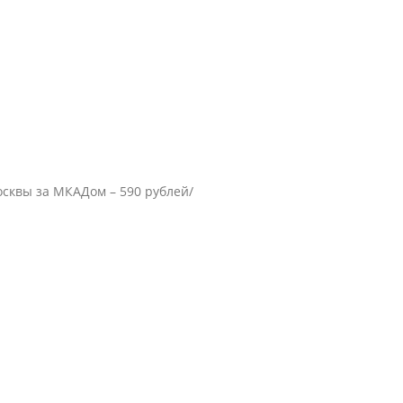
осквы за МКАДом – 590 рублей/