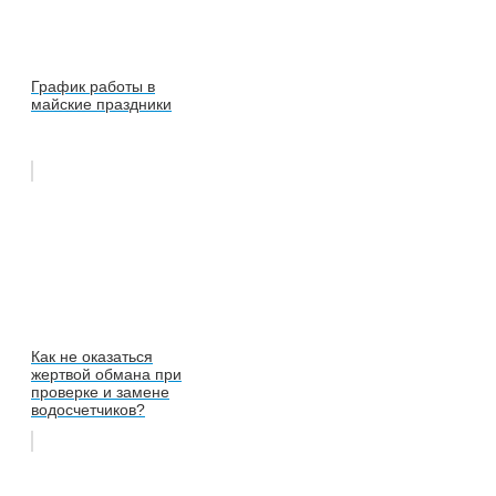
График работы в
майские праздники
Как не оказаться
жертвой обмана при
проверке и замене
водосчетчиков?