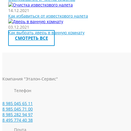
14.12.2021
Как избавиться от известкового налета
03.12.2021
Как выбрать дверь в ванную комнату
СМОТРЕТЬ ВСЕ
Компания "Эталон-Сервис"
Телефон
8 985 045 65 11
8 985 045 71 00
8 985 282 94 97
8 495 774 40 38
Почта