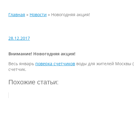
Главная
»
Новости
»
Новогодняя акция!
28.12.2017
Внимание! Новогодняя акция!
Весь январь
поверка счетчиков
воды для жителей Москвы (
счетчик.
Похожие статьи: