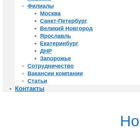
Филиалы
Москва
Санкт-Петербург
Великий Новгород
Ярославль
Екатеринбург
ДНР
Запорожье
Сотрудничество
Вакансии компании
Статьи
Контакты
Но