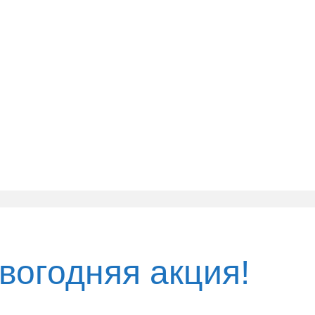
вогодняя акция!