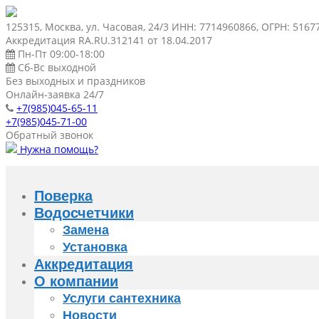
125315, Москва, ул. Часовая, 24/3 ИНН: 7714960866, ОГРН: 516
Аккредитация RA.RU.312141 от 18.04.2017
Пн-Пт 09:00-18:00
Сб-Вс выходной
Без выходных и праздников
Онлайн-заявка 24/7
+7(985)045-65-11
+7(985)045-71-00
Обратный звонок
Нужна помощь?
Поверка
Водосчетчики
Замена
Установка
Аккредитация
О компании
Услуги сантехника
Новости