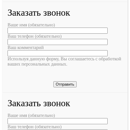
Заказать звонок
Ваше имя (обязательно)
Ваш телефон (обязательно)
Ваш комментарий
Используя данную форму, Вы соглашаетесь с обработкой
ваших персональных данных.
Заказать звонок
Ваше имя (обязательно)
Ваш телефон (обязательно)