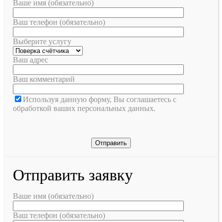
Ваше имя (обязательно)
Ваш телефон (обязательно)
Выберите услугу
Ваш адрес
Ваш комментарий
Используя данную форму, Вы соглашаетесь с
обработкой ваших персональных данных.
Отправить заявку
Ваше имя (обязательно)
Ваш телефон (обязательно)