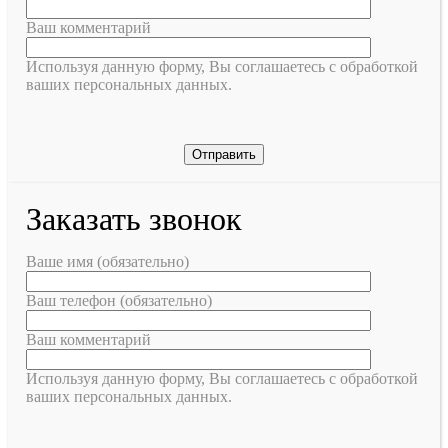
Ваш комментарий
Используя данную форму, Вы соглашаетесь с обработкой
ваших персональных данных.
Заказать звонок
Ваше имя (обязательно)
Ваш телефон (обязательно)
Ваш комментарий
Используя данную форму, Вы соглашаетесь с обработкой
ваших персональных данных.