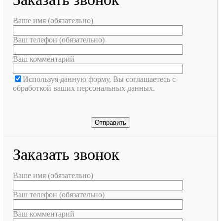
Ваше имя (обязательно)
Ваш телефон (обязательно)
Ваш комментарий
Используя данную форму, Вы соглашаетесь с
обработкой ваших персональных данных.
Заказать звонок
Ваше имя (обязательно)
Ваш телефон (обязательно)
Ваш комментарий