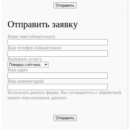
Отправить заявку
Ваше имя (обязательно)
Ваш телефон (обязательно)
Выберите услугу
Ваш адрес
Ваш комментарий
Используя данную форму, Вы соглашаетесь с обработкой
ваших персональных данных.