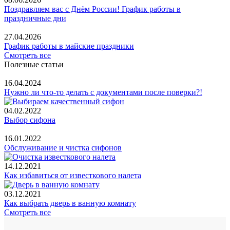
Поздравляем вас с Днём России! График работы в
праздничные дни
27.04.2026
График работы в майские праздники
Смотреть все
Полезные статьи
16.04.2024
Нужно ли что-то делать с документами после поверки?!
04.02.2022
Выбор сифона
16.01.2022
Обслуживание и чистка сифонов
14.12.2021
Как избавиться от известкового налета
03.12.2021
Как выбрать дверь в ванную комнату
Смотреть все