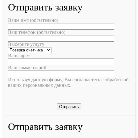
Отправить заявку
Ваше имя (обязательно)
Ваш телефон (обязательно)
Выберите услугу
Ваш адрес
Ваш комментарий
Используя данную форму, Вы соглашаетесь с обработкой
ваших персональных данных.
Отправить заявку