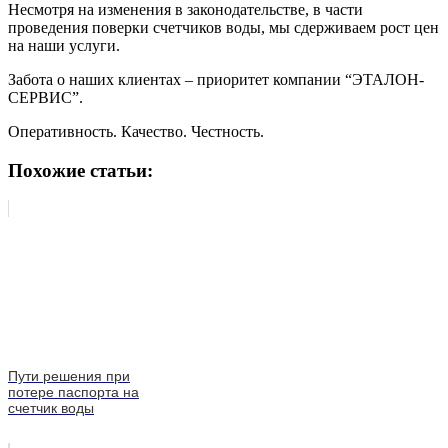
Несмотря на изменения в законодательстве, в части
проведения поверки счетчиков воды, мы сдерживаем рост цен
на наши услуги.
Забота о наших клиентах – приоритет компании “ЭТАЛОН-
СЕРВИС”.
Оперативность. Качество. Честность.
Похожие статьи:
Пути решения при
потере паспорта на
счетчик воды