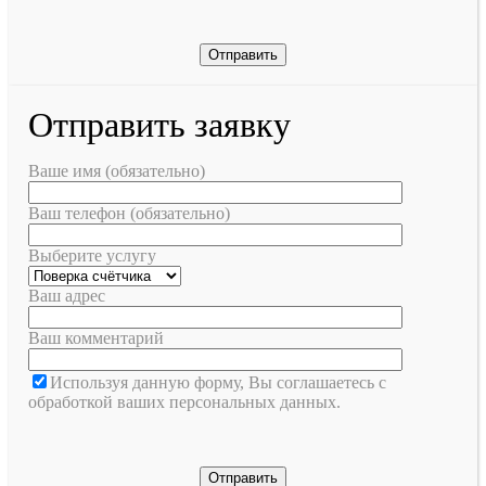
Отправить заявку
Ваше имя (обязательно)
Ваш телефон (обязательно)
Выберите услугу
Ваш адрес
Ваш комментарий
Используя данную форму, Вы соглашаетесь с
обработкой ваших персональных данных.