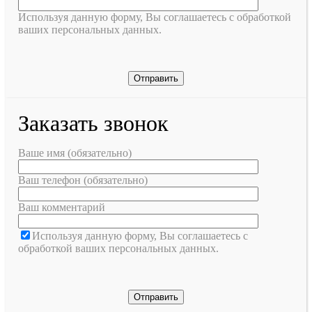
Используя данную форму, Вы соглашаетесь с обработкой
ваших персональных данных.
Заказать звонок
Ваше имя (обязательно)
Ваш телефон (обязательно)
Ваш комментарий
Используя данную форму, Вы соглашаетесь с
обработкой ваших персональных данных.