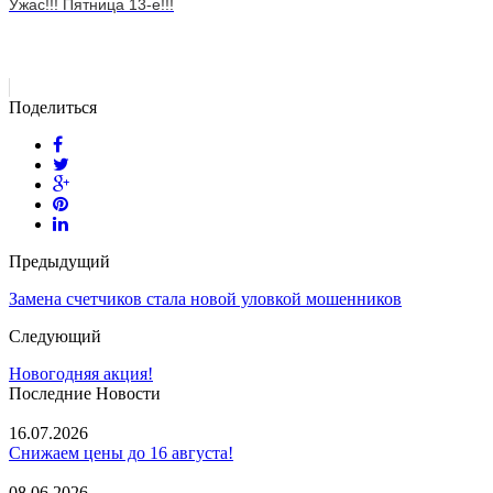
Ужас!!! Пятница 13-е!!!
Поделиться
Предыдущий
Замена счетчиков стала новой уловкой мошенников
Следующий
Новогодняя акция!
Последние Новости
16.07.2026
Снижаем цены до 16 августа!
08.06.2026