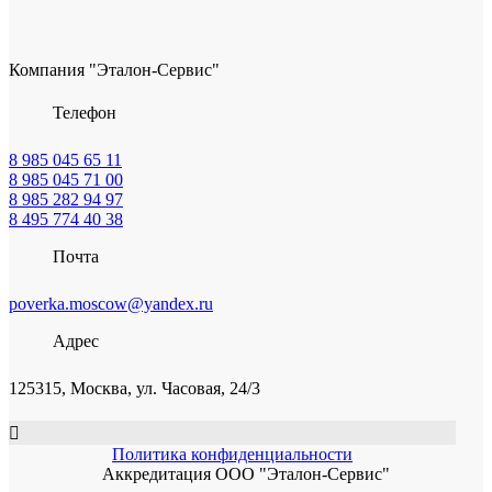
Компания "Эталон-Сервис"
Телефон
8 985 045 65 11
8 985 045 71 00
8 985 282 94 97
8 495 774 40 38
Почта
poverka.moscow@yandex.ru
Адрес
125315, Москва, ул. Часовая, 24/3
Политика конфиденциальности
Аккредитация ООО "Эталон-Сервис"