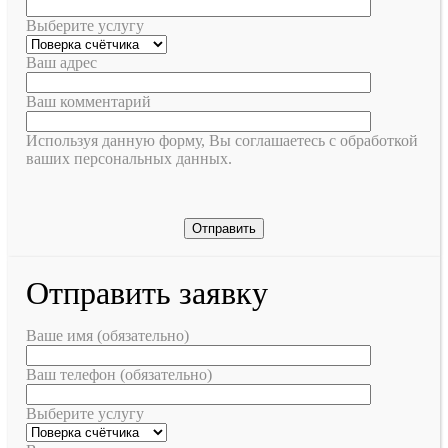
Выберите услугу
Ваш адрес
Ваш комментарий
Используя данную форму, Вы соглашаетесь с обработкой
ваших персональных данных.
Отправить заявку
Ваше имя (обязательно)
Ваш телефон (обязательно)
Выберите услугу