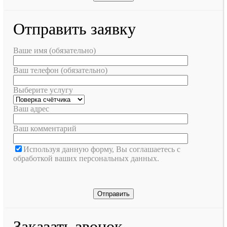
Отправить заявку
Ваше имя (обязательно)
Ваш телефон (обязательно)
Выберите услугу
Ваш адрес
Ваш комментарий
Используя данную форму, Вы соглашаетесь с
обработкой ваших персональных данных.
Заказать звонок