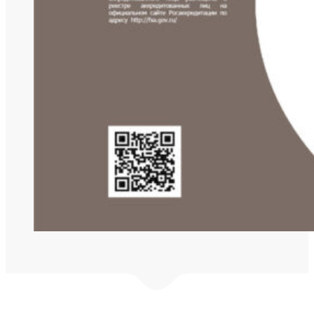
© ООО "Эталон-Сервис" 2016 -
2026