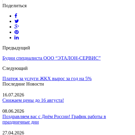
Поделиться
Предыдущий
Будни специалиста ООО “ЭТАЛОН-СЕРВИС”
Следующий
Платеж за услуги ЖКХ вырос за год на 5%
Последние Новости
16.07.2026
Снижаем цены до 16 августа!
08.06.2026
Поздравляем вас с Днём России! График работы в
праздничные дни
27.04.2026