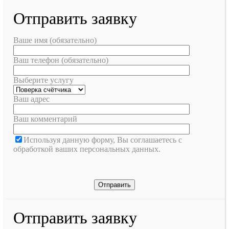
Отправить заявку
Ваше имя (обязательно)
Ваш телефон (обязательно)
Выберите услугу
Ваш адрес
Ваш комментарий
Используя данную форму, Вы соглашаетесь с
обработкой ваших персональных данных.
Отправить заявку