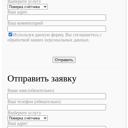
Выберите услугу
Ваш адрес
Ваш комментарий
Используя данную форму, Вы соглашаетесь с
обработкой ваших персональных данных.
Отправить заявку
Ваше имя (обязательно)
Ваш телефон (обязательно)
Выберите услугу
Ваш адрес