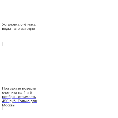
Установка счётчика
воды - это выгодно
При заказе поверки
счетчика на 4 и 5
ноября - стоимость
450 руб. Только для
Москвы