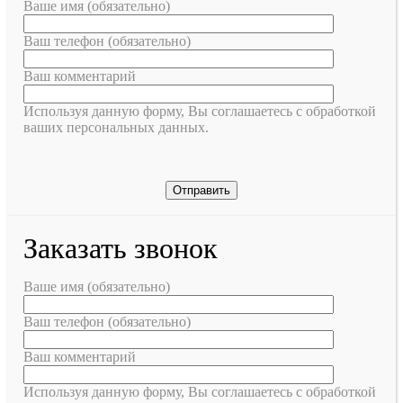
Ваше имя (обязательно)
Ваш телефон (обязательно)
Ваш комментарий
Используя данную форму, Вы соглашаетесь с обработкой
ваших персональных данных.
Заказать звонок
Ваше имя (обязательно)
Ваш телефон (обязательно)
Ваш комментарий
Используя данную форму, Вы соглашаетесь с обработкой