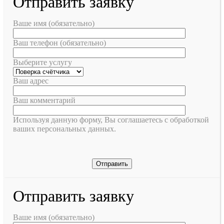
Отправить заявку
Ваше имя (обязательно)
Ваш телефон (обязательно)
Выберите услугу
Ваш адрес
Ваш комментарий
Используя данную форму, Вы соглашаетесь с обработкой
ваших персональных данных.
Отправить заявку
Ваше имя (обязательно)