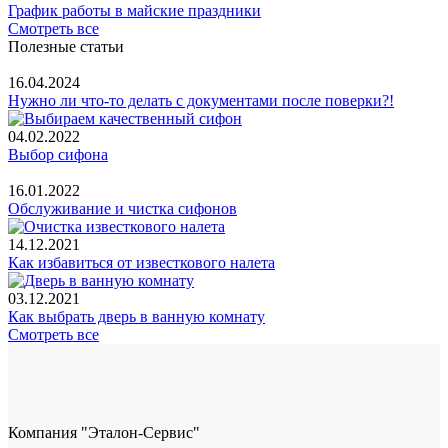
График работы в майские праздники
Смотреть все
Полезные статьи
16.04.2024
Нужно ли что-то делать с документами после поверки?!
04.02.2022
Выбор сифона
16.01.2022
Обслуживание и чистка сифонов
14.12.2021
Как избавиться от известкового налета
03.12.2021
Как выбрать дверь в ванную комнату
Смотреть все
Компания "Эталон-Сервис"