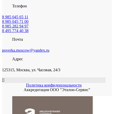
Телефон
8 985 045 65 11
8 985 045 71 00
8 985 282 94 97
8 495 774 40 38
Почта
poverka.moscow@yandex.ru
Адрес
125315, Москва, ул. Часовая, 24/3
Политика конфиденциальности
Аккредитация ООО "Эталон-Сервис"