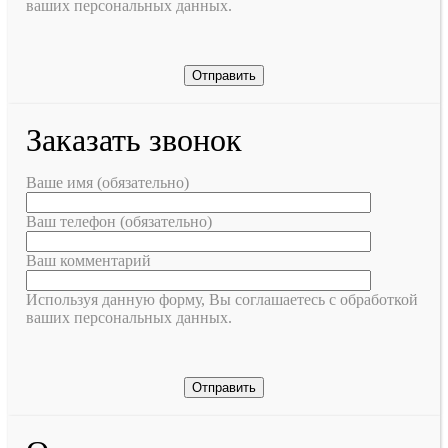
ваших персональных данных.
Заказать звонок
Ваше имя (обязательно)
Ваш телефон (обязательно)
Ваш комментарий
Используя данную форму, Вы соглашаетесь с обработкой
ваших персональных данных.