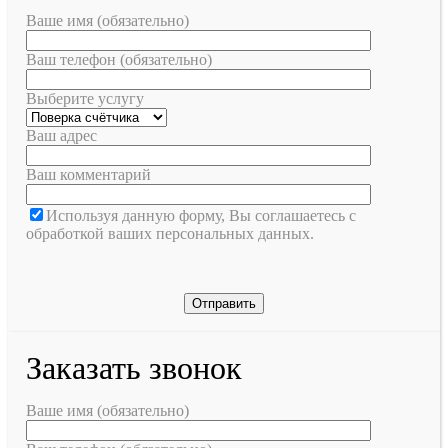
Ваше имя (обязательно)
Ваш телефон (обязательно)
Выберите услугу
Ваш адрес
Ваш комментарий
Используя данную форму, Вы соглашаетесь с
обработкой ваших персональных данных.
Заказать звонок
Ваше имя (обязательно)