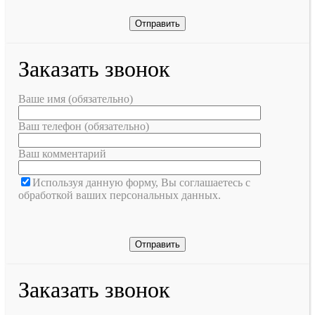
Заказать звонок
Ваше имя (обязательно)
Ваш телефон (обязательно)
Ваш комментарий
Используя данную форму, Вы соглашаетесь с
обработкой ваших персональных данных.
Заказать звонок