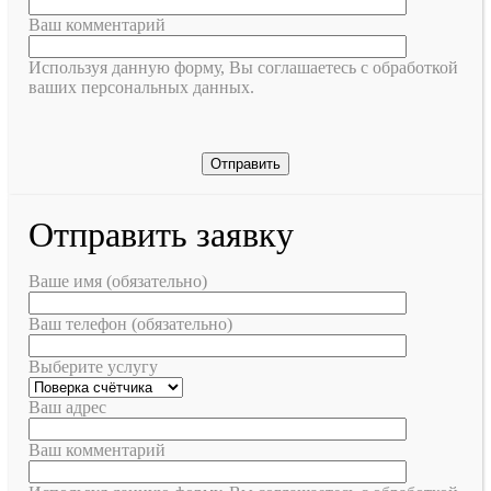
Ваш комментарий
Используя данную форму, Вы соглашаетесь с обработкой
ваших персональных данных.
Отправить заявку
Ваше имя (обязательно)
Ваш телефон (обязательно)
Выберите услугу
Ваш адрес
Ваш комментарий