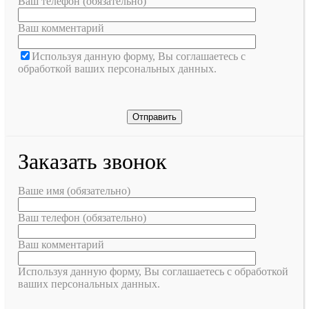
Ваш телефон (обязательно)
Ваш комментарий
Используя данную форму, Вы соглашаетесь с
обработкой ваших персональных данных.
Заказать звонок
Ваше имя (обязательно)
Ваш телефон (обязательно)
Ваш комментарий
Используя данную форму, Вы соглашаетесь с обработкой
ваших персональных данных.