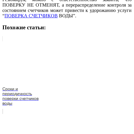
ПОВЕРКУ НЕ ОТМЕНЯТ, а перераспределение контроля за
состоянием счетчиков может привести к удорожанию услуги
“
ПОВЕРКА СЧЕТЧИКОВ
ВОДЫ”.
Похожие статьи:
Сроки и
периодичность
поверки счетчиков
воды