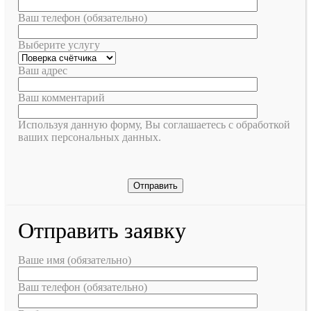
Ваш телефон (обязательно)
Выберите услугу
Ваш адрес
Ваш комментарий
Используя данную форму, Вы соглашаетесь с обработкой
ваших персональных данных.
Отправить заявку
Ваше имя (обязательно)
Ваш телефон (обязательно)