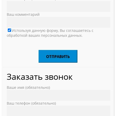
Ваш комментарий
Используя данную форму, Вы соглашаетесь с
обработкой ваших персональных данных.
Заказать звонок
Ваше имя (обязательно)
Ваш телефон (обязательно)