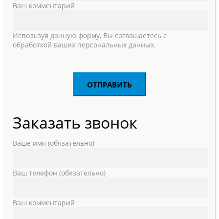
Ваш комментарий
Используя данную форму, Вы соглашаетесь с
обработкой ваших персональных данных.
Заказать звонок
Ваше имя (обязательно)
Ваш телефон (обязательно)
Ваш комментарий