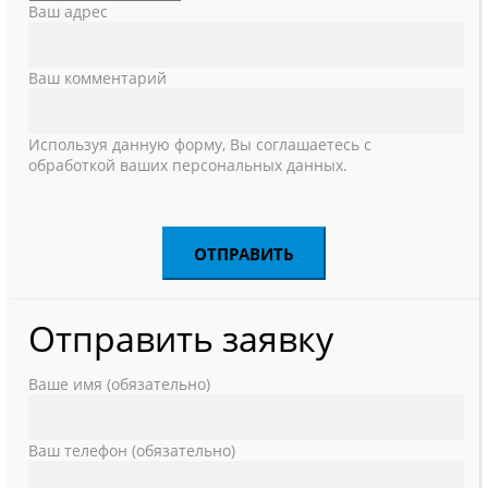
Ваш адрес
Ваш комментарий
Используя данную форму, Вы соглашаетесь с
обработкой ваших персональных данных.
Отправить заявку
Ваше имя (обязательно)
Ваш телефон (обязательно)