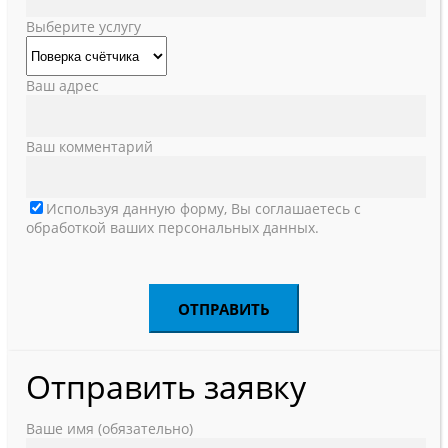
Выберите услугу
Ваш адрес
Ваш комментарий
Используя данную форму, Вы соглашаетесь с
обработкой ваших персональных данных.
Отправить заявку
Ваше имя (обязательно)