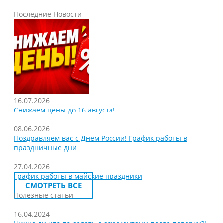
Последние Новости
16.07.2026
Снижаем цены до 16 августа!
08.06.2026
Поздравляем вас с Днём России! График работы в
праздничные дни
27.04.2026
График работы в майские праздники
СМОТРЕТЬ ВСЕ
Полезные статьи
16.04.2024