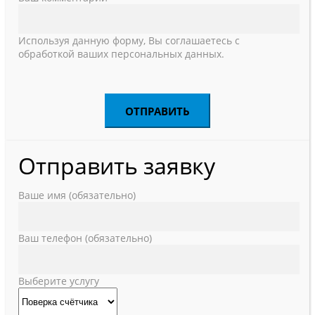
Используя данную форму, Вы соглашаетесь с
обработкой ваших персональных данных.
Отправить заявку
Ваше имя (обязательно)
Ваш телефон (обязательно)
Выберите услугу