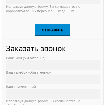
Используя данную форму, Вы соглашаетесь с
обработкой ваших персональных данных.
Заказать звонок
Ваше имя (обязательно)
Ваш телефон (обязательно)
Ваш комментарий
Используя данную форму, Вы соглашаетесь с