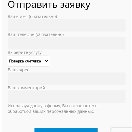
Отправить заявку
Ваше имя (обязательно)
Ваш телефон (обязательно)
Выберите услугу
Ваш адрес
Ваш комментарий
Используя данную форму, Вы соглашаетесь с
обработкой ваших персональных данных.