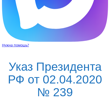
Нужна помощь?
Указ Президента
РФ от 02.04.2020
№ 239