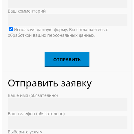
Ваш комментарий
Используя данную форму, Вы соглашаетесь с
обработкой ваших персональных данных.
Отправить заявку
Ваше имя (обязательно)
Ваш телефон (обязательно)
Выберите услугу