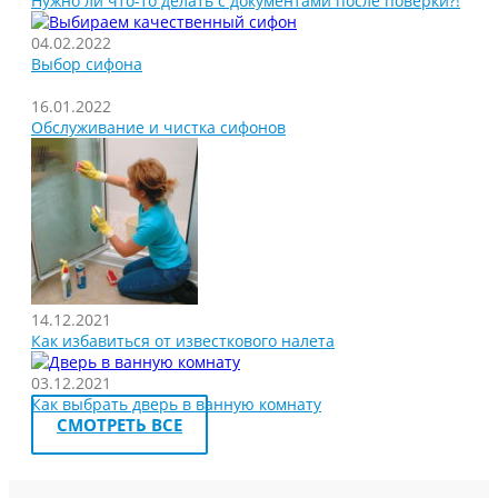
Нужно ли что-то делать с документами после поверки?!
04.02.2022
Выбор сифона
16.01.2022
Обслуживание и чистка сифонов
14.12.2021
Как избавиться от известкового налета
03.12.2021
Как выбрать дверь в ванную комнату
СМОТРЕТЬ ВСЕ