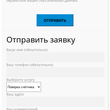
обработкой ваших персональных данных.
Отправить заявку
Ваше имя (обязательно)
Ваш телефон (обязательно)
Выберите услугу
Ваш адрес
Ваш комментарий