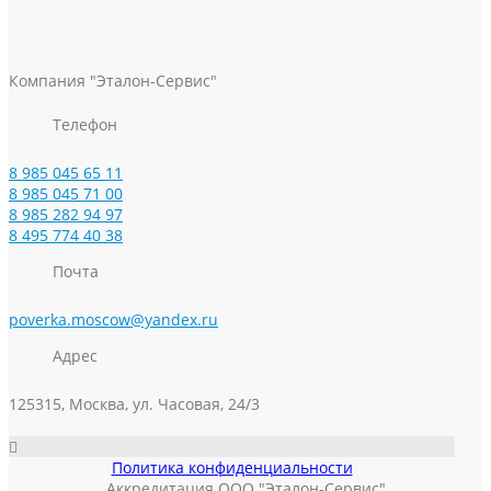
Компания "Эталон-Сервис"
Телефон
8 985 045 65 11
8 985 045 71 00
8 985 282 94 97
8 495 774 40 38
Почта
poverka.moscow@yandex.ru
Адрес
125315, Москва, ул. Часовая, 24/3
Политика конфиденциальности
Аккредитация ООО "Эталон-Сервис"