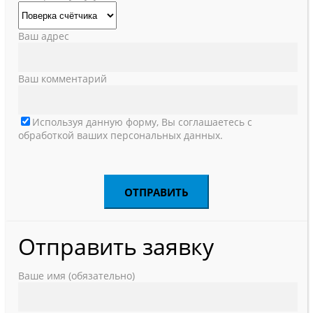
Ваш адрес
Ваш комментарий
Используя данную форму, Вы соглашаетесь с
обработкой ваших персональных данных.
Отправить заявку
Ваше имя (обязательно)