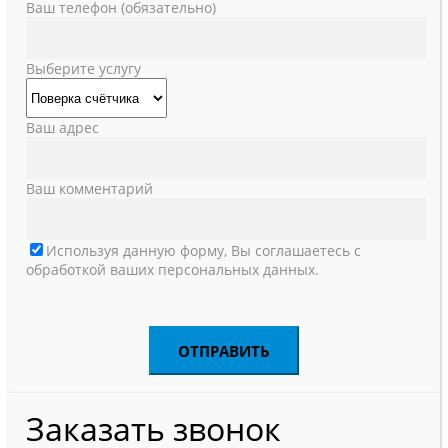
Ваш телефон (обязательно)
Выберите услугу
Ваш адрес
Ваш комментарий
Используя данную форму, Вы соглашаетесь с
обработкой ваших персональных данных.
Заказать звонок