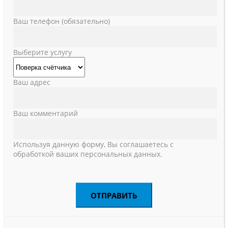
Ваш телефон (обязательно)
Выберите услугу
Ваш адрес
Ваш комментарий
Используя данную форму, Вы соглашаетесь с
обработкой ваших персональных данных.