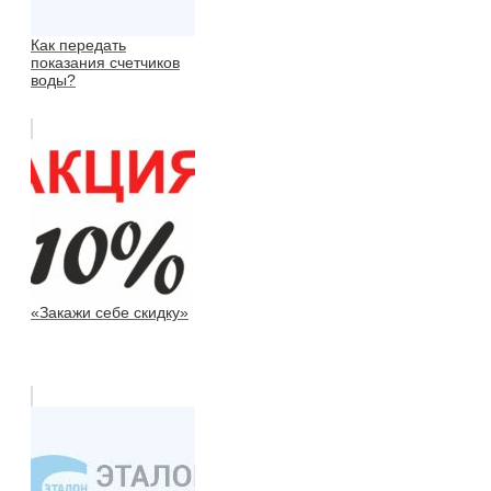
Как передать
показания счетчиков
воды?
«Закажи себе скидку»