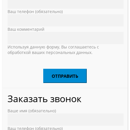
Ваш телефон (обязательно)
Ваш комментарий
Используя данную форму, Вы соглашаетесь с
обработкой ваших персональных данных.
Заказать звонок
Ваше имя (обязательно)
Ваш телефон (обязательно)