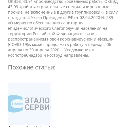
ОКВЭД 43.91 «производство кровельных работ», ОКВЭД
43.99 «работы строительные специализированные
прочие, не включенные в другие группировки»), в силу
пп. «д» п. 4 Указа Президента РФ от 02.04.2020 № 239
«О мерах по обеспечению санитарно-
эпидемиологического благополучия населения на
территории Российской Федерации в связи с
распространением новой коронавирусной инфекции
(COVID-19)», может продолжать работу в период с 06
апреля по 30 апреля 2020 г. Уведомления в
Роспотребнадзор и Роструд направлены.
Похожие статьи: