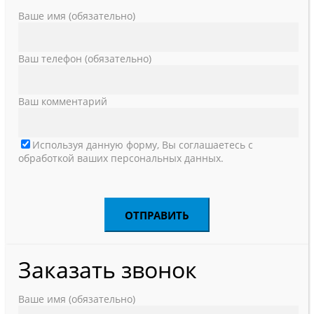
Ваше имя (обязательно)
Ваш телефон (обязательно)
Ваш комментарий
Используя данную форму, Вы соглашаетесь с
обработкой ваших персональных данных.
Заказать звонок
Ваше имя (обязательно)