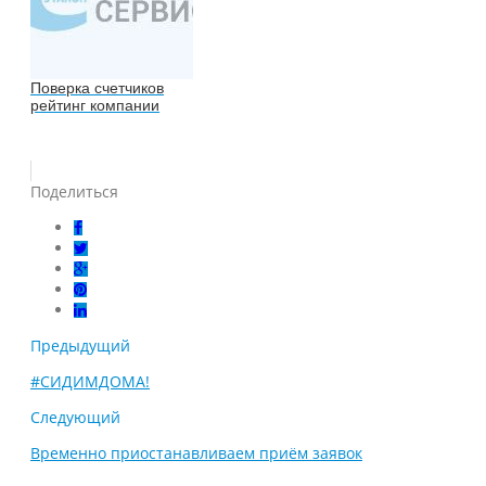
Поверка счетчиков
рейтинг компании
Поделиться
Предыдущий
#СИДИМДОМА!
Следующий
Временно приостанавливаем приём заявок