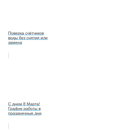
Поверка счётчиков
воды без снятия или
замена
C днем 8 Марта!
График работы в
праздничные дни