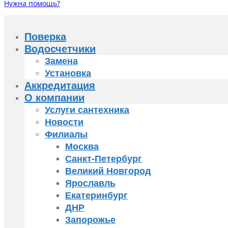
Нужна помощь?
Поверка
Водосчетчики
Замена
Установка
Аккредитация
О компании
Услуги сантехника
Новости
Филиалы
Москва
Санкт-Петербург
Великий Новгород
Ярославль
Екатеринбург
ДНР
Запорожье