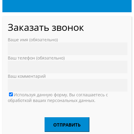
Заказать звонок
Ваше имя (обязательно)
Ваш телефон (обязательно)
Ваш комментарий
Используя данную форму, Вы соглашаетесь с
обработкой ваших персональных данных.