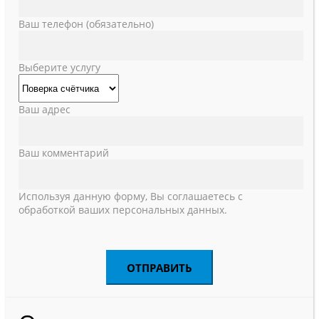
Ваш телефон (обязательно)
Выберите услугу
Ваш адрес
Ваш комментарий
Используя данную форму, Вы соглашаетесь с
обработкой ваших персональных данных.