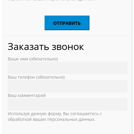
Заказать звонок
Ваше имя (обязательно)
Ваш телефон (обязательно)
Ваш комментарий
Используя данную форму, Вы соглашаетесь с
обработкой ваших персональных данных.