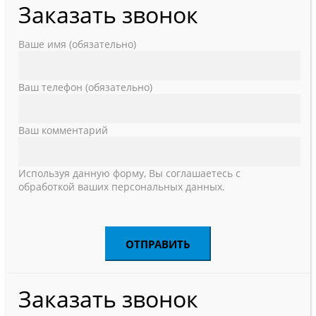
Заказать звонок
Ваше имя (обязательно)
Ваш телефон (обязательно)
Ваш комментарий
Используя данную форму, Вы соглашаетесь с
обработкой ваших персональных данных.
Заказать звонок