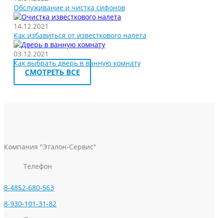
Обслуживание и чистка сифонов
14.12.2021
Как избавиться от известкового налета
03.12.2021
Как выбрать дверь в ванную комнату
СМОТРЕТЬ ВСЕ
Компания "Эталон-Сервис"
Телефон
8-4852-680-563
8-930-101-31-82