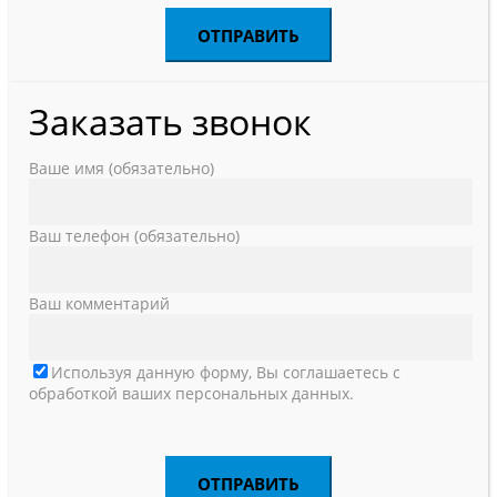
Заказать звонок
Ваше имя (обязательно)
Ваш телефон (обязательно)
Ваш комментарий
Используя данную форму, Вы соглашаетесь с
обработкой ваших персональных данных.