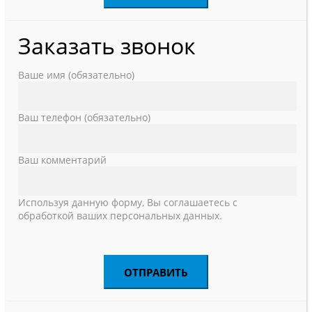
Заказать звонок
Ваше имя (обязательно)
Ваш телефон (обязательно)
Ваш комментарий
Используя данную форму, Вы соглашаетесь с
обработкой ваших персональных данных.