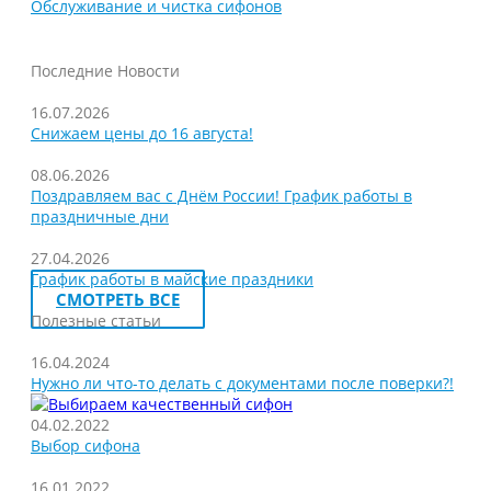
Обслуживание и чистка сифонов
Последние Новости
16.07.2026
Снижаем цены до 16 августа!
08.06.2026
Поздравляем вас с Днём России! График работы в
праздничные дни
27.04.2026
График работы в майские праздники
СМОТРЕТЬ ВСЕ
Полезные статьи
16.04.2024
Нужно ли что-то делать с документами после поверки?!
04.02.2022
Выбор сифона
16.01.2022