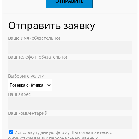
Отправить заявку
Ваше имя (обязательно)
Ваш телефон (обязательно)
Выберите услугу
Ваш адрес
Ваш комментарий
Используя данную форму, Вы соглашаетесь с
обработкой ваших персональных данных.