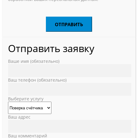
Отправить заявку
Ваше имя (обязательно)
Ваш телефон (обязательно)
Выберите услугу
Ваш адрес
Ваш комментарий