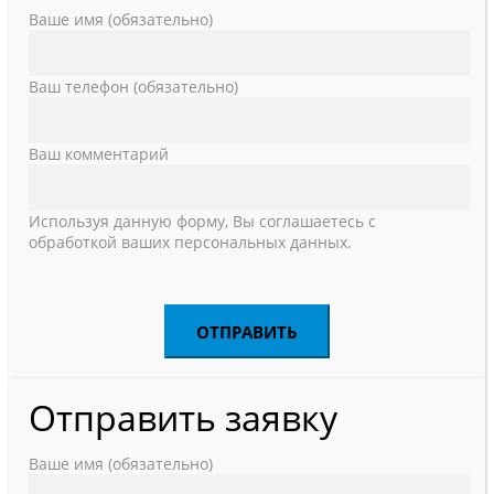
Ваше имя (обязательно)
Ваш телефон (обязательно)
Ваш комментарий
Используя данную форму, Вы соглашаетесь с
обработкой ваших персональных данных.
Отправить заявку
Ваше имя (обязательно)