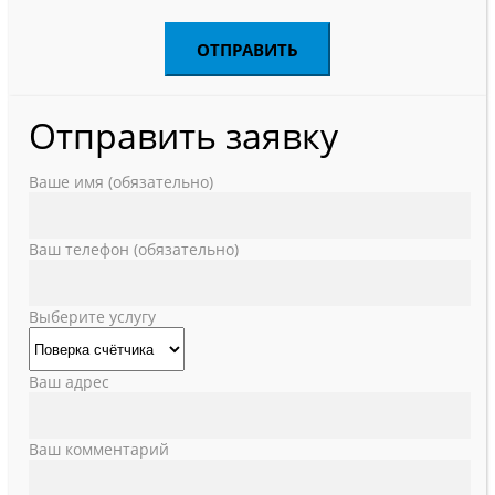
Отправить заявку
Ваше имя (обязательно)
Ваш телефон (обязательно)
Выберите услугу
Ваш адрес
Ваш комментарий