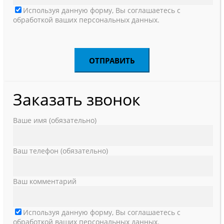
Используя данную форму, Вы соглашаетесь с
обработкой ваших персональных данных.
Заказать звонок
Ваше имя (обязательно)
Ваш телефон (обязательно)
Ваш комментарий
Используя данную форму, Вы соглашаетесь с
обработкой ваших персональных данных.