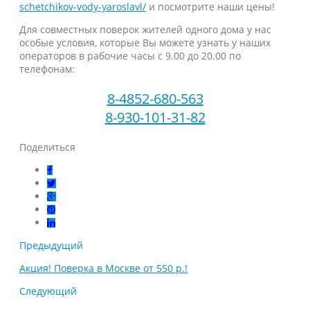
schetchikov-vody-yaroslavl/
и посмотрите наши цены!
Для совместных поверок жителей одного дома у нас
особые условия, которые Вы можете узнать у наших
операторов в рабочие часы с 9.00 до 20.00 по
телефонам:
8-4852-680-563
8-930-101-31-82
Поделиться
Предыдущий
Акция! Поверка в Москве от 550 р.!
Следующий