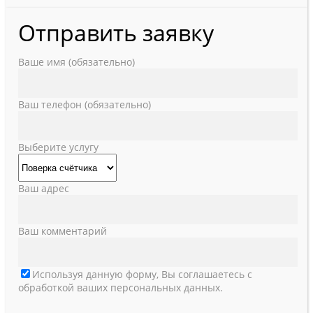
Отправить заявку
Ваше имя (обязательно)
Ваш телефон (обязательно)
Выберите услугу
Ваш адрес
Ваш комментарий
Используя данную форму, Вы соглашаетесь с
обработкой ваших персональных данных.