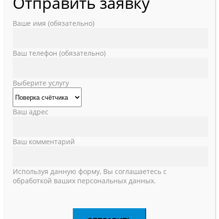
Отправить заявку
Ваше имя (обязательно)
Ваш телефон (обязательно)
Выберите услугу
Ваш адрес
Ваш комментарий
Используя данную форму, Вы соглашаетесь с
обработкой ваших персональных данных.