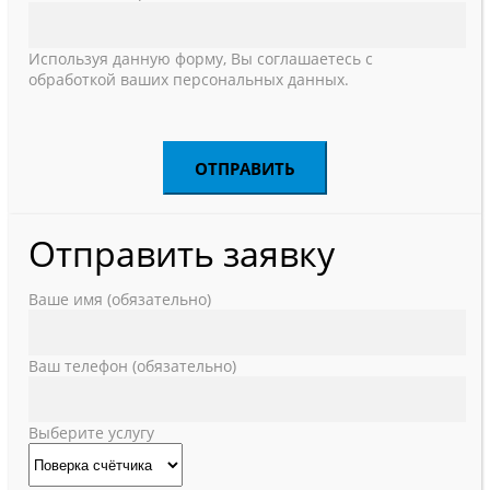
Используя данную форму, Вы соглашаетесь с
обработкой ваших персональных данных.
Отправить заявку
Ваше имя (обязательно)
Ваш телефон (обязательно)
Выберите услугу