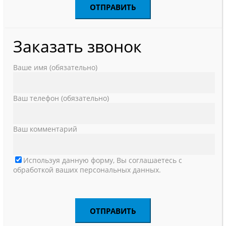
Заказать звонок
Ваше имя (обязательно)
Ваш телефон (обязательно)
Ваш комментарий
Используя данную форму, Вы соглашаетесь с
обработкой ваших персональных данных.