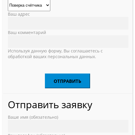
Ваш адрес
Ваш комментарий
Используя данную форму, Вы соглашаетесь с
обработкой ваших персональных данных.
Отправить заявку
Ваше имя (обязательно)