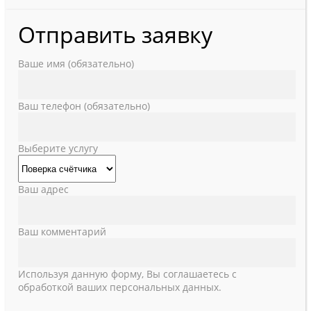
Отправить заявку
Ваше имя (обязательно)
Ваш телефон (обязательно)
Выберите услугу
Ваш адрес
Ваш комментарий
Используя данную форму, Вы соглашаетесь с
обработкой ваших персональных данных.