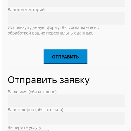
Ваш комментарий
Используя данную форму, Вы соглашаетесь с
обработкой ваших персональных данных.
Отправить заявку
Ваше имя (обязательно)
Ваш телефон (обязательно)
Выберите услугу