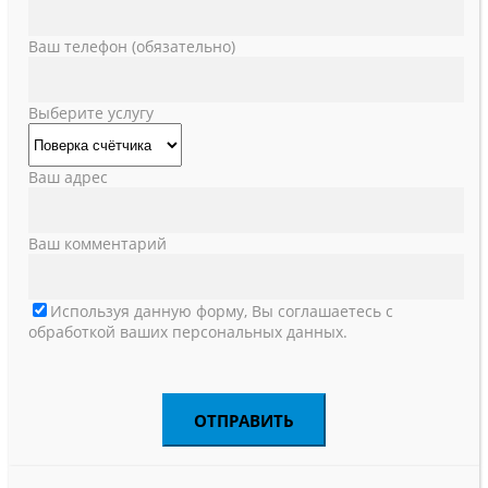
Ваш телефон (обязательно)
Выберите услугу
Ваш адрес
Ваш комментарий
Используя данную форму, Вы соглашаетесь с
обработкой ваших персональных данных.