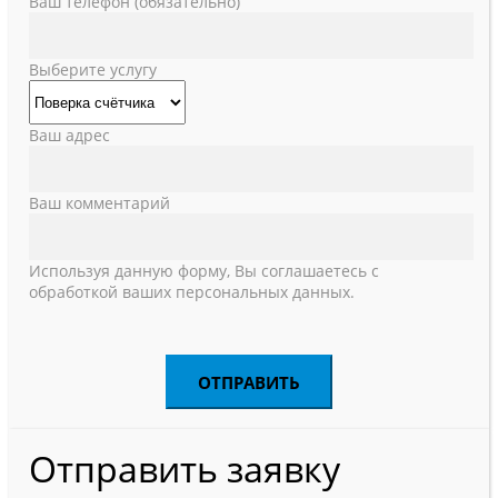
Ваш телефон (обязательно)
Выберите услугу
Ваш адрес
Ваш комментарий
Используя данную форму, Вы соглашаетесь с
обработкой ваших персональных данных.
Отправить заявку