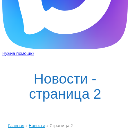
Нужна помощь?
Новости -
страница 2
Главная
»
Новости
»
Страница 2