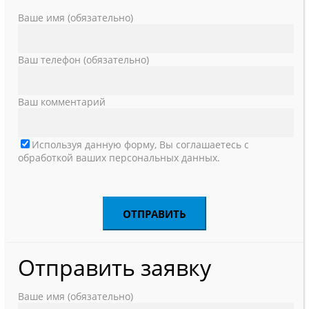
Ваше имя (обязательно)
Ваш телефон (обязательно)
Ваш комментарий
Используя данную форму, Вы соглашаетесь с
обработкой ваших персональных данных.
Отправить заявку
Ваше имя (обязательно)