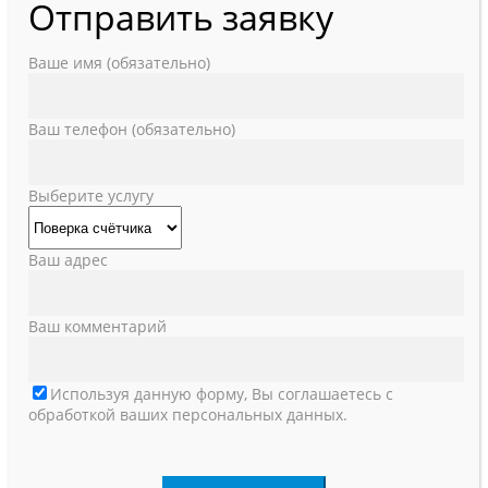
Отправить заявку
Ваше имя (обязательно)
Ваш телефон (обязательно)
Выберите услугу
Ваш адрес
Ваш комментарий
Используя данную форму, Вы соглашаетесь с
обработкой ваших персональных данных.