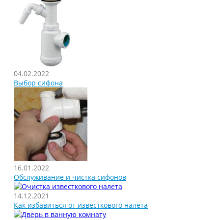
04.02.2022
Выбор сифона
16.01.2022
Обслуживание и чистка сифонов
14.12.2021
Как избавиться от известкового налета