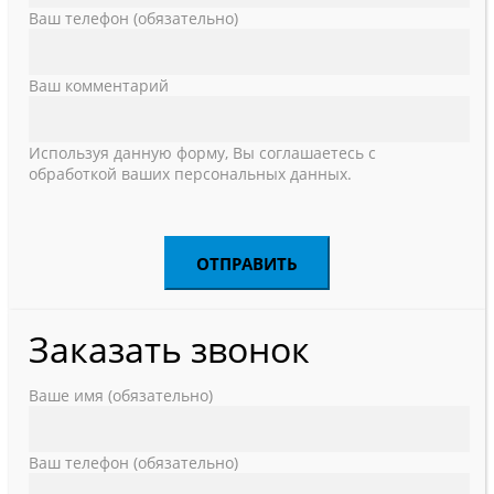
Ваш телефон (обязательно)
Ваш комментарий
Используя данную форму, Вы соглашаетесь с
обработкой ваших персональных данных.
Заказать звонок
Ваше имя (обязательно)
Ваш телефон (обязательно)