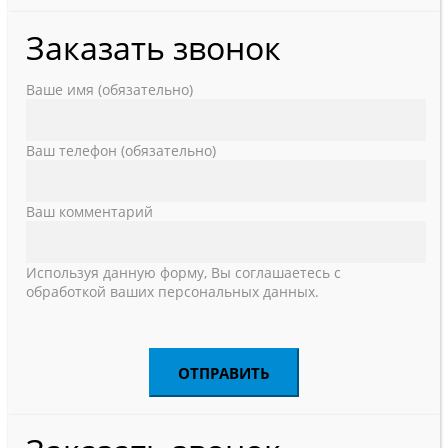
Заказать звонок
Ваше имя (обязательно)
Ваш телефон (обязательно)
Ваш комментарий
Используя данную форму, Вы соглашаетесь с
обработкой ваших персональных данных.