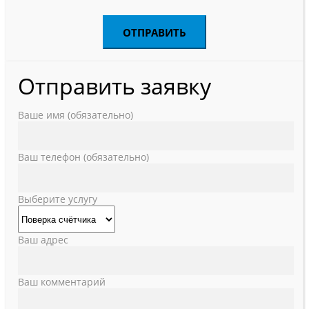
Отправить заявку
Ваше имя (обязательно)
Ваш телефон (обязательно)
Выберите услугу
Ваш адрес
Ваш комментарий