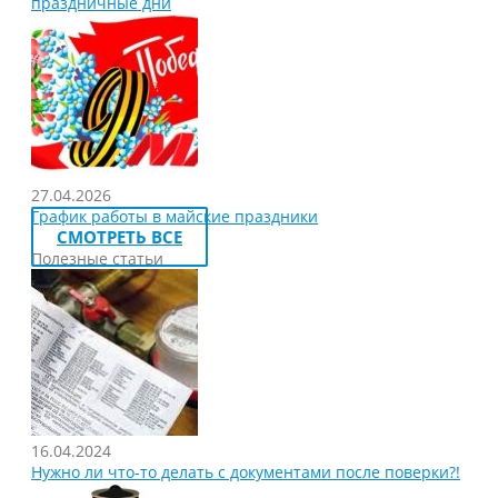
праздничные дни
27.04.2026
График работы в майские праздники
СМОТРЕТЬ ВСЕ
Полезные статьи
16.04.2024
Нужно ли что-то делать с документами после поверки?!