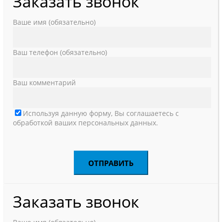
Заказать звонок
Ваше имя (обязательно)
Ваш телефон (обязательно)
Ваш комментарий
Используя данную форму, Вы соглашаетесь с
обработкой ваших персональных данных.
Заказать звонок