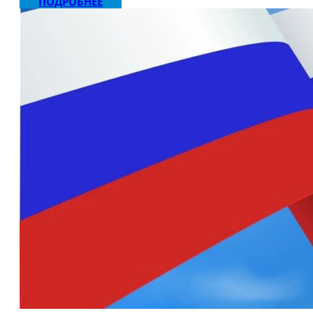
ПОДРОБНЕЕ