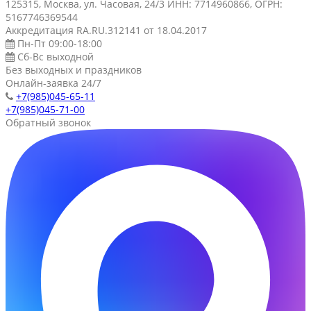
125315, Москва, ул. Часовая, 24/3 ИНН: 7714960866, ОГРН:
5167746369544
Аккредитация RA.RU.312141 от 18.04.2017
Пн-Пт 09:00-18:00
Сб-Вс выходной
Без выходных и праздников
Онлайн-заявка 24/7
+7(985)045-65-11
+7(985)045-71-00
Обратный звонок