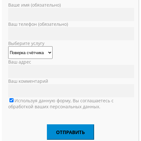
Ваше имя (обязательно)
Ваш телефон (обязательно)
Выберите услугу
Ваш адрес
Ваш комментарий
Используя данную форму, Вы соглашаетесь с
обработкой ваших персональных данных.