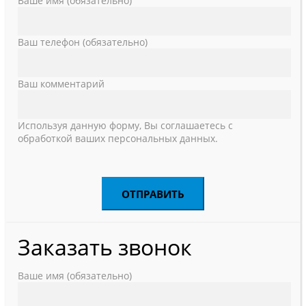
Ваше имя (обязательно)
Ваш телефон (обязательно)
Ваш комментарий
Используя данную форму, Вы соглашаетесь с
обработкой ваших персональных данных.
Заказать звонок
Ваше имя (обязательно)