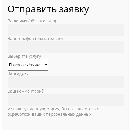
Отправить заявку
Ваше имя (обязательно)
Ваш телефон (обязательно)
Выберите услугу
Ваш адрес
Ваш комментарий
Используя данную форму, Вы соглашаетесь с
обработкой ваших персональных данных.