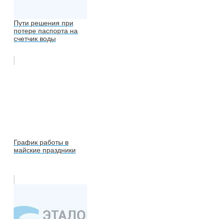
Пути решения при
потере паспорта на
счетчик воды
График работы в
майские праздники