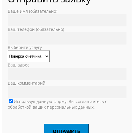
Ваше имя (обязательно)
Ваш телефон (обязательно)
Выберите услугу
Ваш адрес
Ваш комментарий
Используя данную форму, Вы соглашаетесь с
обработкой ваших персональных данных.