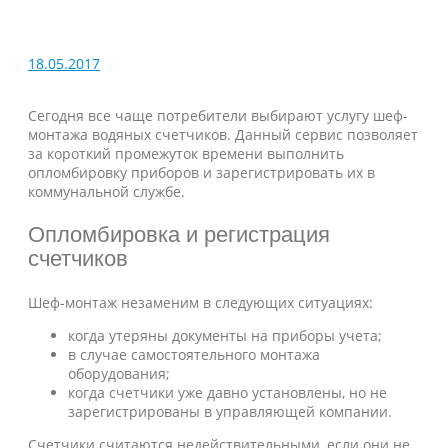
18.05.2017
Сегодня все чаще потребители выбирают услугу шеф-
монтажа водяных счетчиков. Данный сервис позволяет
за короткий промежуток времени выполнить
опломбировку приборов и зарегистрировать их в
коммунальной службе.
Опломбировка и регистрация
счетчиков
Шеф-монтаж незаменим в следующих ситуациях:
когда утеряны документы на приборы учета;
в случае самостоятельного монтажа
оборудования;
когда счетчики уже давно установлены, но не
зарегистрированы в управляющей компании.
Счетчики считаются недействительными, если они не