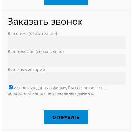
Заказать звонок
Ваше имя (обязательно)
Ваш телефон (обязательно)
Ваш комментарий
Используя данную форму, Вы соглашаетесь с
обработкой ваших персональных данных.