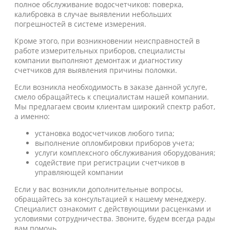
полное обслуживание водосчетчиков: поверка,
калибровка в случае выявлении небольших
погрешностей в системе измерения.
Кроме этого, при возникновении неисправностей в
работе измерительных приборов, специалисты
компании выполняют демонтаж и диагностику
счетчиков для выявления причины поломки.
Если возникла необходимость в заказе данной услуге,
смело обращайтесь к специалистам нашей компании.
Мы предлагаем своим клиентам широкий спектр работ,
а именно:
установка водосчетчиков любого типа;
выполнение опломбировки приборов учета;
услуги комплексного обслуживания оборудования;
содействие при регистрации счетчиков в
управляющей компании
Если у вас возникли дополнительные вопросы,
обращайтесь за консультацией к нашему менеджеру.
Специалист ознакомит с действующими расценками и
условиями сотрудничества. Звоните, будем всегда рады
вам помочь.