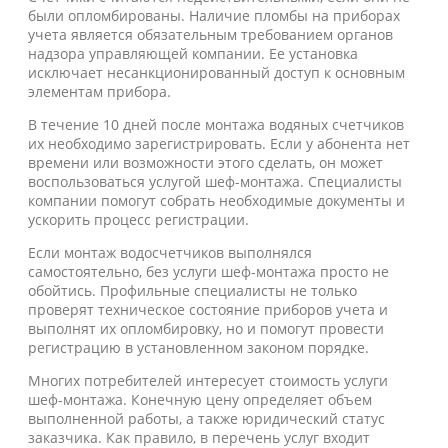
были опломбированы. Наличие пломбы на приборах
учета является обязательным требованием органов
надзора управляющей компании. Ее установка
исключает несанкционированный доступ к основным
элементам прибора.
В течение 10 дней после монтажа водяных счетчиков
их необходимо зарегистрировать. Если у абонента нет
времени или возможности этого сделать, он может
воспользоваться услугой шеф-монтажа. Специалисты
компании помогут собрать необходимые документы и
ускорить процесс регистрации.
Если монтаж водосчетчиков выполнялся
самостоятельно, без услуги шеф-монтажа просто не
обойтись. Профильные специалисты не только
проверят техническое состояние приборов учета и
выполнят их опломбировку, но и помогут провести
регистрацию в установленном законом порядке.
Многих потребителей интересует стоимость услуги
шеф-монтажа. Конечную цену определяет объем
выполненной работы, а также юридический статус
заказчика. Как правило, в перечень услуг входит