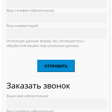
Ваш телефон (обязательно)
Ваш комментарий
Используя данную форму, Вы соглашаетесь с
обработкой ваших персональных данных.
Заказать звонок
Ваше имя (обязательно)
Ваш телефон (обязательно)