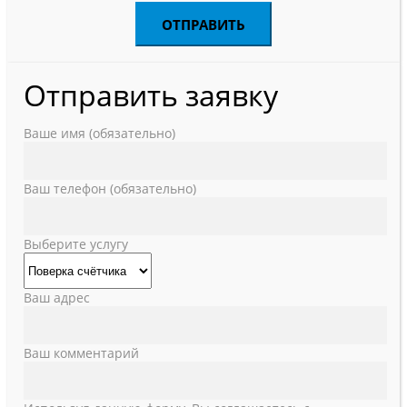
Отправить заявку
Ваше имя (обязательно)
Ваш телефон (обязательно)
Выберите услугу
Ваш адрес
Ваш комментарий