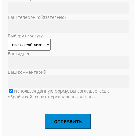
Ваш телефон (обязательно)
Выберите услугу
Ваш адрес
Ваш комментарий
Используя данную форму, Вы соглашаетесь с
обработкой ваших персональных данных.