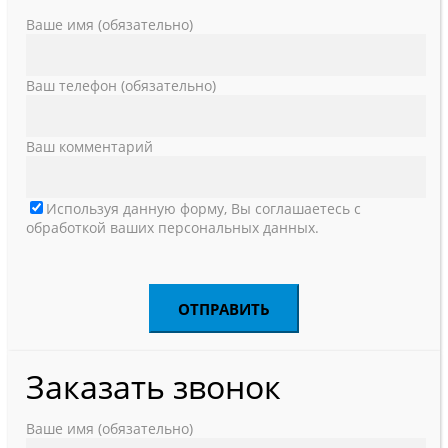
Ваше имя (обязательно)
Ваш телефон (обязательно)
Ваш комментарий
Используя данную форму, Вы соглашаетесь с
обработкой ваших персональных данных.
Заказать звонок
Ваше имя (обязательно)