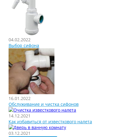
04.02.2022
Выбор сифона
16.01.2022
Обслуживание и чистка сифонов
14.12.2021
Как избавиться от известкового налета
03.12.2021