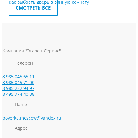
Как выбрать дверь в ванную комнату
СМОТРЕТЬ ВСЕ
Компания "Эталон-Сервис"
Телефон
8 985 045 65 11
8 985 045 71 00
8 985 282 94 97
8 495 774 40 38
Почта
poverka.moscow@yandex.ru
Адрес