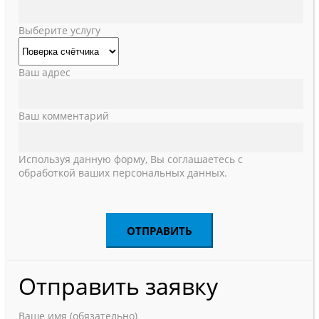
Выберите услугу
Ваш адрес
Ваш комментарий
Используя данную форму, Вы соглашаетесь с
обработкой ваших персональных данных.
Отправить заявку
Ваше имя (обязательно)