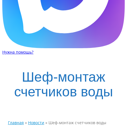
Нужна помощь?
Шеф-монтаж
счетчиков воды
Главная
»
Новости
»
Шеф-монтаж счетчиков воды