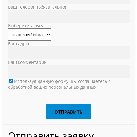
Ваш телефон (обязательно)
Выберите услугу
Ваш адрес
Ваш комментарий
Используя данную форму, Вы соглашаетесь с
обработкой ваших персональных данных.
Отправить заявку