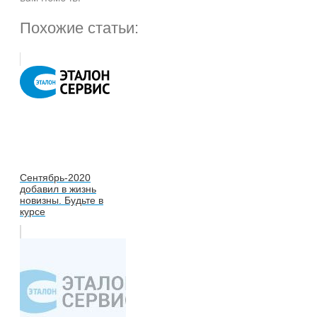
Похожие статьи:
Сентябрь-2020
добавил в жизнь
новизны. Будьте в
курсе