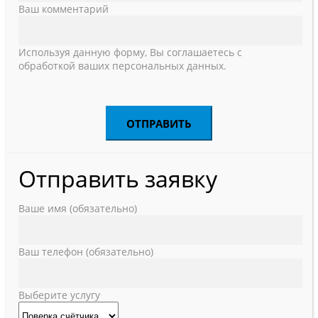
Ваш комментарий
Используя данную форму, Вы соглашаетесь с
обработкой ваших персональных данных.
Отправить заявку
Ваше имя (обязательно)
Ваш телефон (обязательно)
Выберите услугу