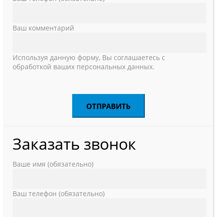
Ваш комментарий
Используя данную форму, Вы соглашаетесь с
обработкой ваших персональных данных.
Заказать звонок
Ваше имя (обязательно)
Ваш телефон (обязательно)