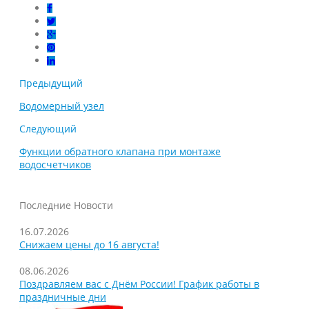
Предыдущий
Водомерный узел
Следующий
Функции обратного клапана при монтаже
водосчетчиков
Последние Новости
16.07.2026
Снижаем цены до 16 августа!
08.06.2026
Поздравляем вас с Днём России! График работы в
праздничные дни