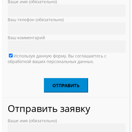
Ваше имя (обязательно)
Ваш телефон (обязательно)
Ваш комментарий
Используя данную форму, Вы соглашаетесь с
обработкой ваших персональных данных.
Отправить заявку
Ваше имя (обязательно)