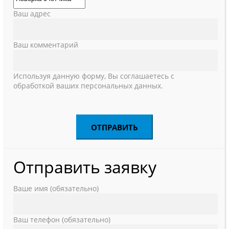
Ваш адрес
Ваш комментарий
Используя данную форму, Вы соглашаетесь с
обработкой ваших персональных данных.
Отправить заявку
Ваше имя (обязательно)
Ваш телефон (обязательно)