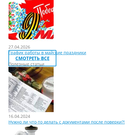
27.04.2026
График работы в майские праздники
СМОТРЕТЬ ВСЕ
Полезные статьи
16.04.2024
Нужно ли что-то делать с документами после поверки?!