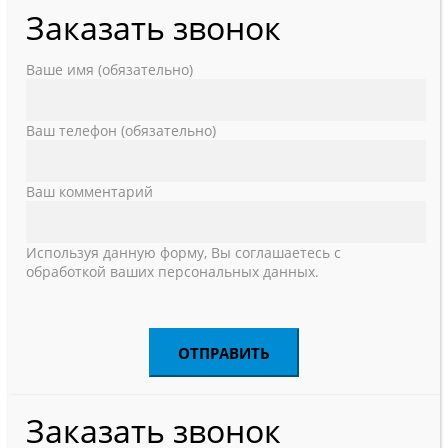
Заказать звонок
Ваше имя (обязательно)
Ваш телефон (обязательно)
Ваш комментарий
Используя данную форму, Вы соглашаетесь с
обработкой ваших персональных данных.
Заказать звонок