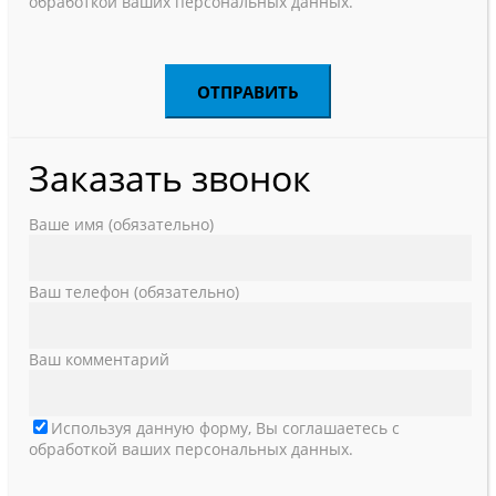
обработкой ваших персональных данных.
Заказать звонок
Ваше имя (обязательно)
Ваш телефон (обязательно)
Ваш комментарий
Используя данную форму, Вы соглашаетесь с
обработкой ваших персональных данных.