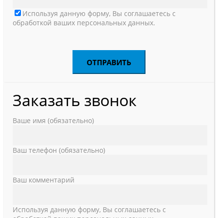
Используя данную форму, Вы соглашаетесь с
обработкой ваших персональных данных.
Заказать звонок
Ваше имя (обязательно)
Ваш телефон (обязательно)
Ваш комментарий
Используя данную форму, Вы соглашаетесь с