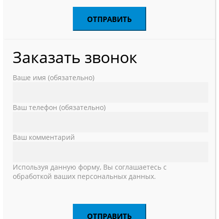
Заказать звонок
Ваше имя (обязательно)
Ваш телефон (обязательно)
Ваш комментарий
Используя данную форму, Вы соглашаетесь с
обработкой ваших персональных данных.