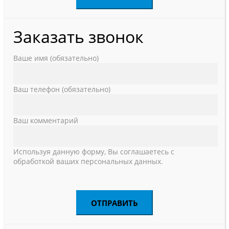
Заказать звонок
Ваше имя (обязательно)
Ваш телефон (обязательно)
Ваш комментарий
Используя данную форму, Вы соглашаетесь с
обработкой ваших персональных данных.