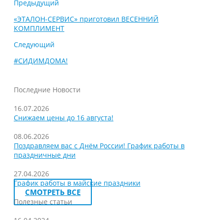
Предыдущий
«ЭТАЛОН-СЕРВИС» приготовил ВЕСЕННИЙ
КОМПЛИМЕНТ
Следующий
#СИДИМДОМА!
Последние Новости
16.07.2026
Снижаем цены до 16 августа!
08.06.2026
Поздравляем вас с Днём России! График работы в
праздничные дни
27.04.2026
График работы в майские праздники
СМОТРЕТЬ ВСЕ
Полезные статьи