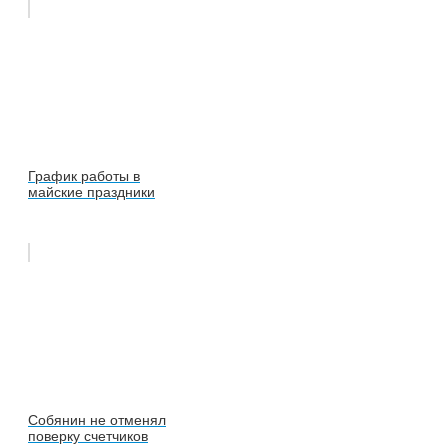
График работы в
майские праздники
Собянин не отменял
поверку счетчиков