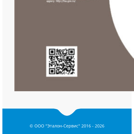
© ООО "Эталон-Сервис" 2016 -
2026