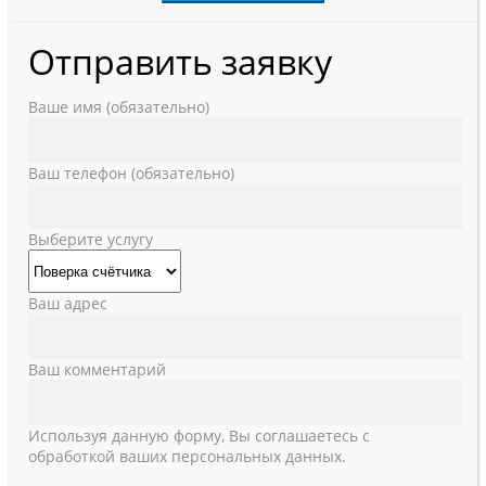
Отправить заявку
Ваше имя (обязательно)
Ваш телефон (обязательно)
Выберите услугу
Ваш адрес
Ваш комментарий
Используя данную форму, Вы соглашаетесь с
обработкой ваших персональных данных.