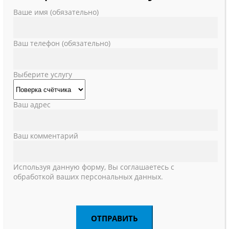
Ваше имя (обязательно)
Ваш телефон (обязательно)
Выберите услугу
Ваш адрес
Ваш комментарий
Используя данную форму, Вы соглашаетесь с
обработкой ваших персональных данных.