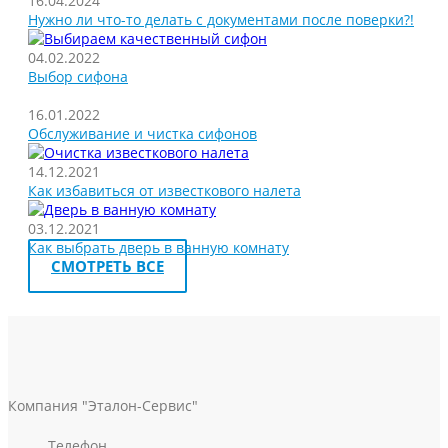
16.04.2024
Нужно ли что-то делать с документами после поверки?!
04.02.2022
Выбор сифона
16.01.2022
Обслуживание и чистка сифонов
14.12.2021
Как избавиться от известкового налета
03.12.2021
Как выбрать дверь в ванную комнату
СМОТРЕТЬ ВСЕ
Компания "Эталон-Сервис"
Телефон