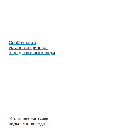
Особенности
установки фильтра
перед счетчиком воды
Установка счётчика
воды - это выгодно