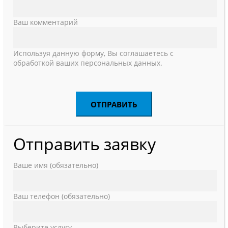
Ваш комментарий
Используя данную форму, Вы соглашаетесь с
обработкой ваших персональных данных.
Отправить заявку
Ваше имя (обязательно)
Ваш телефон (обязательно)
Выберите услугу