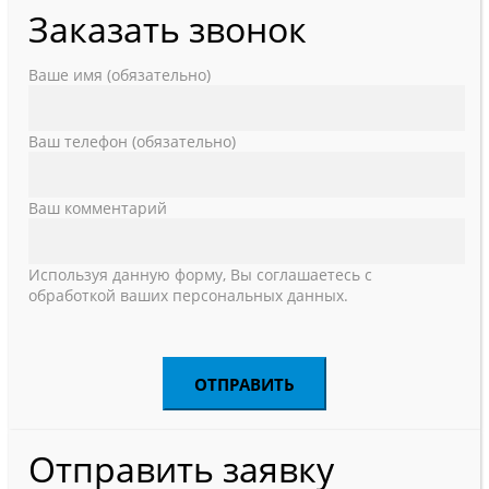
Заказать звонок
Ваше имя (обязательно)
Ваш телефон (обязательно)
Ваш комментарий
Используя данную форму, Вы соглашаетесь с
обработкой ваших персональных данных.
Отправить заявку