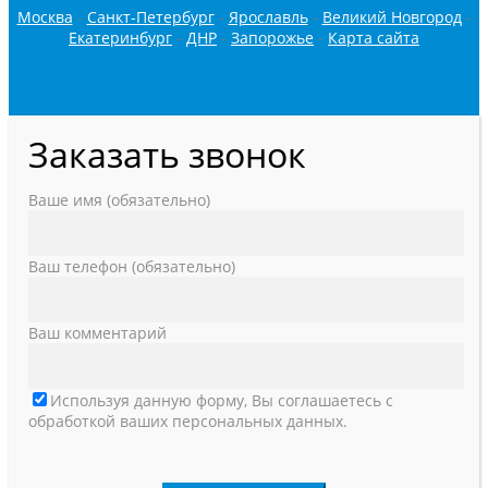
Москва
-
Санкт-Петербург
-
Ярославль
-
Великий Новгород
-
Екатеринбург
-
ДНР
-
Запорожье
-
Карта сайта
Заказать звонок
Ваше имя (обязательно)
Ваш телефон (обязательно)
Ваш комментарий
Используя данную форму, Вы соглашаетесь с
обработкой ваших персональных данных.