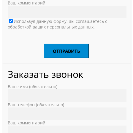
Ваш комментарий
Используя данную форму, Вы соглашаетесь с
обработкой ваших персональных данных.
Заказать звонок
Ваше имя (обязательно)
Ваш телефон (обязательно)
Ваш комментарий