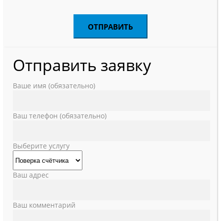
Отправить заявку
Ваше имя (обязательно)
Ваш телефон (обязательно)
Выберите услугу
Ваш адрес
Ваш комментарий