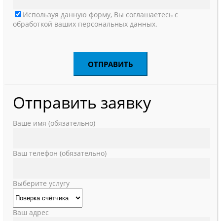
Используя данную форму, Вы соглашаетесь с
обработкой ваших персональных данных.
Отправить заявку
Ваше имя (обязательно)
Ваш телефон (обязательно)
Выберите услугу
Ваш адрес