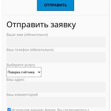
Отправить заявку
Ваше имя (обязательно)
Ваш телефон (обязательно)
Выберите услугу
Ваш адрес
Ваш комментарий
Используя данную форму, Вы соглашаетесь с