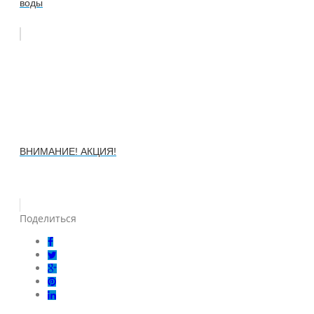
воды
ВНИМАНИЕ! АКЦИЯ!
Поделиться