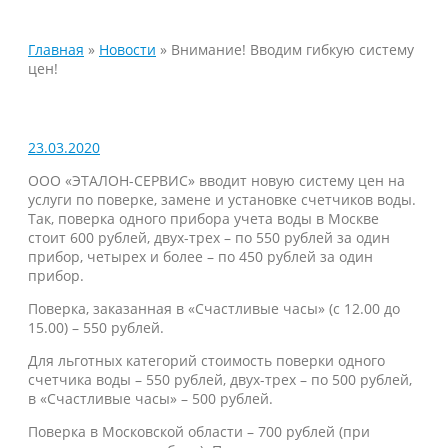
Главная
»
Новости
»
Внимание! Вводим гибкую систему
цен!
23.03.2020
ООО «ЭТАЛОН-СЕРВИС» вводит новую систему цен на
услуги по поверке, замене и установке счетчиков воды.
Так, поверка одного прибора учета воды в Москве
стоит 600 рублей, двух-трех – по 550 рублей за один
прибор, четырех и более – по 450 рублей за один
прибор.
Поверка, заказанная в «Счастливые часы» (с 12.00 до
15.00) – 550 рублей.
Для льготных категорий стоимость поверки одного
счетчика воды – 550 рублей, двух-трех – по 500 рублей,
в «Счастливые часы» – 500 рублей.
Поверка в Московской области – 700 рублей (при