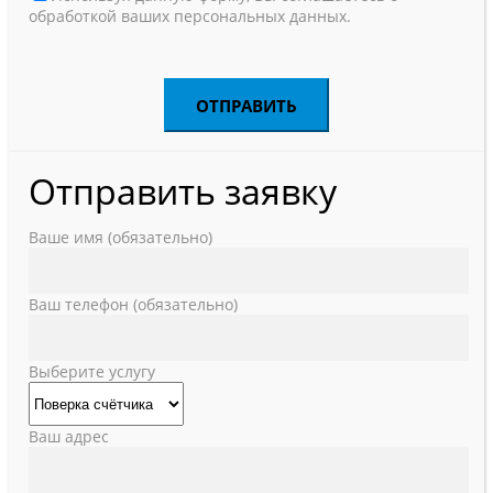
обработкой ваших персональных данных.
Отправить заявку
Ваше имя (обязательно)
Ваш телефон (обязательно)
Выберите услугу
Ваш адрес