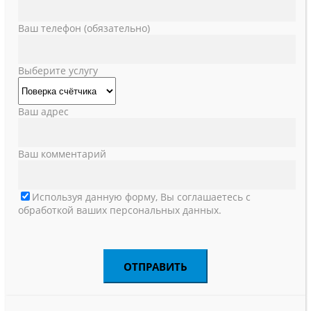
Ваш телефон (обязательно)
Выберите услугу
Ваш адрес
Ваш комментарий
Используя данную форму, Вы соглашаетесь с
обработкой ваших персональных данных.