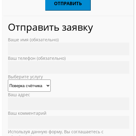
Отправить заявку
Ваше имя (обязательно)
Ваш телефон (обязательно)
Выберите услугу
Ваш адрес
Ваш комментарий
Используя данную форму, Вы соглашаетесь с