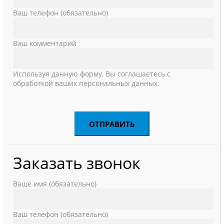
Ваш телефон (обязательно)
Ваш комментарий
Используя данную форму, Вы соглашаетесь с
обработкой ваших персональных данных.
Заказать звонок
Ваше имя (обязательно)
Ваш телефон (обязательно)