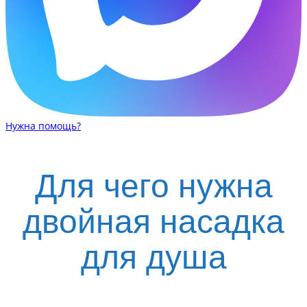
Нужна помощь?
Для чего нужна
двойная насадка
для душа