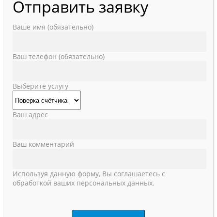
Отправить заявку
Ваше имя (обязательно)
Ваш телефон (обязательно)
Выберите услугу
Ваш адрес
Ваш комментарий
Используя данную форму, Вы соглашаетесь с
обработкой ваших персональных данных.