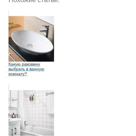
Какую раковину
выбрать в ванную
комнату?