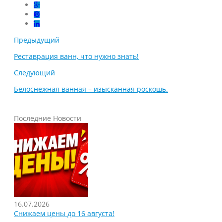
Предыдущий
Реставрация ванн, что нужно знать!
Следующий
Белоснежная ванная – изысканная роскошь.
Последние Новости
16.07.2026
Снижаем цены до 16 августа!