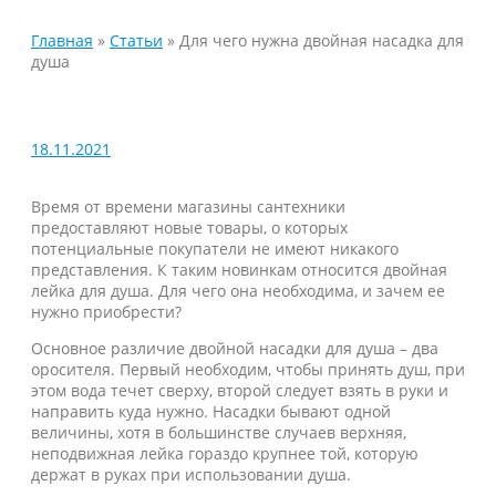
Главная
»
Статьи
»
Для чего нужна двойная насадка для
душа
18.11.2021
Время от времени магазины сантехники
предоставляют новые товары, о которых
потенциальные покупатели не имеют никакого
представления. К таким новинкам относится двойная
лейка для душа. Для чего она необходима, и зачем ее
нужно приобрести?
Основное различие двойной насадки для душа – два
оросителя. Первый необходим, чтобы принять душ, при
этом вода течет сверху, второй следует взять в руки и
направить куда нужно. Насадки бывают одной
величины, хотя в большинстве случаев верхняя,
неподвижная лейка гораздо крупнее той, которую
держат в руках при использовании душа.