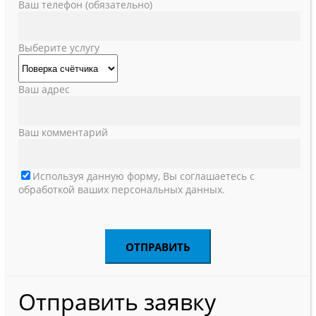
Ваш телефон (обязательно)
Выберите услугу
Ваш адрес
Ваш комментарий
Используя данную форму, Вы соглашаетесь с
обработкой ваших персональных данных.
Отправить заявку