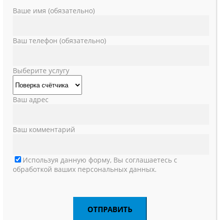
Ваше имя (обязательно)
Ваш телефон (обязательно)
Выберите услугу
Ваш адрес
Ваш комментарий
Используя данную форму, Вы соглашаетесь с
обработкой ваших персональных данных.