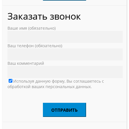
Заказать звонок
Ваше имя (обязательно)
Ваш телефон (обязательно)
Ваш комментарий
Используя данную форму, Вы соглашаетесь с
обработкой ваших персональных данных.