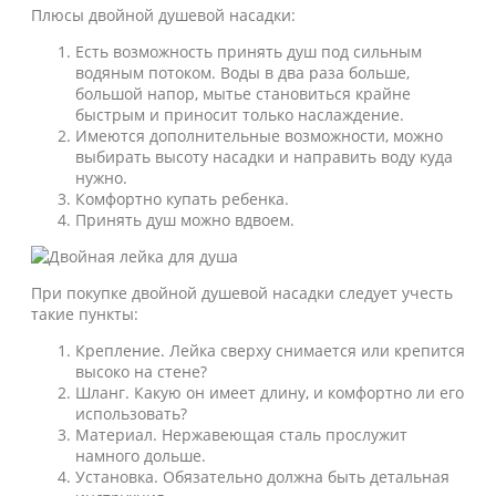
Плюсы двойной душевой насадки:
Есть возможность принять душ под сильным
водяным потоком. Воды в два раза больше,
большой напор, мытье становиться крайне
быстрым и приносит только наслаждение.
Имеются дополнительные возможности, можно
выбирать высоту насадки и направить воду куда
нужно.
Комфортно купать ребенка.
Принять душ можно вдвоем.
При покупке двойной душевой насадки следует учесть
такие пункты:
Крепление. Лейка сверху снимается или крепится
высоко на стене?
Шланг. Какую он имеет длину, и комфортно ли его
использовать?
Материал. Нержавеющая сталь прослужит
намного дольше.
Установка. Обязательно должна быть детальная