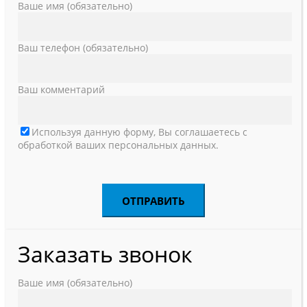
Ваше имя (обязательно)
Ваш телефон (обязательно)
Ваш комментарий
Используя данную форму, Вы соглашаетесь с
обработкой ваших персональных данных.
Заказать звонок
Ваше имя (обязательно)