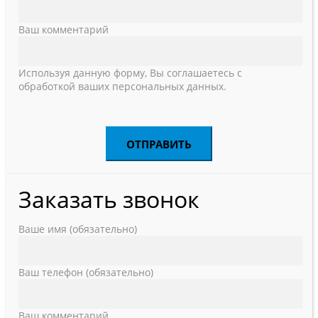
Ваш комментарий
Используя данную форму, Вы соглашаетесь с
обработкой ваших персональных данных.
Заказать звонок
Ваше имя (обязательно)
Ваш телефон (обязательно)
Ваш комментарий