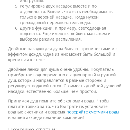
инструкция.
Регулировка двух насадок вместе и по
отдельности. Бывает, что есть необходимость
только в верхней насадке. Тогда нужен
трeхходовый переключатель воды.
Другие функции. К примеру, светодиодная
подсветка. Еще имеются лейки с массажем и
выбором режима распыления.
Двойные насадки для душа бывают тропическими и с
эффектом дождя. Одна из них может быть большой и
крепиться к стене.
Двойные лейки для душа очень удобны. Покупатель
приобретает одновременно стационарный и ручной
душ, который направляется в разные стороны и
регулирует водяной поток. Стоимость двойной душевой
насадки, естественно, больше, чем простой.
Принимая душ помните об экономии воды. Чтобы
платить только за то, что Вы тратите, установите
водные счетчики и вовремя
поверяйте счетчики воды
в нашей аккредитованной компании!
Похожие статьи: