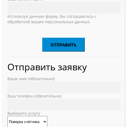
Используя данную форму, Вы соглашаетесь с
обработкой ваших персональных данных.
Отправить заявку
Ваше имя (обязательно)
Ваш телефон (обязательно)
Выберите услугу