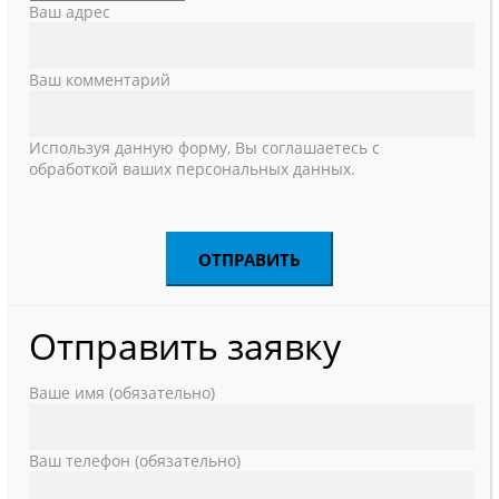
Ваш адрес
Ваш комментарий
Используя данную форму, Вы соглашаетесь с
обработкой ваших персональных данных.
Отправить заявку
Ваше имя (обязательно)
Ваш телефон (обязательно)