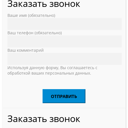
Заказать звонок
Ваше имя (обязательно)
Ваш телефон (обязательно)
Ваш комментарий
Используя данную форму, Вы соглашаетесь с
обработкой ваших персональных данных.
Заказать звонок