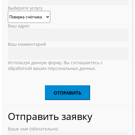
Выберите услугу
Ваш адрес
Ваш комментарий
Используя данную форму, Вы соглашаетесь с
обработкой ваших персональных данных.
Отправить заявку
Ваше имя (обязательно)