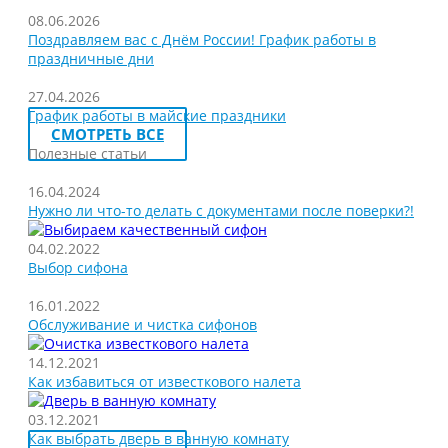
08.06.2026
Поздравляем вас с Днём России! График работы в
праздничные дни
27.04.2026
График работы в майские праздники
СМОТРЕТЬ ВСЕ
Полезные статьи
16.04.2024
Нужно ли что-то делать с документами после поверки?!
04.02.2022
Выбор сифона
16.01.2022
Обслуживание и чистка сифонов
14.12.2021
Как избавиться от известкового налета
03.12.2021
Как выбрать дверь в ванную комнату