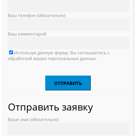
Ваш телефон (обязательно)
Ваш комментарий
Используя данную форму, Вы соглашаетесь с
обработкой ваших персональных данных.
Отправить заявку
Ваше имя (обязательно)