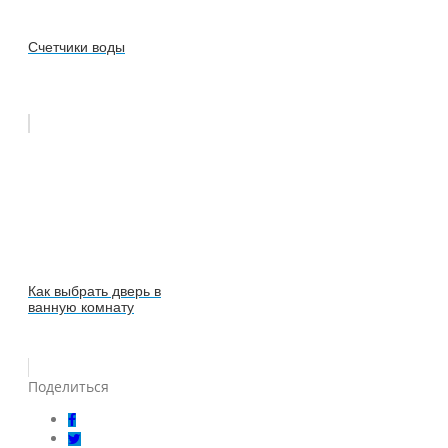
Счетчики воды
Как выбрать дверь в
ванную комнату
Поделиться